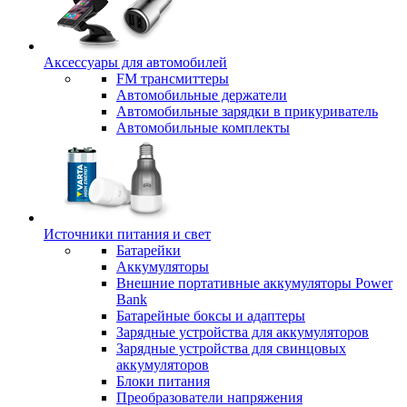
Аксессуары для автомобилей
FM трансмиттеры
Автомобильные держатели
Автомобильные зарядки в прикуриватель
Автомобильные комплекты
Источники питания и свет
Батарейки
Аккумуляторы
Внешние портативные аккумуляторы Power
Bank
Батарейные боксы и адаптеры
Зарядные устройства для аккумуляторов
Зарядные устройства для свинцовых
аккумуляторов
Блоки питания
Преобразователи напряжения