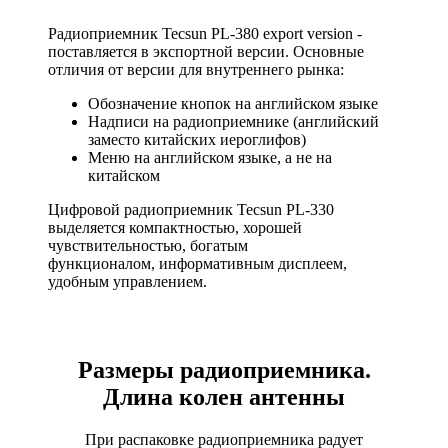
Радиоприемник Tecsun PL-380 export version -
поставляется в экспортной версии. Основные
отличия от версии
для внутреннего рынка:
Обозначение кнопок на английском языке
Надписи на радиоприемнике (английский
заместо китайских иероглифов)
Меню на английском языке, а не на
китайском
Цифровой радиоприемник Tecsun PL-330
выделяется компактностью, хорошей
чувствительностью, богатым
функционалом, информативным дисплеем,
удобным управлением.
Размеры радиоприемника.
Длина колен антенны
При распаковке радиоприемника радует