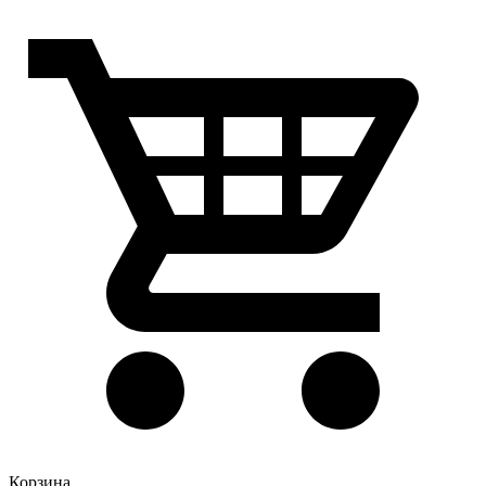
Корзина