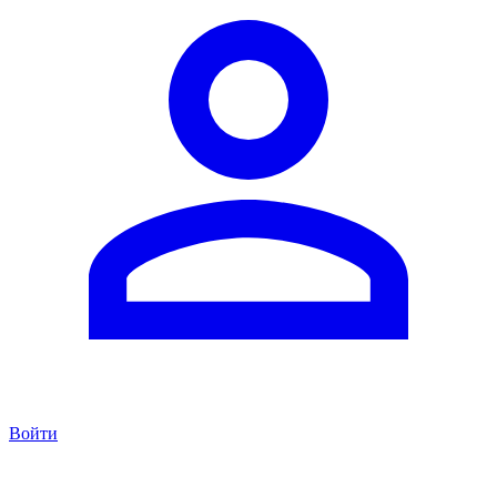
Войти