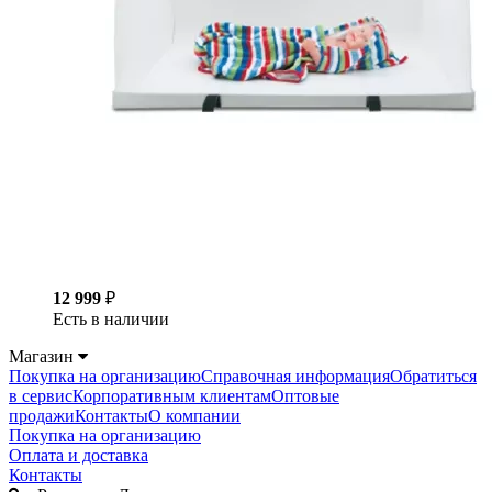
12 999
₽
Есть в наличии
Магазин
Покупка на организацию
Справочная информация
Обратиться
в сервис
Корпоративным клиентам
Оптовые
продажи
Контакты
О компании
Покупка на организацию
Оплата и доставка
Контакты