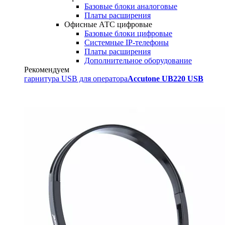
Базовые блоки аналоговые
Платы расширения
Офисные АТС цифровые
Базовые блоки цифровые
Системные IP-телефоны
Платы расширения
Дополнительное оборудование
Рекомендуем
гарнитура USB для оператора
Accutone UB220 USB