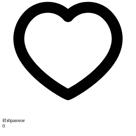
Избранное
0