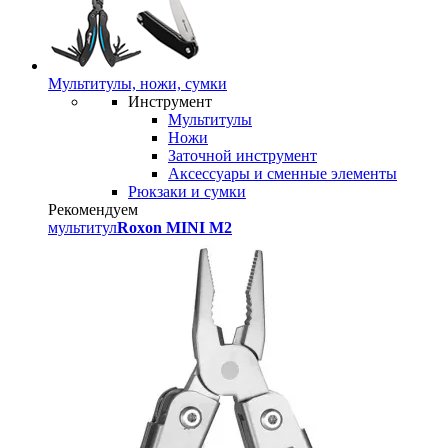
Мультитулы, ножи, сумки
Инструмент
Мультитулы
Ножи
Заточной инструмент
Аксессуары и сменные элементы
Рюкзаки и сумки
Рекомендуем
мультитул
Roxon MINI M2