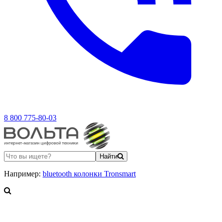
8 800 775-80-03
Найти
Например:
bluetooth колонки Tronsmart