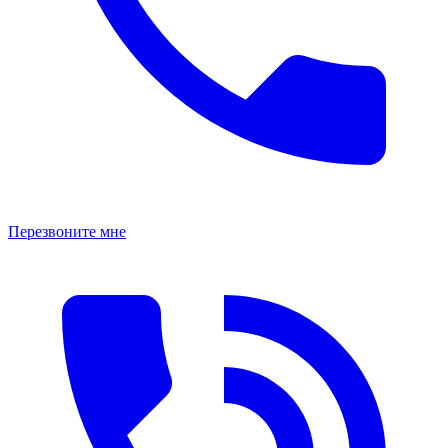
Перезвоните мне