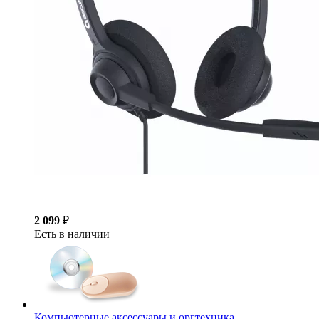
2 099
₽
Есть в наличии
Компьютерные аксессуары и оргтехника