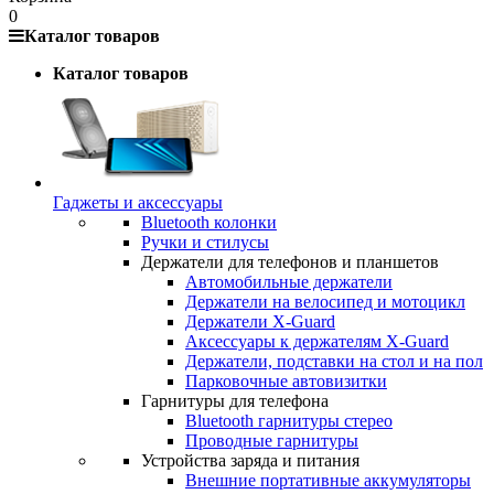
0
Каталог товаров
Каталог товаров
Гаджеты и аксессуары
Bluetooth колонки
Ручки и стилусы
Держатели для телефонов и планшетов
Автомобильные держатели
Держатели на велосипед и мотоцикл
Держатели X-Guard
Аксессуары к держателям X-Guard
Держатели, подставки на стол и на пол
Парковочные автовизитки
Гарнитуры для телефона
Bluetooth гарнитуры стерео
Проводные гарнитуры
Устройства заряда и питания
Внешние портативные аккумуляторы