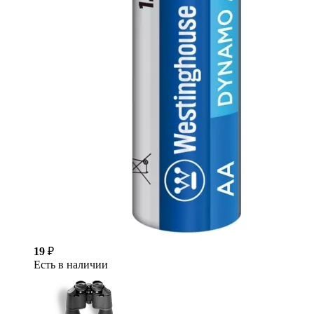
19
₽
Есть в наличии