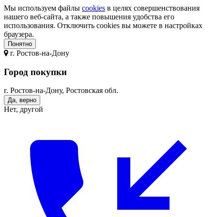
Мы используем файлы
cookies
в целях совершенствования
нашего веб-сайта, а также повышения удобства его
использования. Отключить cookies вы можете в настройках
браузера.
Понятно
г.
Ростов-на-Дону
Город покупки
г. Ростов-на-Дону, Ростовская обл.
Да, верно
Нет, другой