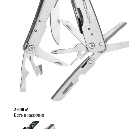
2 690
₽
Есть в наличии