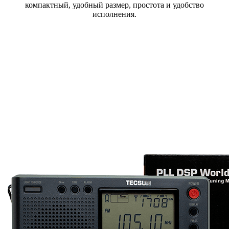
компактный, удобный размер, простота и удобство
исполнения.