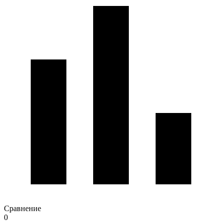
Сравнение
0