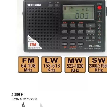
5 590
₽
Есть в наличии