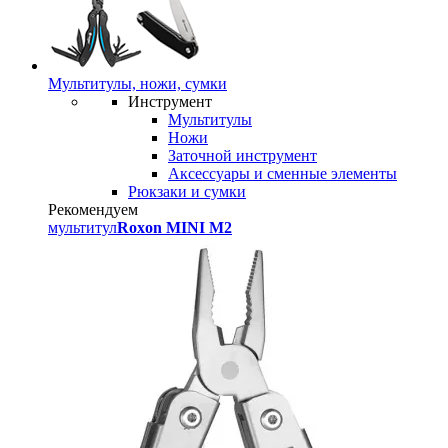
Мультитулы, ножи, сумки
Инструмент
Мультитулы
Ножи
Заточной инструмент
Аксессуары и сменные элементы
Рюкзаки и сумки
Рекомендуем
мультитул
Roxon MINI M2