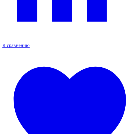
К сравнению