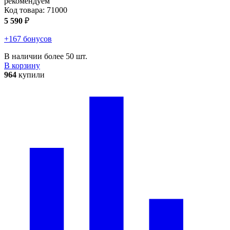
рекомендуем
Код товара:
71000
5 590
₽
+167 бонусов
В наличии более 50 шт.
В корзину
964
купили