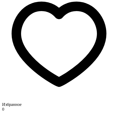
Избранное
0