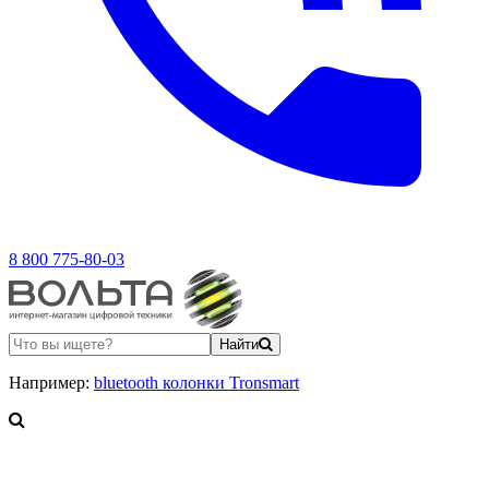
8 800 775-80-03
Найти
Например:
bluetooth колонки Tronsmart