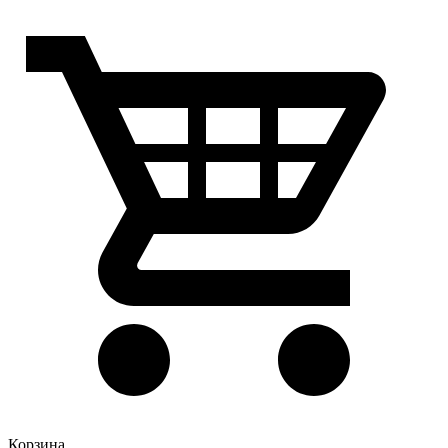
Корзина