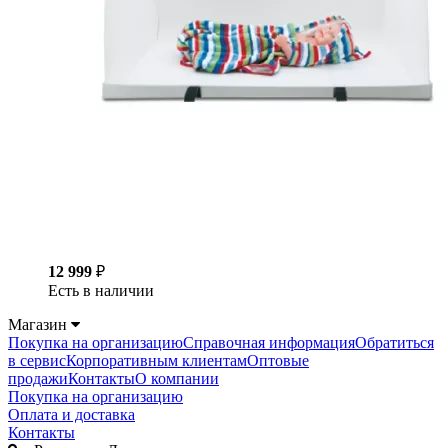
12 999
₽
Есть в наличии
Магазин
Покупка на организацию
Справочная информация
Обратиться
в сервис
Корпоративным клиентам
Оптовые
продажи
Контакты
О компании
Покупка на организацию
Оплата и доставка
Контакты