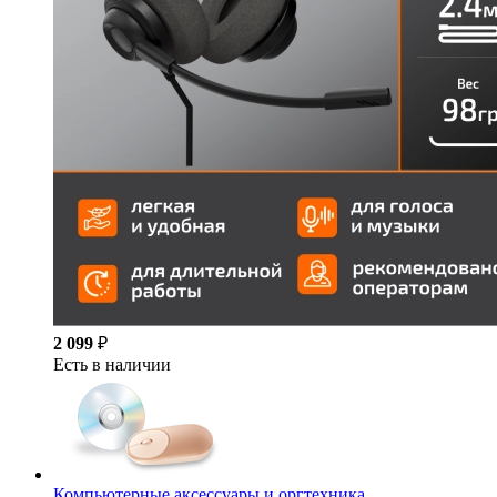
2 099
₽
Есть в наличии
Компьютерные аксессуары и оргтехника