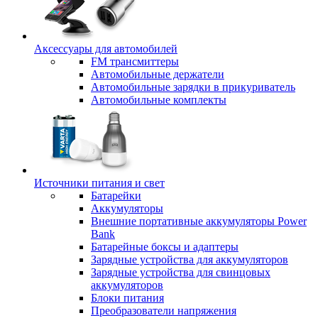
Аксессуары для автомобилей
FM трансмиттеры
Автомобильные держатели
Автомобильные зарядки в прикуриватель
Автомобильные комплекты
Источники питания и свет
Батарейки
Аккумуляторы
Внешние портативные аккумуляторы Power
Bank
Батарейные боксы и адаптеры
Зарядные устройства для аккумуляторов
Зарядные устройства для свинцовых
аккумуляторов
Блоки питания
Преобразователи напряжения