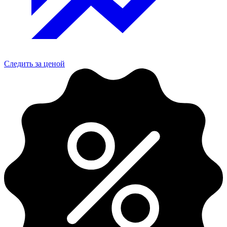
Следить за ценой