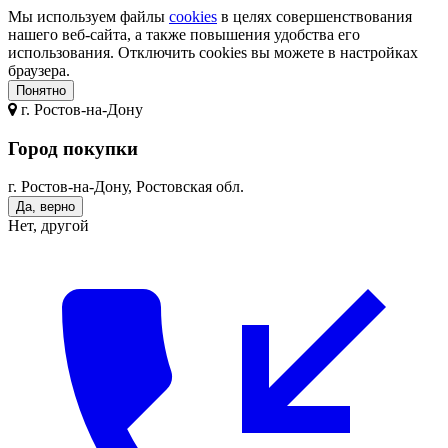
Мы используем файлы
cookies
в целях совершенствования
нашего веб-сайта, а также повышения удобства его
использования. Отключить cookies вы можете в настройках
браузера.
Понятно
г.
Ростов-на-Дону
Город покупки
г. Ростов-на-Дону, Ростовская обл.
Да, верно
Нет, другой