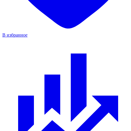
В избранное