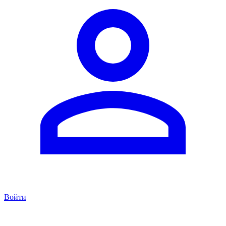
Войти