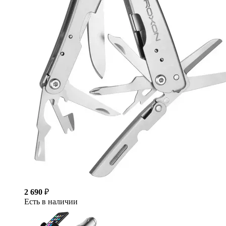
2 690
₽
Есть в наличии