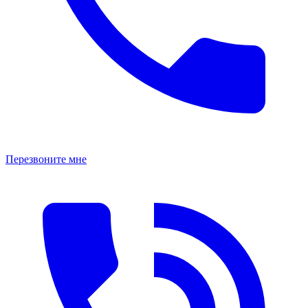
Перезвоните мне