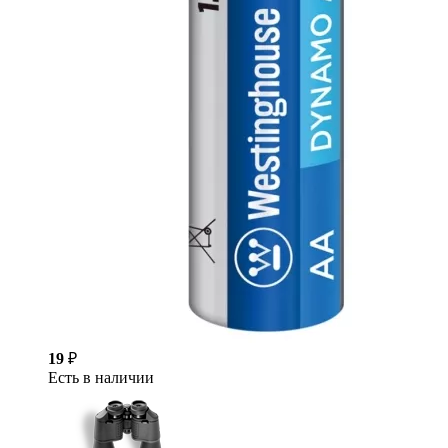
19
₽
Есть в наличии