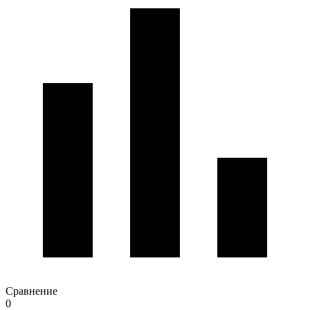
Сравнение
0