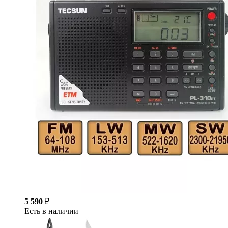
5 590
₽
Есть в наличии