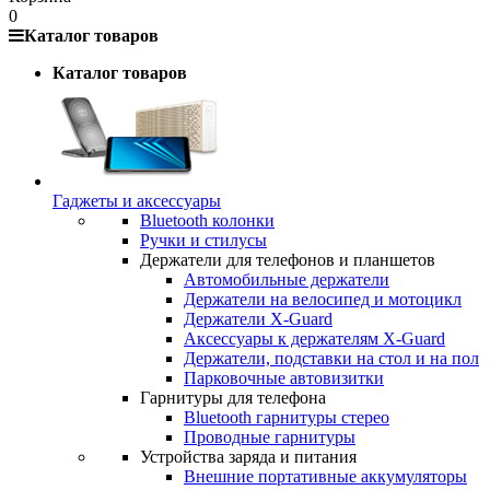
0
Каталог товаров
Каталог товаров
Гаджеты и аксессуары
Bluetooth колонки
Ручки и стилусы
Держатели для телефонов и планшетов
Автомобильные держатели
Держатели на велосипед и мотоцикл
Держатели X-Guard
Аксессуары к держателям X-Guard
Держатели, подставки на стол и на пол
Парковочные автовизитки
Гарнитуры для телефона
Bluetooth гарнитуры стерео
Проводные гарнитуры
Устройства заряда и питания
Внешние портативные аккумуляторы