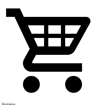
Корзина