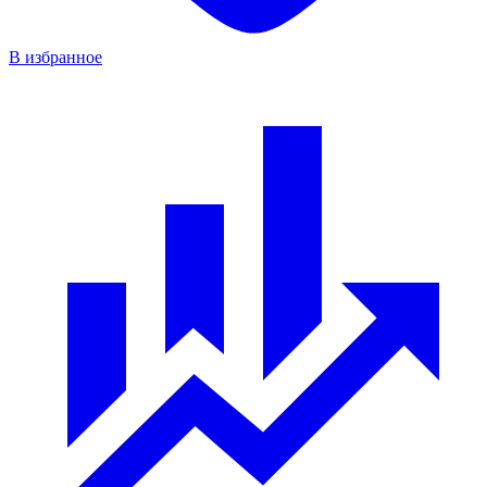
В избранное