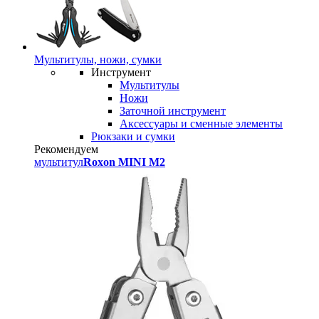
Мультитулы, ножи, сумки
Инструмент
Мультитулы
Ножи
Заточной инструмент
Аксессуары и сменные элементы
Рюкзаки и сумки
Рекомендуем
мультитул
Roxon MINI M2