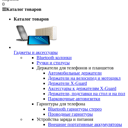
0
Каталог товаров
Каталог товаров
Гаджеты и аксессуары
Bluetooth колонки
Ручки и стилусы
Держатели для телефонов и планшетов
Автомобильные держатели
Держатели на велосипед и мотоцикл
Держатели X-Guard
Аксессуары к держателям X-Guard
Держатели, подставки на стол и на пол
Парковочные автовизитки
Гарнитуры для телефона
Bluetooth гарнитуры стерео
Проводные гарнитуры
Устройства заряда и питания
Внешние портативные аккумуляторы