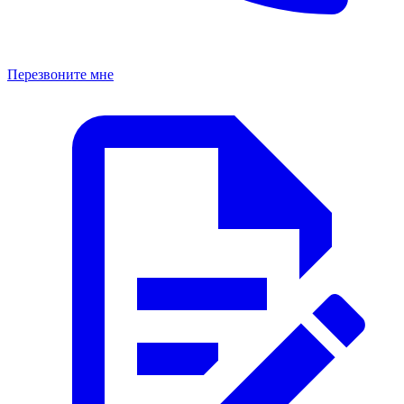
Перезвоните мне