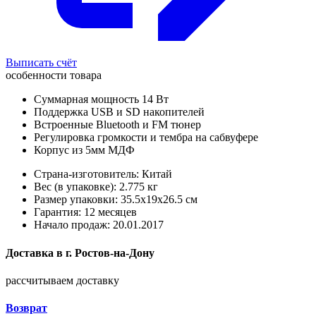
Выписать счёт
особенности товара
Суммарная мощность 14 Вт
Поддержка USB и SD накопителей
Встроенные Bluetooth и FM тюнер
Регулировка громкости и тембра на сабвуфере
Корпус из 5мм МДФ
Страна-изготовитель: Китай
Вес (в упаковке): 2.775 кг
Размер упаковки: 35.5x19x26.5 см
Гарантия: 12 месяцев
Начало продаж: 20.01.2017
Доставка в
г.
Ростов-на-Дону
рассчитываем доставку
Возврат