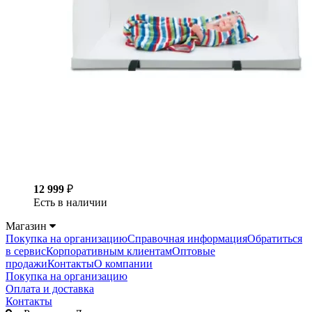
12 999
₽
Есть в наличии
Магазин
Покупка на организацию
Справочная информация
Обратиться
в сервис
Корпоративным клиентам
Оптовые
продажи
Контакты
О компании
Покупка на организацию
Оплата и доставка
Контакты