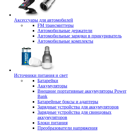
Аксессуары для автомобилей
FM трансмиттеры
Автомобильные держатели
Автомобильные зарядки в прикуриватель
Автомобильные комплекты
Источники питания и свет
Батарейки
Аккумуляторы
Внешние портативные аккумуляторы Power
Bank
Батарейные боксы и адаптеры
Зарядные устройства для аккумуляторов
Зарядные устройства для свинцовых
аккумуляторов
Блоки питания
Преобразователи напряжения