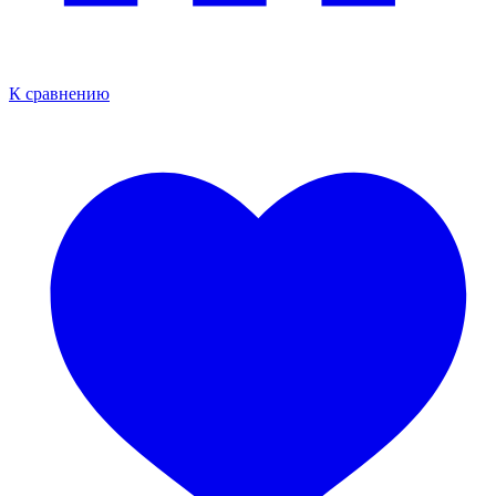
К сравнению