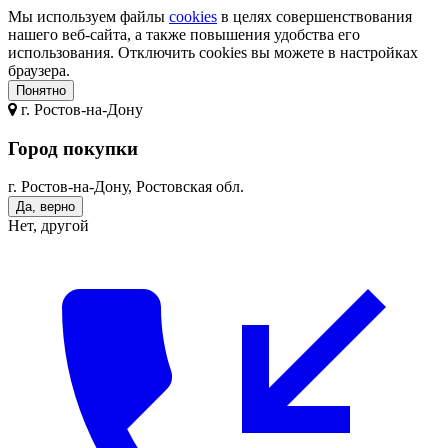
Мы используем файлы
cookies
в целях совершенствования
нашего веб-сайта, а также повышения удобства его
использования. Отключить cookies вы можете в настройках
браузера.
Понятно
г.
Ростов-на-Дону
Город покупки
г. Ростов-на-Дону, Ростовская обл.
Да, верно
Нет, другой