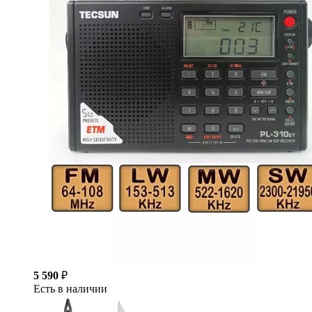
5 590
₽
Есть в наличии