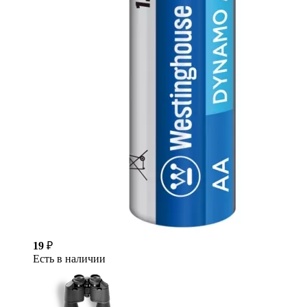
19
₽
Есть в наличии