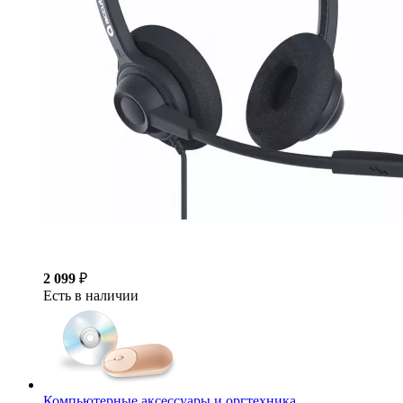
2 099
₽
Есть в наличии
Компьютерные аксессуары и оргтехника