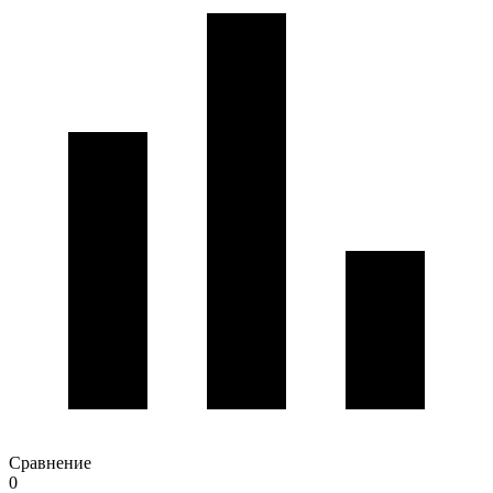
Сравнение
0