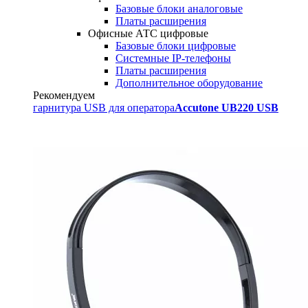
Базовые блоки аналоговые
Платы расширения
Офисные АТС цифровые
Базовые блоки цифровые
Системные IP-телефоны
Платы расширения
Дополнительное оборудование
Рекомендуем
гарнитура USB для оператора
Accutone UB220 USB