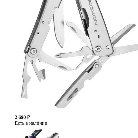
2 690
₽
Есть в наличии