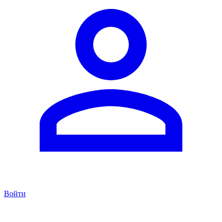
Войти