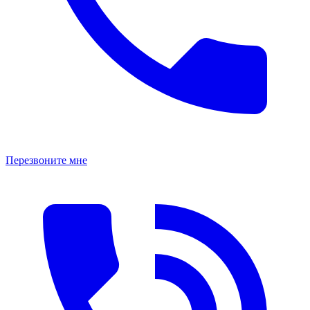
Перезвоните мне