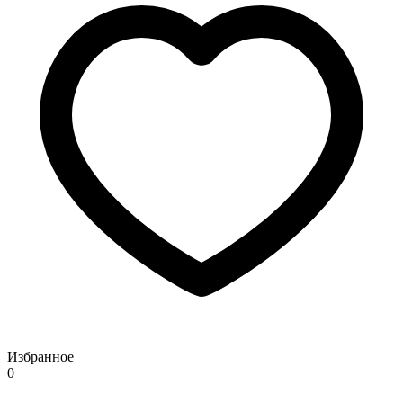
Избранное
0