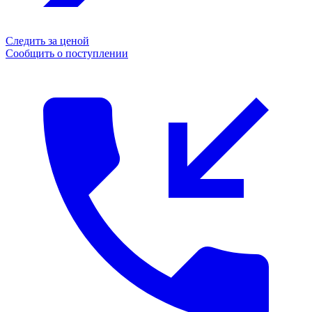
Следить за ценой
Сообщить о поступлении