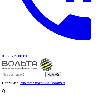
8 800 775-80-03
Найти
Например:
bluetooth колонки Tronsmart