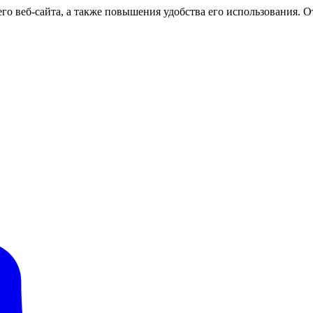
о веб-сайта, а также повышения удобства его использования. От