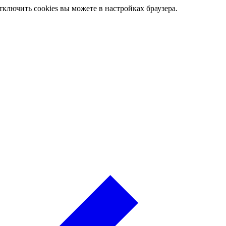
ключить cookies вы можете в настройках браузера.