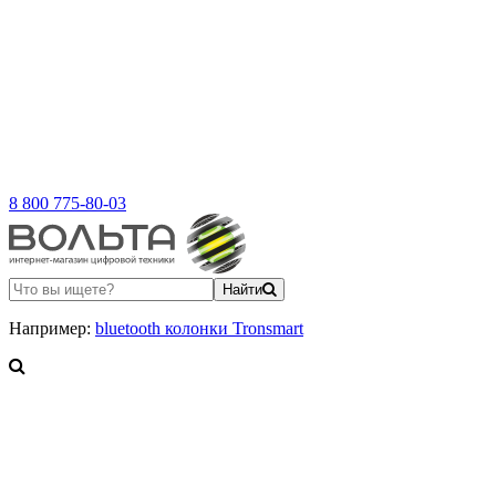
8 800 775-80-03
Найти
Например:
bluetooth колонки Tronsmart