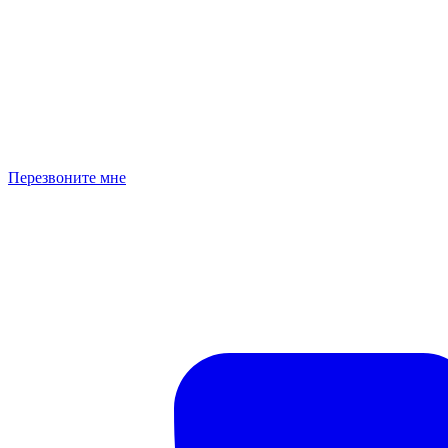
Перезвоните мне