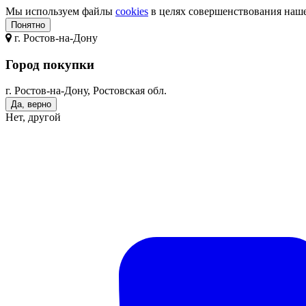
Мы используем файлы
cookies
в целях совершенствования нашег
Понятно
г.
Ростов-на-Дону
Город покупки
г. Ростов-на-Дону, Ростовская обл.
Да, верно
Нет, другой