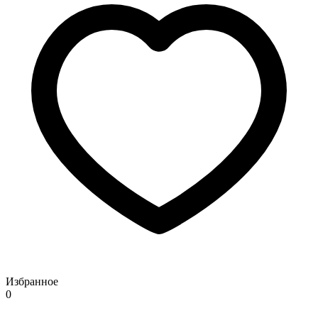
Избранное
0