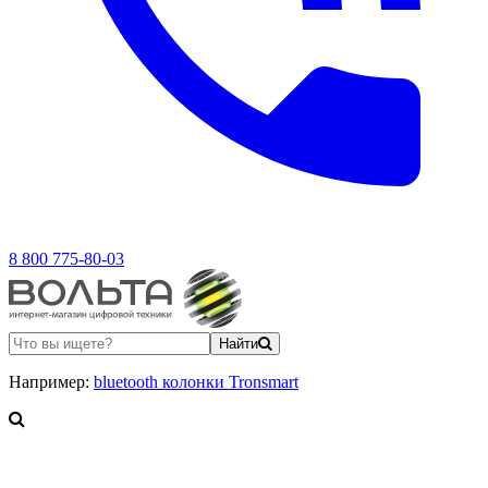
8 800 775-80-03
Найти
Например:
bluetooth колонки Tronsmart