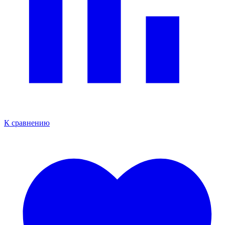
К сравнению