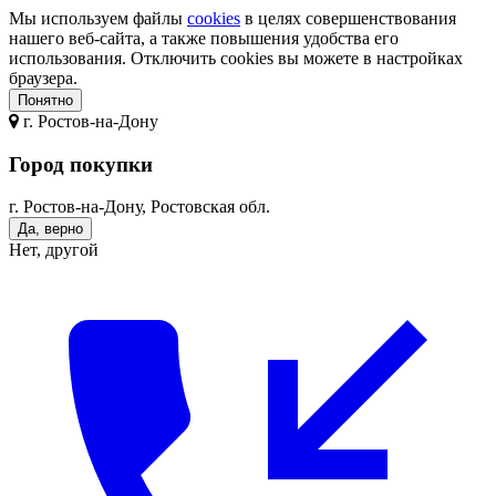
Мы используем файлы
cookies
в целях совершенствования
нашего веб-сайта, а также повышения удобства его
использования. Отключить cookies вы можете в настройках
браузера.
Понятно
г.
Ростов-на-Дону
Город покупки
г. Ростов-на-Дону, Ростовская обл.
Да, верно
Нет, другой