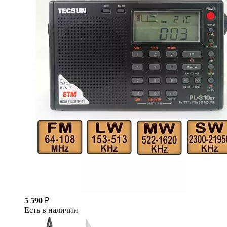
5 590
₽
Есть в наличии