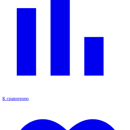
К сравнению