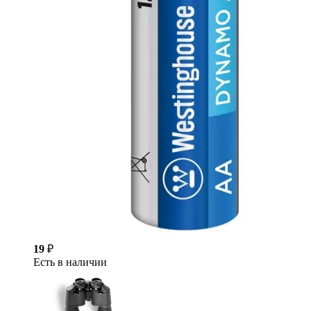
19
₽
Есть в наличии