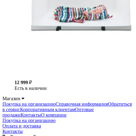
12 999
₽
Есть в наличии
Магазин
Покупка на организацию
Справочная информация
Обратиться
в сервис
Корпоративным клиентам
Оптовые
продажи
Контакты
О компании
Покупка на организацию
Оплата и доставка
Контакты