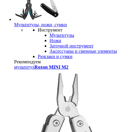
Мультитулы, ножи, сумки
Инструмент
Мультитулы
Ножи
Заточной инструмент
Аксессуары и сменные элементы
Рюкзаки и сумки
Рекомендуем
мультитул
Roxon MINI M2