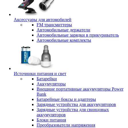
Аксессуары для автомобилей
FM трансмиттеры
Автомобильные держатели
Автомобильные зарядки в прикуриватель
Автомобильные комплекты
Источники питания и свет
Батарейки
Аккумуляторы
Внешние портативные аккумуляторы Power
Bank
Батарейные боксы и адаптеры
Зарядные устройства для аккумуляторов
Зарядные устройства для свинцовых
аккумуляторов
Блоки питания
Преобразователи напряжения