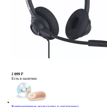
2 099
₽
Есть в наличии
Компьютерные аксессуары и оргтехника