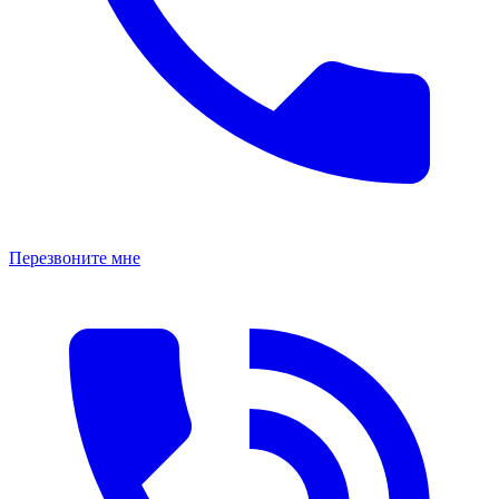
Перезвоните мне