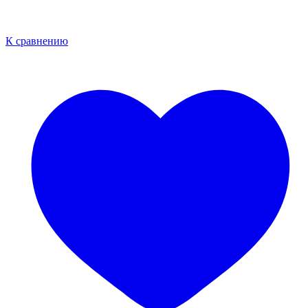
К сравнению