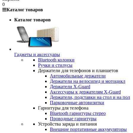
0
Каталог товаров
Каталог товаров
Гаджеты и аксессуары
Bluetooth колонки
Ручки и стилусы
Держатели для телефонов и планшетов
Автомобильные держатели
Держатели на велосипед и мотоцикл
Держатели X-Guard
Аксессуары к держателям X-Guard
Держатели, подставки на стол и на пол
Парковочные автовизитки
Гарнитуры для телефона
Bluetooth гарнитуры стерео
Проводные гарнитуры
Устройства заряда и питания
Внешние портативные аккумуляторы