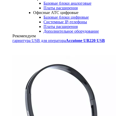
Базовые блоки аналоговые
Платы расширения
Офисные АТС цифровые
Базовые блоки цифровые
Системные IP-телефоны
Платы расширения
Дополнительное оборудование
Рекомендуем
гарнитура USB для оператора
Accutone UB220 USB