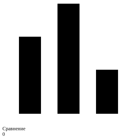
Сравнение
0