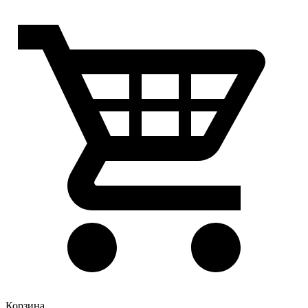
Корзина