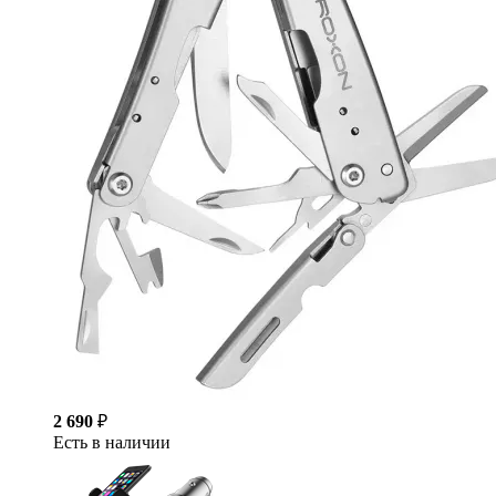
2 690
₽
Есть в наличии