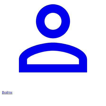
Войти