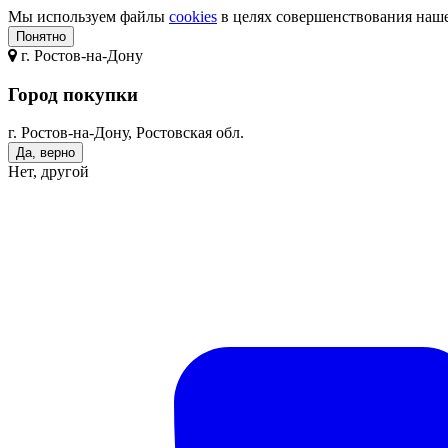
Мы используем файлы
cookies
в целях совершенствования нашег
Понятно
г.
Ростов-на-Дону
Город покупки
г. Ростов-на-Дону, Ростовская обл.
Да, верно
Нет, другой