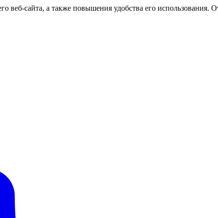
о веб-сайта, а также повышения удобства его использования. От