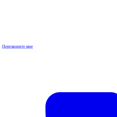
Перезвоните мне