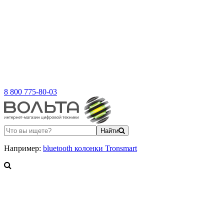
8 800 775-80-03
Найти
Например:
bluetooth колонки Tronsmart