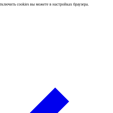
ключить cookies вы можете в настройках браузера.