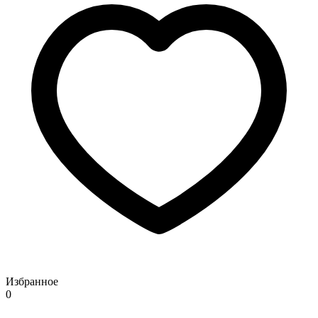
Избранное
0