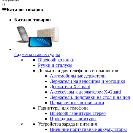
0
Каталог товаров
Каталог товаров
Гаджеты и аксессуары
Bluetooth колонки
Ручки и стилусы
Держатели для телефонов и планшетов
Автомобильные держатели
Держатели на велосипед и мотоцикл
Держатели X-Guard
Аксессуары к держателям X-Guard
Держатели, подставки на стол и на пол
Парковочные автовизитки
Гарнитуры для телефона
Bluetooth гарнитуры стерео
Проводные гарнитуры
Устройства заряда и питания
Внешние портативные аккумуляторы