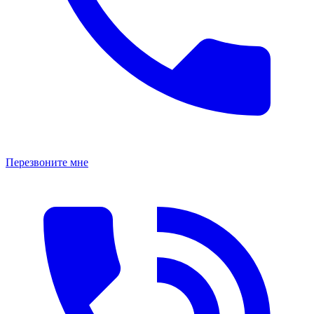
Перезвоните мне