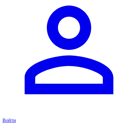
Войти