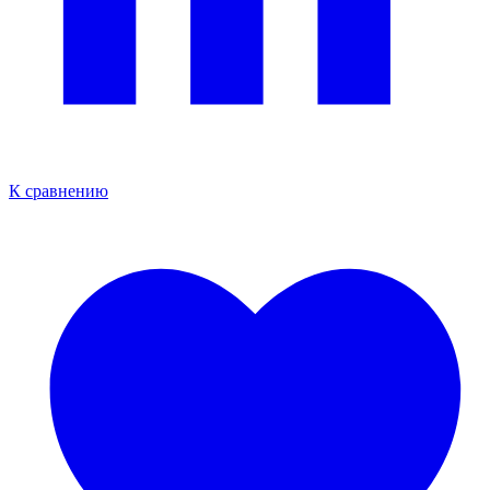
К сравнению