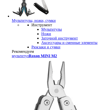
Мультитулы, ножи, сумки
Инструмент
Мультитулы
Ножи
Заточной инструмент
Аксессуары и сменные элементы
Рюкзаки и сумки
Рекомендуем
мультитул
Roxon MINI M2