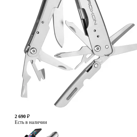
2 690
₽
Есть в наличии