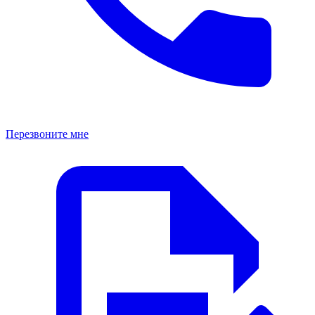
Перезвоните мне