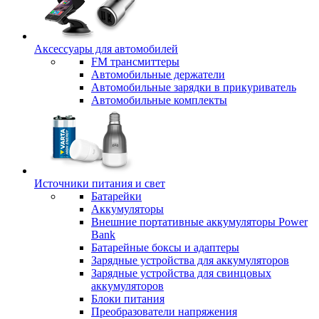
Аксессуары для автомобилей
FM трансмиттеры
Автомобильные держатели
Автомобильные зарядки в прикуриватель
Автомобильные комплекты
Источники питания и свет
Батарейки
Аккумуляторы
Внешние портативные аккумуляторы Power
Bank
Батарейные боксы и адаптеры
Зарядные устройства для аккумуляторов
Зарядные устройства для свинцовых
аккумуляторов
Блоки питания
Преобразователи напряжения