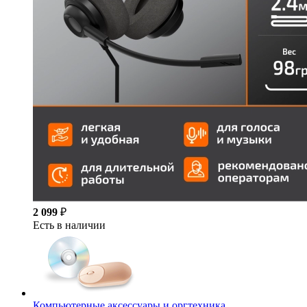
2 099
₽
Есть в наличии
Компьютерные аксессуары и оргтехника