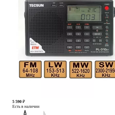
5 590
₽
Есть в наличии