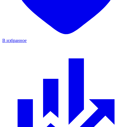
В избранное