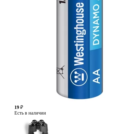
19
₽
Есть в наличии