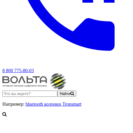
8 800 775-80-03
Найти
Например:
bluetooth колонки Tronsmart