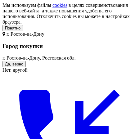
Мы используем файлы
cookies
в целях совершенствования
нашего веб-сайта, а также повышения удобства его
использования. Отключить cookies вы можете в настройках
браузера.
Понятно
г.
Ростов-на-Дону
Город покупки
г. Ростов-на-Дону, Ростовская обл.
Да, верно
Нет, другой