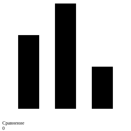
Сравнение
0