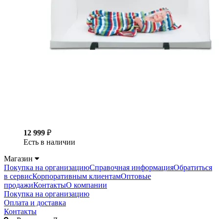
12 999
₽
Есть в наличии
Магазин
Покупка на организацию
Справочная информация
Обратиться
в сервис
Корпоративным клиентам
Оптовые
продажи
Контакты
О компании
Покупка на организацию
Оплата и доставка
Контакты