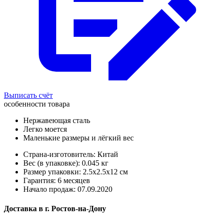
Выписать счёт
особенности товара
Нержавеющая сталь
Легко моется
Маленькие размеры и лёгкий вес
Страна-изготовитель: Китай
Вес (в упаковке): 0.045 кг
Размер упаковки: 2.5x2.5x12 см
Гарантия: 6 месяцев
Начало продаж: 07.09.2020
Доставка в
г.
Ростов-на-Дону