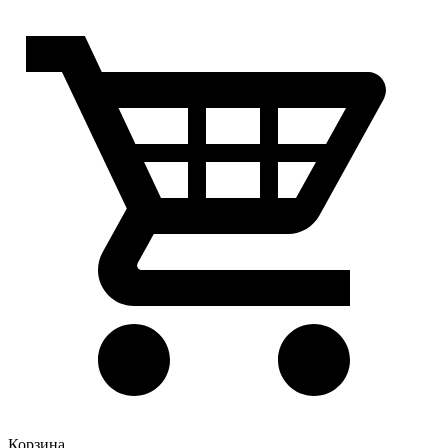
Корзина