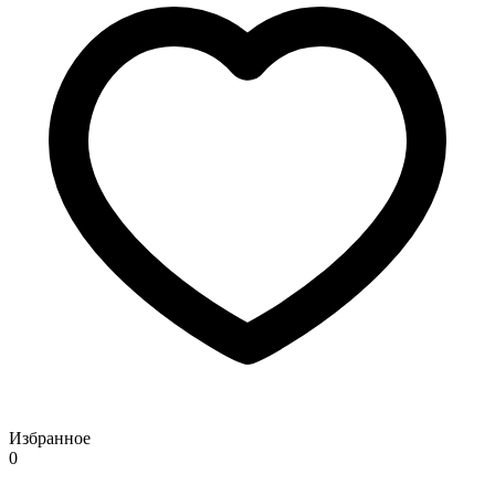
Избранное
0