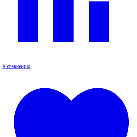
К сравнению