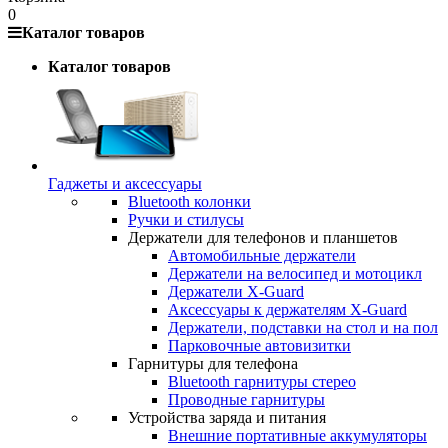
0
Каталог товаров
Каталог товаров
Гаджеты и аксессуары
Bluetooth колонки
Ручки и стилусы
Держатели для телефонов и планшетов
Автомобильные держатели
Держатели на велосипед и мотоцикл
Держатели X-Guard
Аксессуары к держателям X-Guard
Держатели, подставки на стол и на пол
Парковочные автовизитки
Гарнитуры для телефона
Bluetooth гарнитуры стерео
Проводные гарнитуры
Устройства заряда и питания
Внешние портативные аккумуляторы