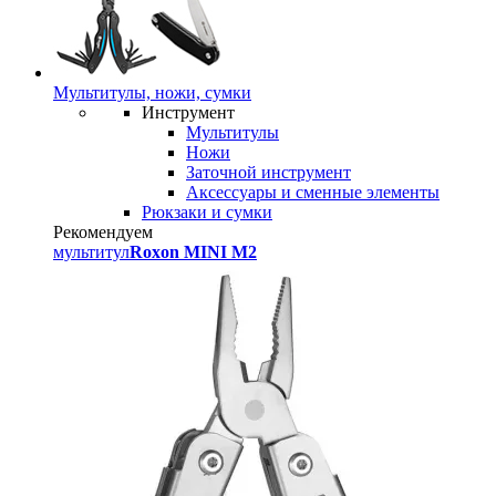
Мультитулы, ножи, сумки
Инструмент
Мультитулы
Ножи
Заточной инструмент
Аксессуары и сменные элементы
Рюкзаки и сумки
Рекомендуем
мультитул
Roxon MINI M2