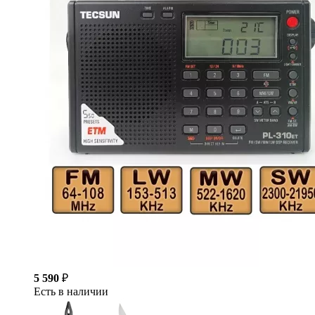
5 590
₽
Есть в наличии