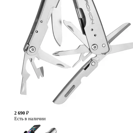
2 690
₽
Есть в наличии