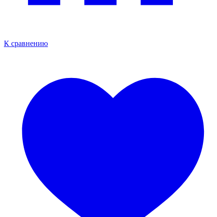
К сравнению