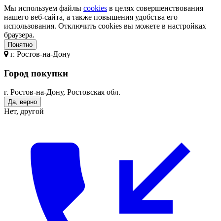
Мы используем файлы
cookies
в целях совершенствования
нашего веб-сайта, а также повышения удобства его
использования. Отключить cookies вы можете в настройках
браузера.
Понятно
г.
Ростов-на-Дону
Город покупки
г. Ростов-на-Дону, Ростовская обл.
Да, верно
Нет, другой