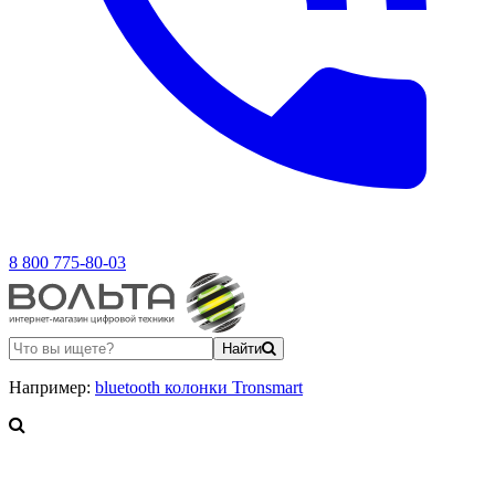
8 800 775-80-03
Найти
Например:
bluetooth колонки Tronsmart