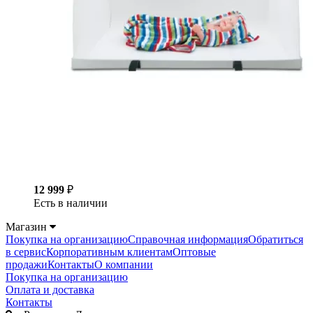
12 999
₽
Есть в наличии
Магазин
Покупка на организацию
Справочная информация
Обратиться
в сервис
Корпоративным клиентам
Оптовые
продажи
Контакты
О компании
Покупка на организацию
Оплата и доставка
Контакты