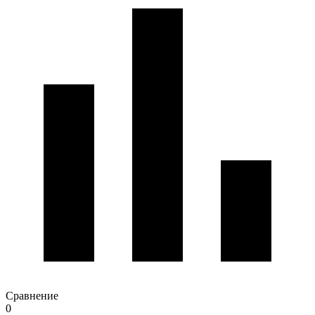
Сравнение
0