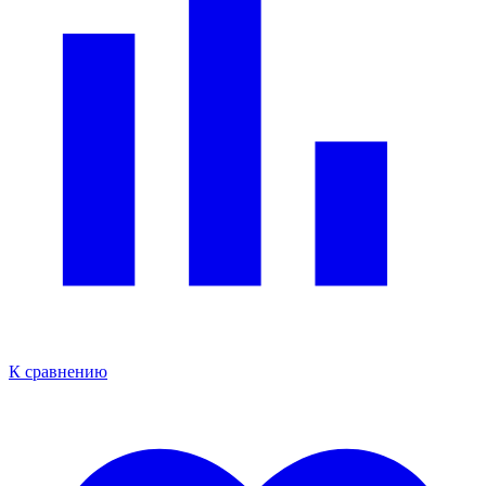
К сравнению