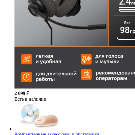
2 099
₽
Есть в наличии
Компьютерные аксессуары и оргтехника