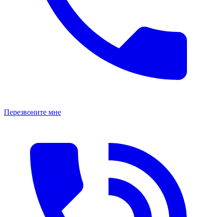
Перезвоните мне