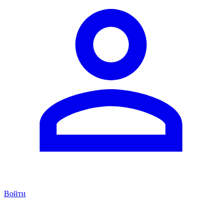
Войти