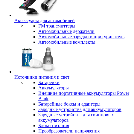
Аксессуары для автомобилей
FM трансмиттеры
Автомобильные держатели
Автомобильные зарядки в прикуриватель
Автомобильные комплекты
Источники питания и свет
Батарейки
Аккумуляторы
Внешние портативные аккумуляторы Power
Bank
Батарейные боксы и адаптеры
Зарядные устройства для аккумуляторов
Зарядные устройства для свинцовых
аккумуляторов
Блоки питания
Преобразователи напряжения