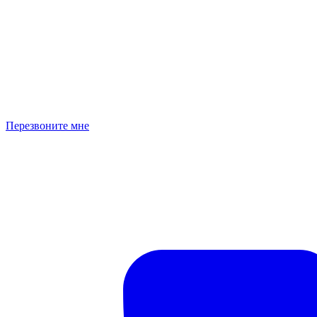
Перезвоните мне