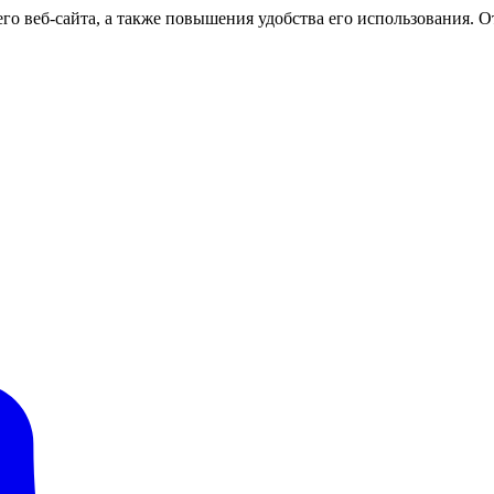
о веб-сайта, а также повышения удобства его использования. От