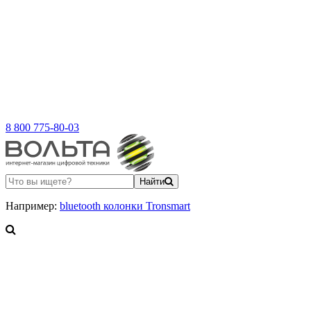
8 800 775-80-03
Найти
Например:
bluetooth колонки Tronsmart