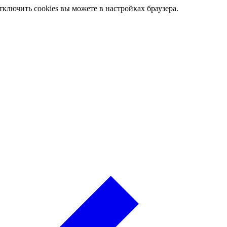
ключить cookies вы можете в настройках браузера.