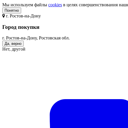
Мы используем файлы
cookies
в целях совершенствования нашег
Понятно
г.
Ростов-на-Дону
Город покупки
г. Ростов-на-Дону, Ростовская обл.
Да, верно
Нет, другой