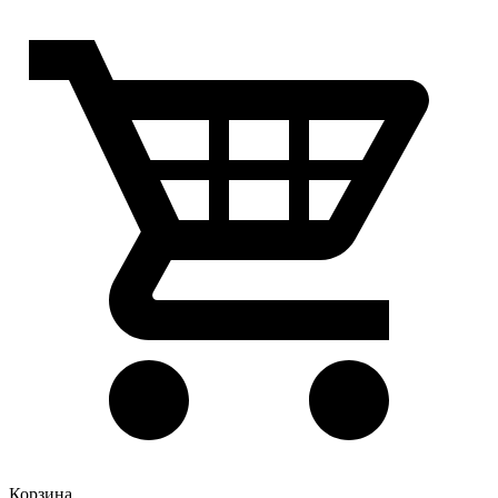
Корзина