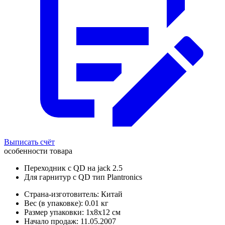
Выписать счёт
особенности товара
Переходник с QD на jack 2.5
Для гарнитур с QD тип Plantronics
Страна-изготовитель: Китай
Вес (в упаковке): 0.01 кг
Размер упаковки: 1x8x12 см
Начало продаж: 11.05.2007