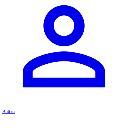
Войти