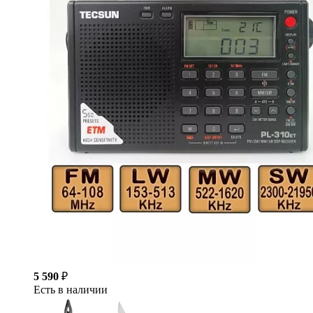
5 590
₽
Есть в наличии