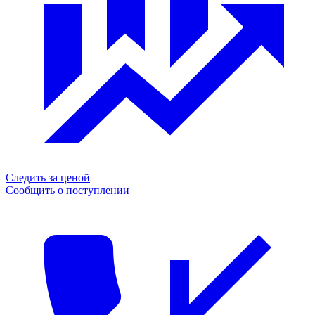
Следить за ценой
Сообщить о поступлении