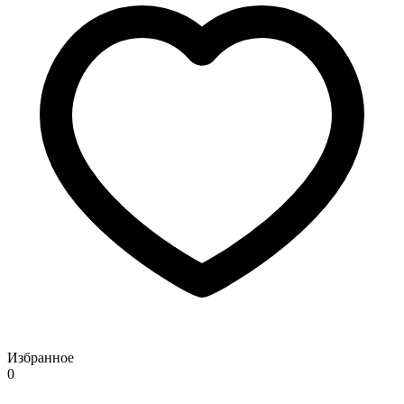
Избранное
0