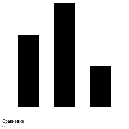
Сравнение
0