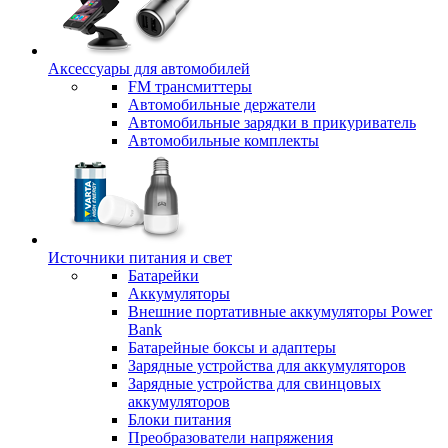
Аксессуары для автомобилей
FM трансмиттеры
Автомобильные держатели
Автомобильные зарядки в прикуриватель
Автомобильные комплекты
Источники питания и свет
Батарейки
Аккумуляторы
Внешние портативные аккумуляторы Power
Bank
Батарейные боксы и адаптеры
Зарядные устройства для аккумуляторов
Зарядные устройства для свинцовых
аккумуляторов
Блоки питания
Преобразователи напряжения