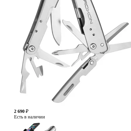
2 690
₽
Есть в наличии