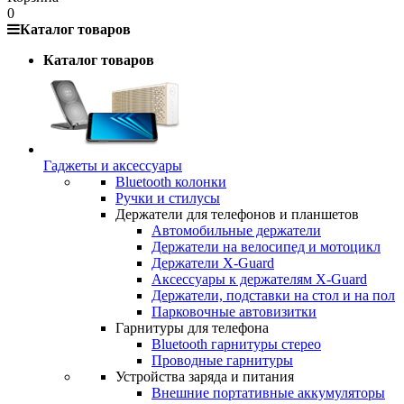
0
Каталог товаров
Каталог товаров
Гаджеты и аксессуары
Bluetooth колонки
Ручки и стилусы
Держатели для телефонов и планшетов
Автомобильные держатели
Держатели на велосипед и мотоцикл
Держатели X-Guard
Аксессуары к держателям X-Guard
Держатели, подставки на стол и на пол
Парковочные автовизитки
Гарнитуры для телефона
Bluetooth гарнитуры стерео
Проводные гарнитуры
Устройства заряда и питания
Внешние портативные аккумуляторы