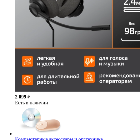
2 099
₽
Есть в наличии
Компьютерные аксессуары и оргтехника