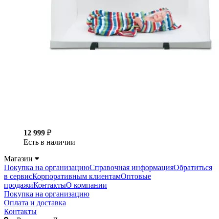
12 999
₽
Есть в наличии
Магазин
Покупка на организацию
Справочная информация
Обратиться
в сервис
Корпоративным клиентам
Оптовые
продажи
Контакты
О компании
Покупка на организацию
Оплата и доставка
Контакты