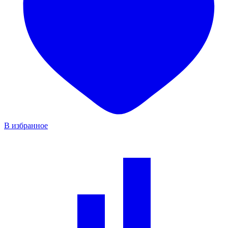
В избранное