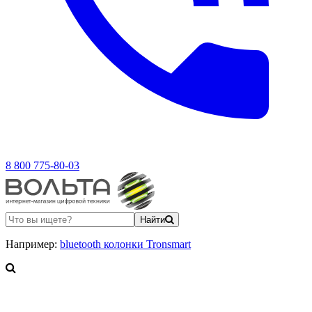
8 800 775-80-03
Найти
Например:
bluetooth колонки Tronsmart