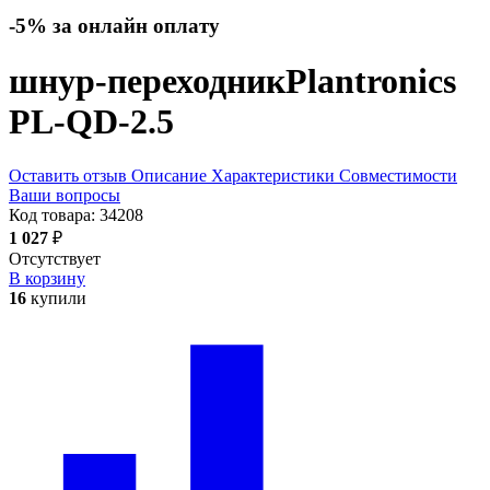
-5% за онлайн оплату
шнур-переходник
Plantronics
PL-QD-2.5
Оставить отзыв
Описание
Характеристики
Совместимости
Ваши вопросы
Код товара:
34208
1 027
₽
Отсутствует
В корзину
16
купили