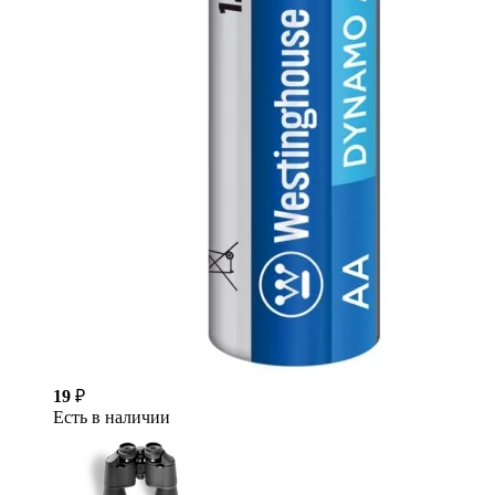
19
₽
Есть в наличии