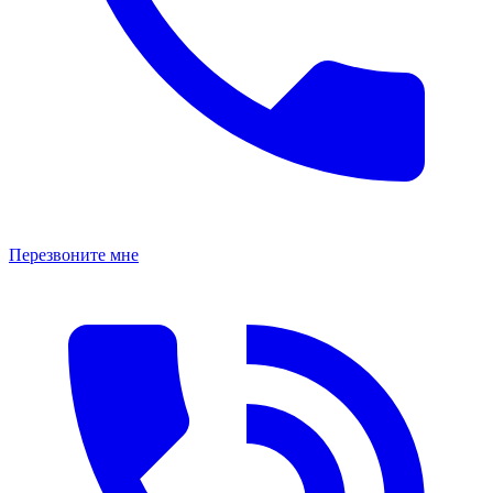
Перезвоните мне