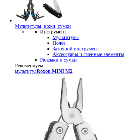
Мультитулы, ножи, сумки
Инструмент
Мультитулы
Ножи
Заточной инструмент
Аксессуары и сменные элементы
Рюкзаки и сумки
Рекомендуем
мультитул
Roxon MINI M2