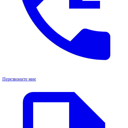
Перезвоните мне