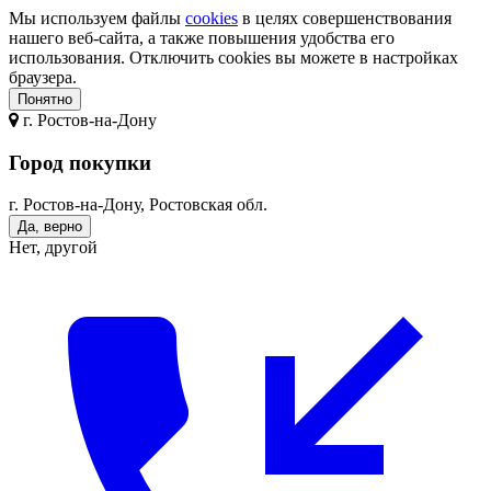
Мы используем файлы
cookies
в целях совершенствования
нашего веб-сайта, а также повышения удобства его
использования. Отключить cookies вы можете в настройках
браузера.
Понятно
г.
Ростов-на-Дону
Город покупки
г. Ростов-на-Дону, Ростовская обл.
Да, верно
Нет, другой