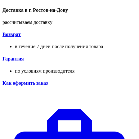
Доставка в
г.
Ростов-на-Дону
рассчитываем доставку
Возврат
в течение 7 дней после получения товара
Гарантия
по условиям производителя
Как оформить заказ