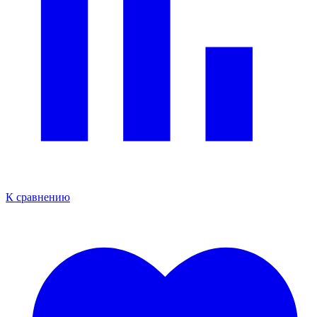
К сравнению