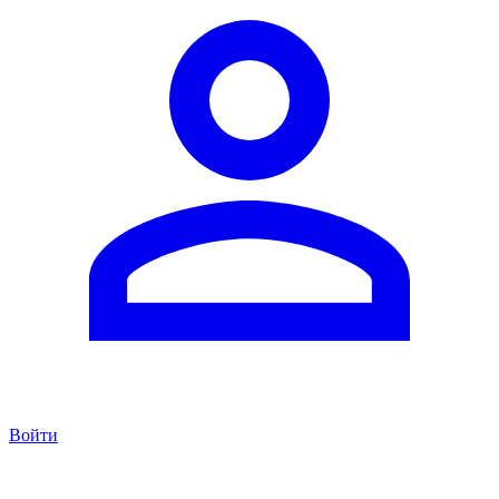
Войти