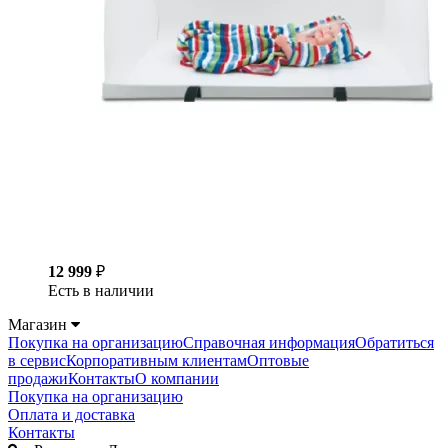
12 999
₽
Есть в наличии
Магазин
Покупка на организацию
Справочная информация
Обратиться
в сервис
Корпоративным клиентам
Оптовые
продажи
Контакты
О компании
Покупка на организацию
Оплата и доставка
Контакты