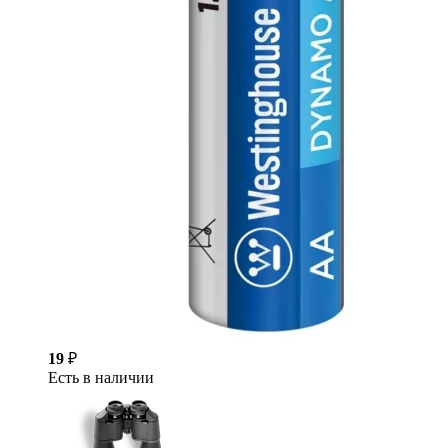
19
₽
Есть в наличии