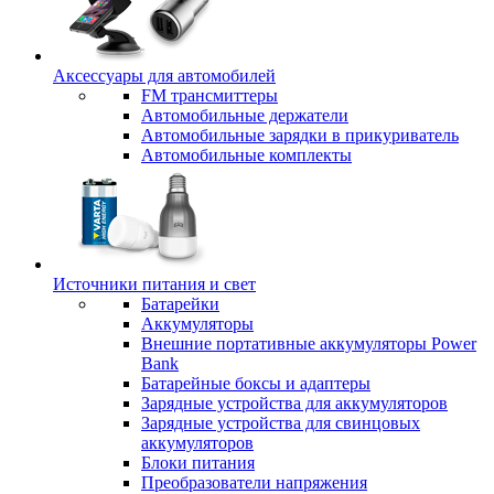
Аксессуары для автомобилей
FM трансмиттеры
Автомобильные держатели
Автомобильные зарядки в прикуриватель
Автомобильные комплекты
Источники питания и свет
Батарейки
Аккумуляторы
Внешние портативные аккумуляторы Power
Bank
Батарейные боксы и адаптеры
Зарядные устройства для аккумуляторов
Зарядные устройства для свинцовых
аккумуляторов
Блоки питания
Преобразователи напряжения