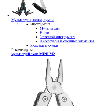
Мультитулы, ножи, сумки
Инструмент
Мультитулы
Ножи
Заточной инструмент
Аксессуары и сменные элементы
Рюкзаки и сумки
Рекомендуем
мультитул
Roxon MINI M2