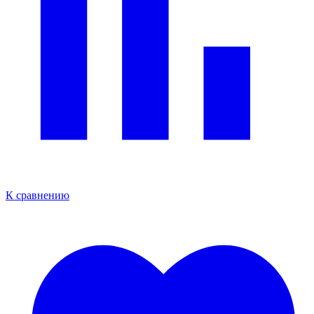
К сравнению