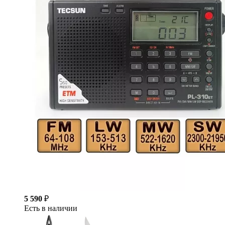
5 590
₽
Есть в наличии