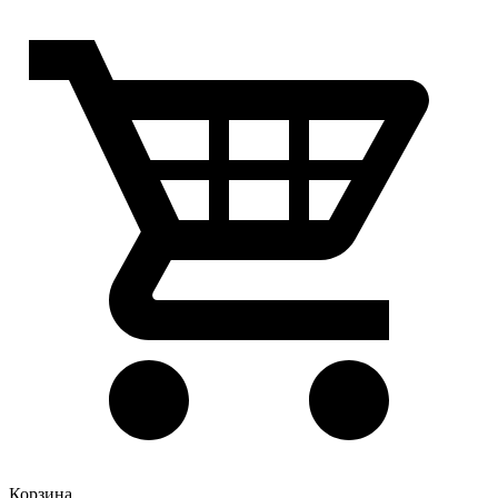
Корзина