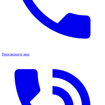
Перезвоните мне