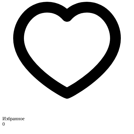
Избранное
0