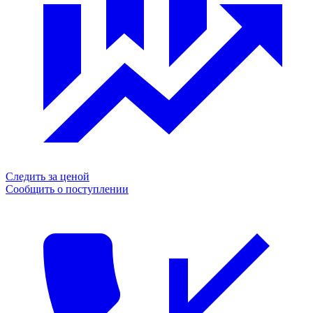
Следить за ценой
Сообщить о поступлении