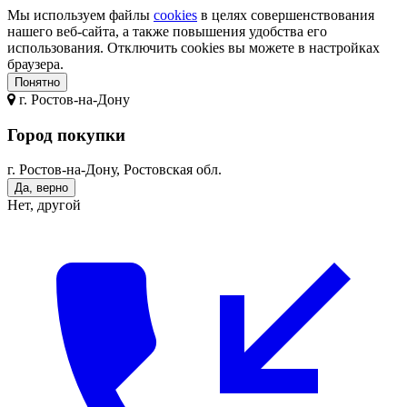
Мы используем файлы
cookies
в целях совершенствования
нашего веб-сайта, а также повышения удобства его
использования. Отключить cookies вы можете в настройках
браузера.
Понятно
г.
Ростов-на-Дону
Город покупки
г. Ростов-на-Дону, Ростовская обл.
Да, верно
Нет, другой