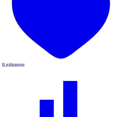
В избранное