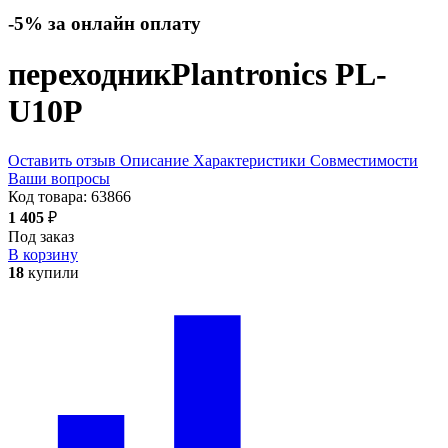
-5% за онлайн оплату
переходник
Plantronics PL-
U10P
Оставить отзыв
Описание
Характеристики
Совместимости
Ваши вопросы
Код товара:
63866
1 405
₽
Под заказ
В корзину
18
купили