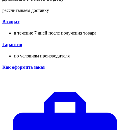
рассчитываем доставку
Возврат
в течение 7 дней после получения товара
Гарантия
по условиям производителя
Как оформить заказ