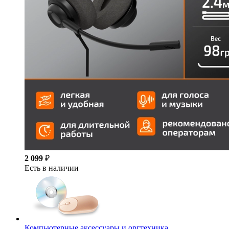
2 099
₽
Есть в наличии
Компьютерные аксессуары и оргтехника