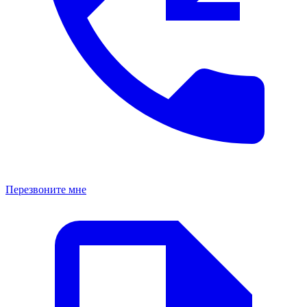
Перезвоните мне