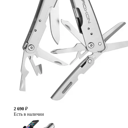
2 690
₽
Есть в наличии