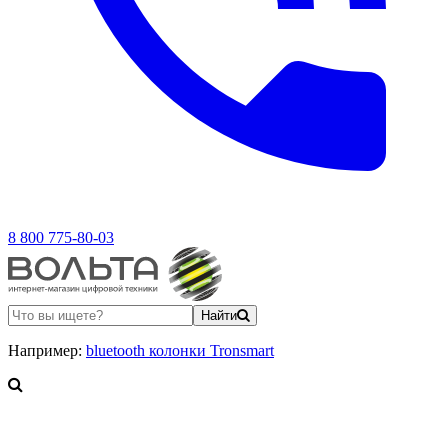
8 800 775-80-03
Найти
Например:
bluetooth колонки Tronsmart