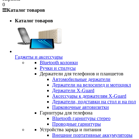
0
Каталог товаров
Каталог товаров
Гаджеты и аксессуары
Bluetooth колонки
Ручки и стилусы
Держатели для телефонов и планшетов
Автомобильные держатели
Держатели на велосипед и мотоцикл
Держатели X-Guard
Аксессуары к держателям X-Guard
Держатели, подставки на стол и на пол
Парковочные автовизитки
Гарнитуры для телефона
Bluetooth гарнитуры стерео
Проводные гарнитуры
Устройства заряда и питания
Внешние портативные аккумуляторы