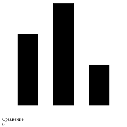
Сравнение
0