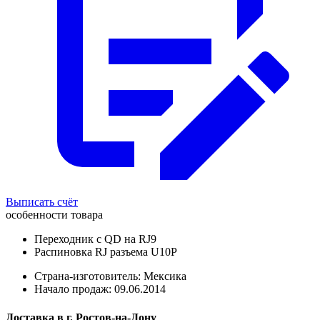
Выписать счёт
особенности товара
Переходник с QD на RJ9
Распиновка RJ разъема U10P
Страна-изготовитель: Мексика
Начало продаж: 09.06.2014
Доставка в
г.
Ростов-на-Дону