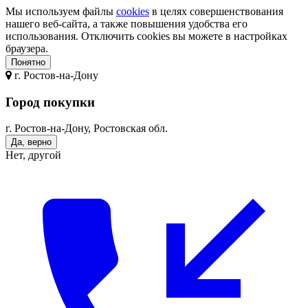
Мы используем файлы
cookies
в целях совершенствования
нашего веб-сайта, а также повышения удобства его
использования. Отключить cookies вы можете в настройках
браузера.
Понятно
г.
Ростов-на-Дону
Город покупки
г. Ростов-на-Дону, Ростовская обл.
Да, верно
Нет, другой