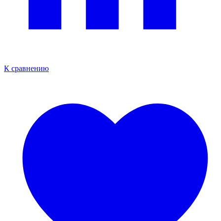
К сравнению