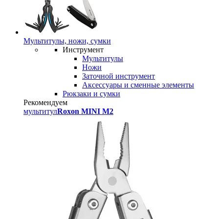
Мультитулы, ножи, сумки
Инструмент
Мультитулы
Ножи
Заточной инструмент
Аксессуары и сменные элементы
Рюкзаки и сумки
Рекомендуем
мультитул
Roxon MINI M2