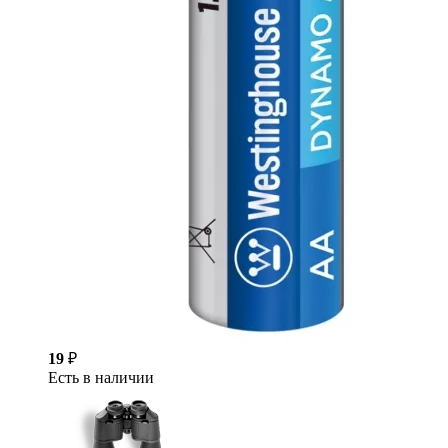
19
₽
Есть в наличии