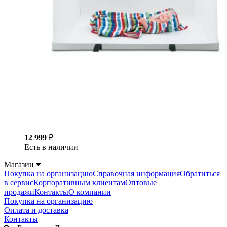
12 999
₽
Есть в наличии
Магазин
Покупка на организацию
Справочная информация
Обратиться
в сервис
Корпоративным клиентам
Оптовые
продажи
Контакты
О компании
Покупка на организацию
Оплата и доставка
Контакты