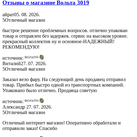
Отзывы о магазине Вольта
3019
айрат
05. 08. 2026.
5
Отличный магазин
быстрое решение проблемных вопросов. отлично упакован
товар и отправлен без задержек. сервис на высоком уровне.
прекрасный коллектив ну и основное-НАДЕЖНЫЙ!
РЕКОМЕНДУЮ!
источник:
Виталий
27. 07. 2026.
5
Отличный магазин
Заказал вело фару. На следующий день продавец отправил
товар. Прибыл быстро одной из транспортных компаний.
Упаковано было отлично. Продавца советую
источник:
Александр
27. 07. 2026.
5
Отличный магазин
Отличный интернет магазин! Оперативно обработали и
отправили заказ! Спасибо