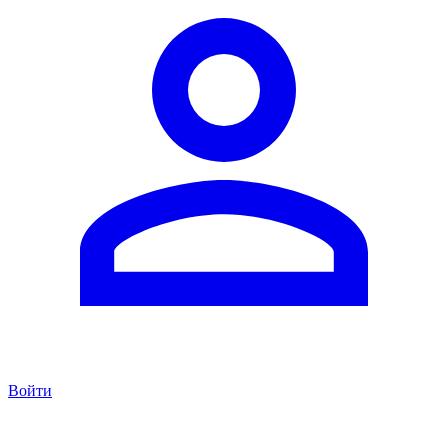
Войти