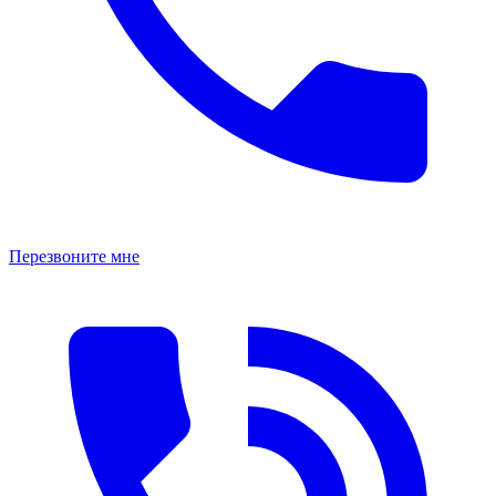
Перезвоните мне