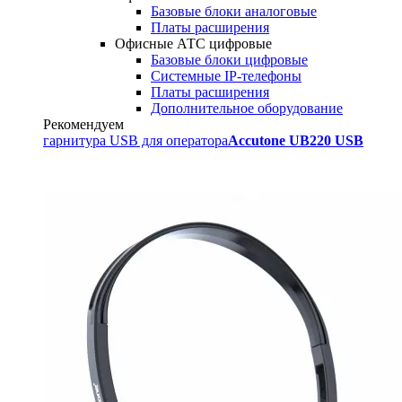
Базовые блоки аналоговые
Платы расширения
Офисные АТС цифровые
Базовые блоки цифровые
Системные IP-телефоны
Платы расширения
Дополнительное оборудование
Рекомендуем
гарнитура USB для оператора
Accutone UB220 USB