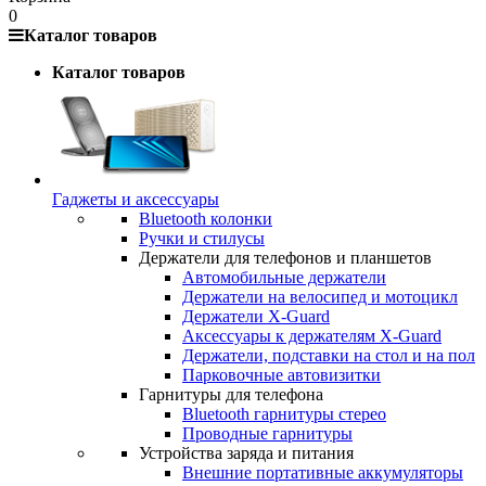
0
Каталог товаров
Каталог товаров
Гаджеты и аксессуары
Bluetooth колонки
Ручки и стилусы
Держатели для телефонов и планшетов
Автомобильные держатели
Держатели на велосипед и мотоцикл
Держатели X-Guard
Аксессуары к держателям X-Guard
Держатели, подставки на стол и на пол
Парковочные автовизитки
Гарнитуры для телефона
Bluetooth гарнитуры стерео
Проводные гарнитуры
Устройства заряда и питания
Внешние портативные аккумуляторы