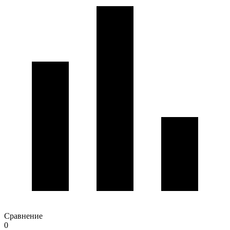
Сравнение
0