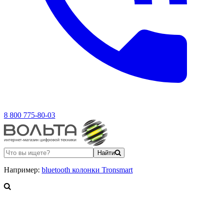
8 800 775-80-03
Найти
Например:
bluetooth колонки Tronsmart