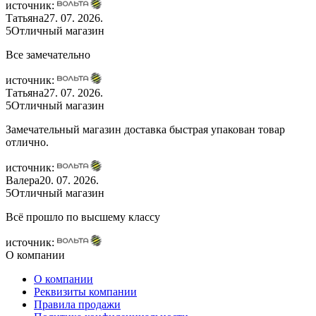
источник:
Татьяна
27. 07. 2026.
5
Отличный магазин
Все замечательно
источник:
Татьяна
27. 07. 2026.
5
Отличный магазин
Замечательный магазин доставка быстрая упакован товар
отлично.
источник:
Валера
20. 07. 2026.
5
Отличный магазин
Всё прошло по высшему классу
источник:
О компании
О компании
Реквизиты компании
Правила продажи