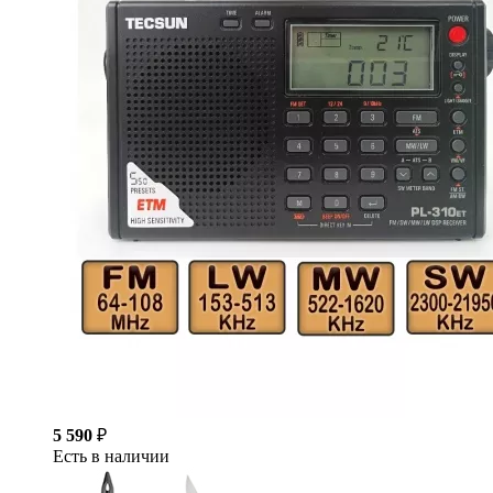
5 590
₽
Есть в наличии