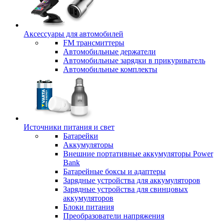
Аксессуары для автомобилей
FM трансмиттеры
Автомобильные держатели
Автомобильные зарядки в прикуриватель
Автомобильные комплекты
Источники питания и свет
Батарейки
Аккумуляторы
Внешние портативные аккумуляторы Power
Bank
Батарейные боксы и адаптеры
Зарядные устройства для аккумуляторов
Зарядные устройства для свинцовых
аккумуляторов
Блоки питания
Преобразователи напряжения