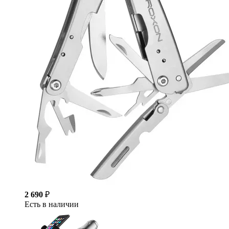
2 690
₽
Есть в наличии