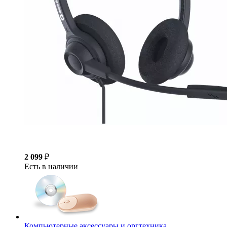
2 099
₽
Есть в наличии
Компьютерные аксессуары и оргтехника