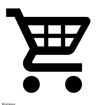
Корзина