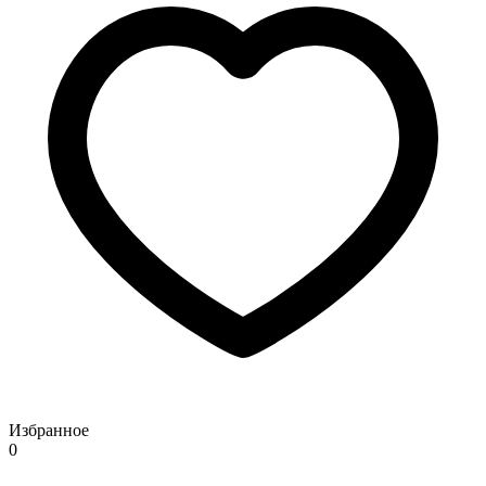
Избранное
0