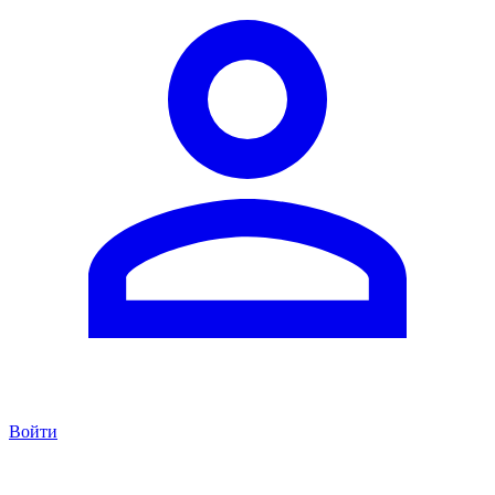
Войти