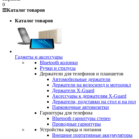
0
Каталог товаров
Каталог товаров
Гаджеты и аксессуары
Bluetooth колонки
Ручки и стилусы
Держатели для телефонов и планшетов
Автомобильные держатели
Держатели на велосипед и мотоцикл
Держатели X-Guard
Аксессуары к держателям X-Guard
Держатели, подставки на стол и на пол
Парковочные автовизитки
Гарнитуры для телефона
Bluetooth гарнитуры стерео
Проводные гарнитуры
Устройства заряда и питания
Внешние портативные аккумуляторы