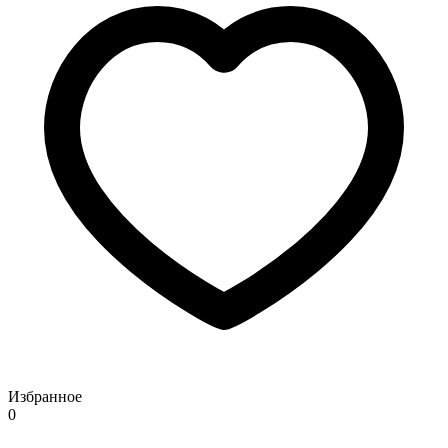
Избранное
0