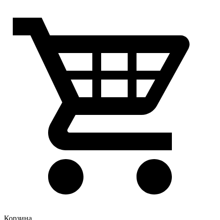
Корзина