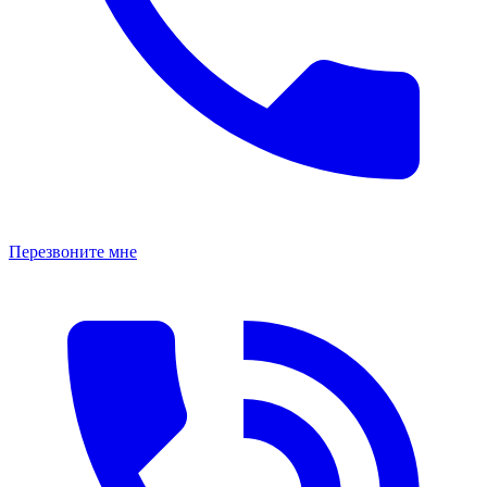
Перезвоните мне