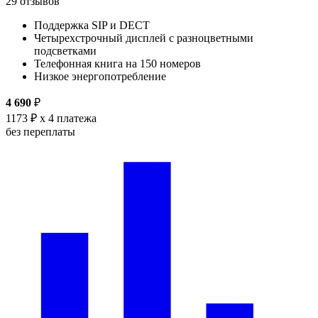
29 отзывов
Поддержка SIP и DECT
Четырехстрочный дисплей с разноцветными
подсветками
Телефонная книга на 150 номеров
Низкое энергопотребление
4 690
₽
1173 ₽
x 4 платежа
без переплаты