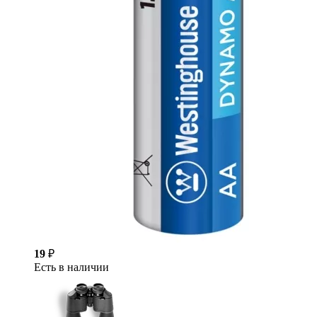
19
₽
Есть в наличии