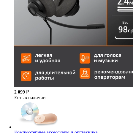
2 099
₽
Есть в наличии
Компьютерные аксессуары и оргтехника