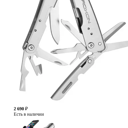
2 690
₽
Есть в наличии