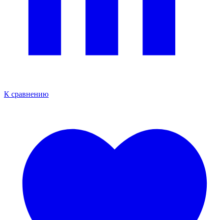
К сравнению