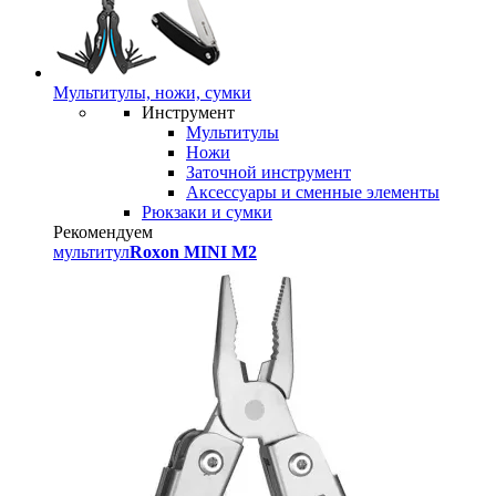
Мультитулы, ножи, сумки
Инструмент
Мультитулы
Ножи
Заточной инструмент
Аксессуары и сменные элементы
Рюкзаки и сумки
Рекомендуем
мультитул
Roxon MINI M2