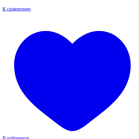
К сравнению
В избранное