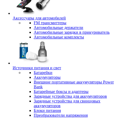
Аксессуары для автомобилей
FM трансмиттеры
Автомобильные держатели
Автомобильные зарядки в прикуриватель
Автомобильные комплекты
Источники питания и свет
Батарейки
Аккумуляторы
Внешние портативные аккумуляторы Power
Bank
Батарейные боксы и адаптеры
Зарядные устройства для аккумуляторов
Зарядные устройства для свинцовых
аккумуляторов
Блоки питания
Преобразователи напряжения