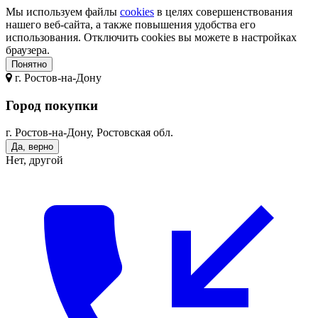
Мы используем файлы
cookies
в целях совершенствования
нашего веб-сайта, а также повышения удобства его
использования. Отключить cookies вы можете в настройках
браузера.
Понятно
г.
Ростов-на-Дону
Город покупки
г. Ростов-на-Дону, Ростовская обл.
Да, верно
Нет, другой