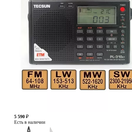
5 590
₽
Есть в наличии