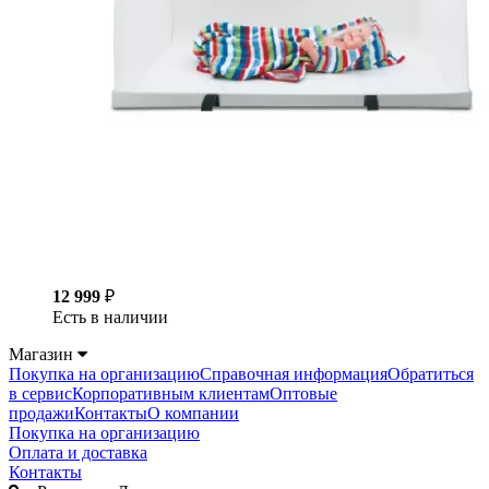
12 999
₽
Есть в наличии
Магазин
Покупка на организацию
Справочная информация
Обратиться
в сервис
Корпоративным клиентам
Оптовые
продажи
Контакты
О компании
Покупка на организацию
Оплата и доставка
Контакты