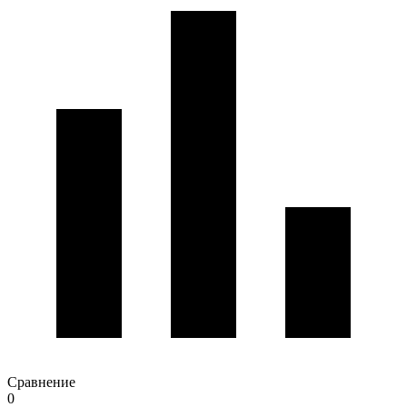
Сравнение
0