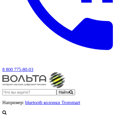
8 800 775-80-03
Найти
Например:
bluetooth колонки Tronsmart