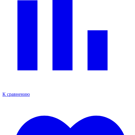
К сравнению