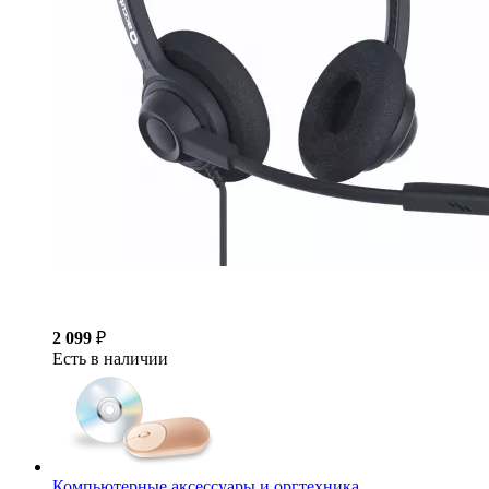
2 099
₽
Есть в наличии
Компьютерные аксессуары и оргтехника