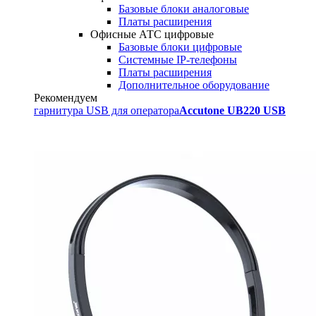
Базовые блоки аналоговые
Платы расширения
Офисные АТС цифровые
Базовые блоки цифровые
Системные IP-телефоны
Платы расширения
Дополнительное оборудование
Рекомендуем
гарнитура USB для оператора
Accutone UB220 USB