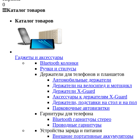
0
Каталог товаров
Каталог товаров
Гаджеты и аксессуары
Bluetooth колонки
Ручки и стилусы
Держатели для телефонов и планшетов
Автомобильные держатели
Держатели на велосипед и мотоцикл
Держатели X-Guard
Аксессуары к держателям X-Guard
Держатели, подставки на стол и на пол
Парковочные автовизитки
Гарнитуры для телефона
Bluetooth гарнитуры стерео
Проводные гарнитуры
Устройства заряда и питания
Внешние портативные аккумуляторы