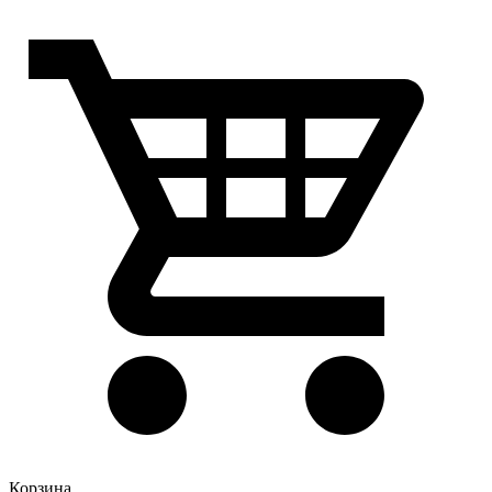
Корзина