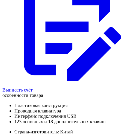
Выписать счёт
особенности товара
Пластиковая конструкция
Проводная клавиатура
Интерфейс подключения USB
123 основных и 18 дополнительных клавиш
Страна-изготовитель: Китай