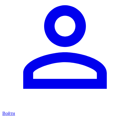
Войти