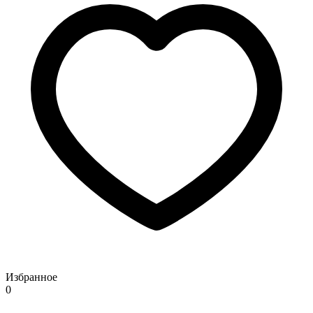
Избранное
0