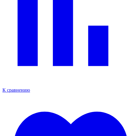
К сравнению