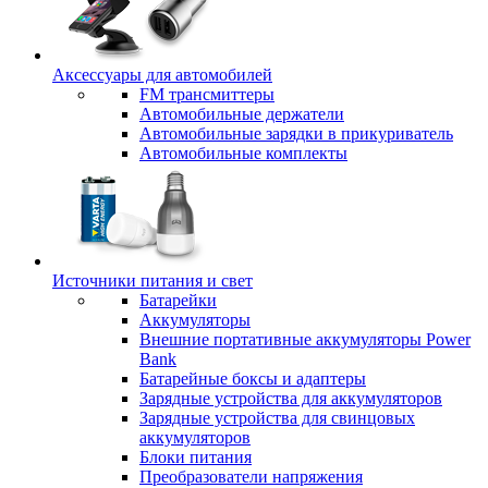
Аксессуары для автомобилей
FM трансмиттеры
Автомобильные держатели
Автомобильные зарядки в прикуриватель
Автомобильные комплекты
Источники питания и свет
Батарейки
Аккумуляторы
Внешние портативные аккумуляторы Power
Bank
Батарейные боксы и адаптеры
Зарядные устройства для аккумуляторов
Зарядные устройства для свинцовых
аккумуляторов
Блоки питания
Преобразователи напряжения