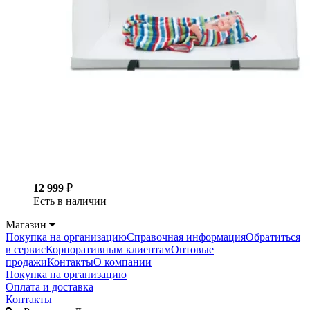
12 999
₽
Есть в наличии
Магазин
Покупка на организацию
Справочная информация
Обратиться
в сервис
Корпоративным клиентам
Оптовые
продажи
Контакты
О компании
Покупка на организацию
Оплата и доставка
Контакты