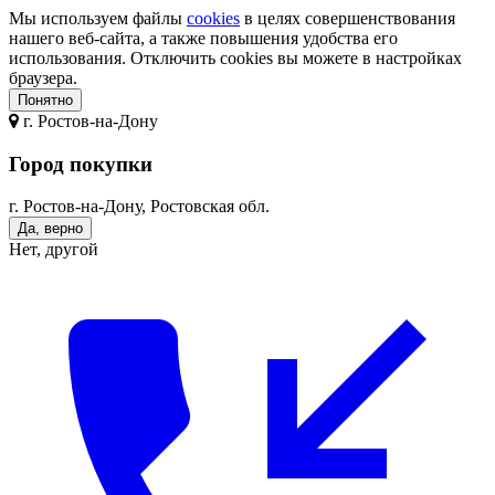
Мы используем файлы
cookies
в целях совершенствования
нашего веб-сайта, а также повышения удобства его
использования. Отключить cookies вы можете в настройках
браузера.
Понятно
г.
Ростов-на-Дону
Город покупки
г. Ростов-на-Дону, Ростовская обл.
Да, верно
Нет, другой