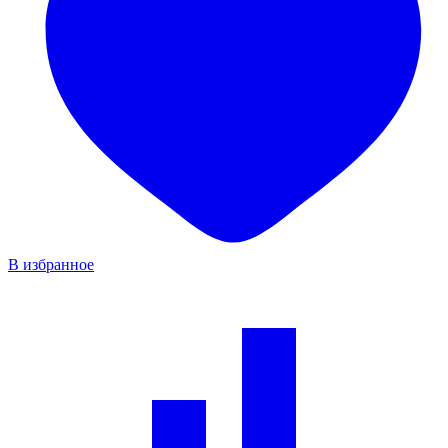
В избранное