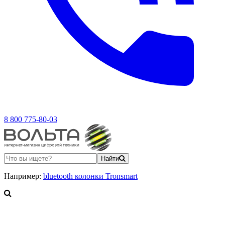
8 800 775-80-03
Найти
Например:
bluetooth колонки Tronsmart