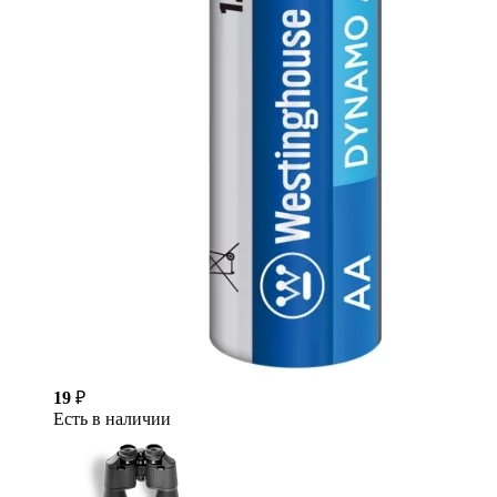
19
₽
Есть в наличии