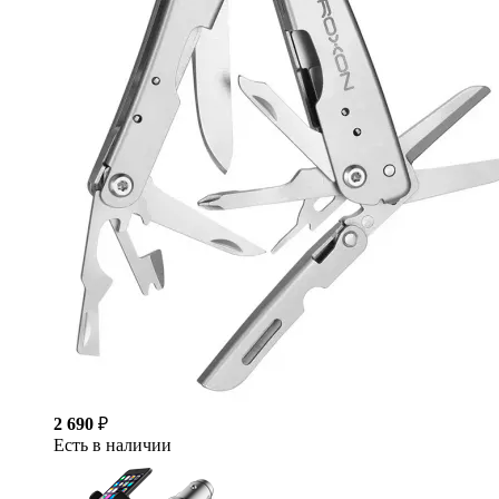
2 690
₽
Есть в наличии