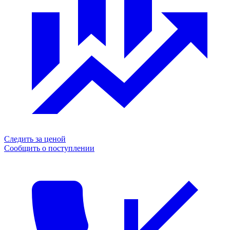
Следить за ценой
Сообщить о поступлении