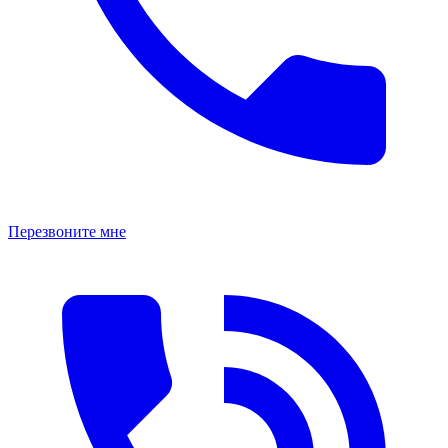
Перезвоните мне