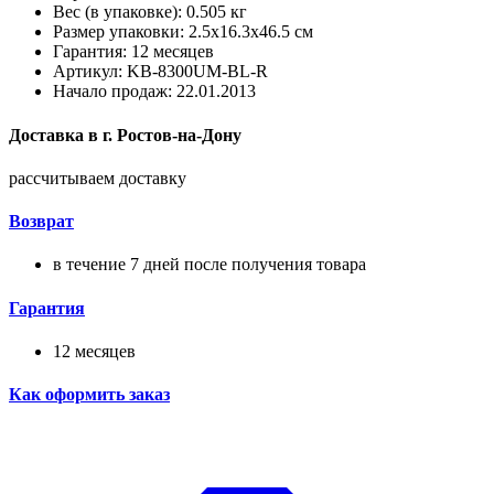
Вес (в упаковке): 0.505 кг
Размер упаковки: 2.5x16.3x46.5 см
Гарантия: 12 месяцев
Артикул: KB-8300UM-BL-R
Начало продаж: 22.01.2013
Доставка в
г.
Ростов-на-Дону
рассчитываем доставку
Возврат
в течение 7 дней после получения товара
Гарантия
12 месяцев
Как оформить заказ