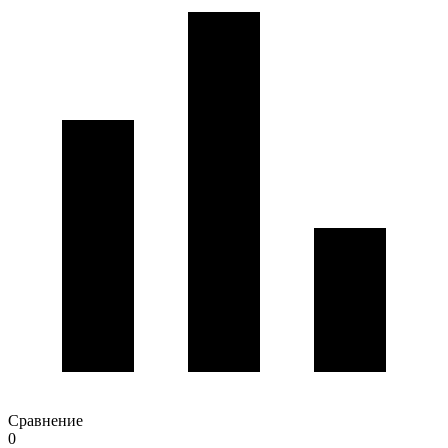
Сравнение
0