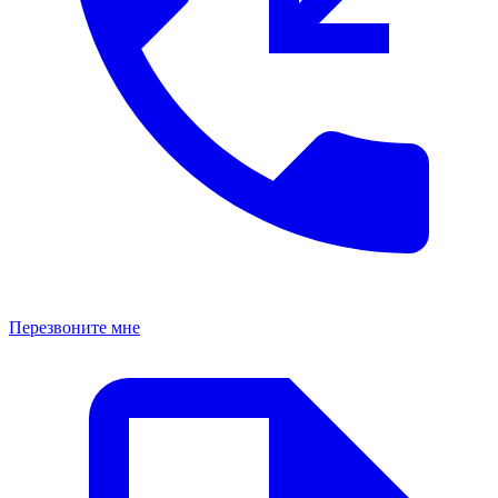
Перезвоните мне