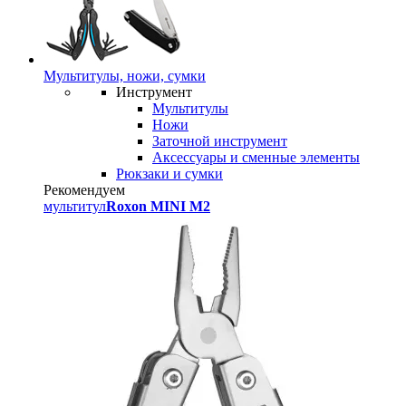
Мультитулы, ножи, сумки
Инструмент
Мультитулы
Ножи
Заточной инструмент
Аксессуары и сменные элементы
Рюкзаки и сумки
Рекомендуем
мультитул
Roxon MINI M2