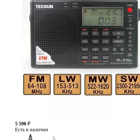
5 590
₽
Есть в наличии