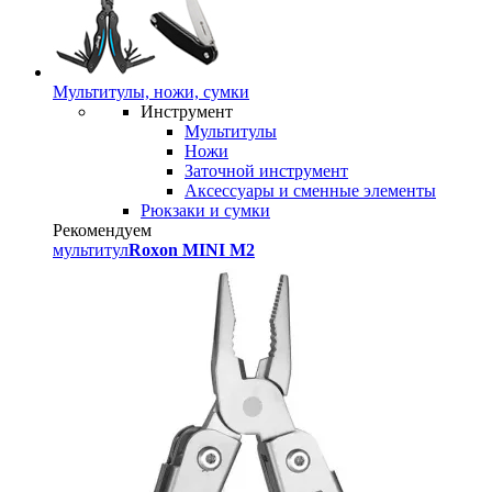
Мультитулы, ножи, сумки
Инструмент
Мультитулы
Ножи
Заточной инструмент
Аксессуары и сменные элементы
Рюкзаки и сумки
Рекомендуем
мультитул
Roxon MINI M2