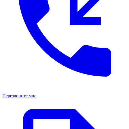
Перезвоните мне