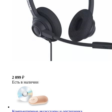
2 099
₽
Есть в наличии
Компьютерные аксессуары и оргтехника