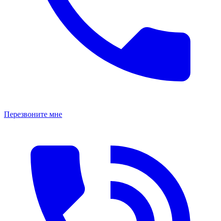
Перезвоните мне