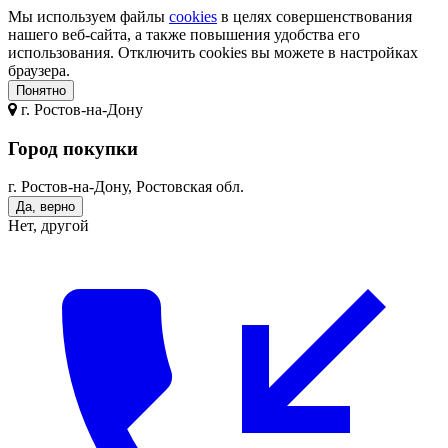
Мы используем файлы
cookies
в целях совершенствования
нашего веб-сайта, а также повышения удобства его
использования. Отключить cookies вы можете в настройках
браузера.
Понятно
г.
Ростов-на-Дону
Город покупки
г. Ростов-на-Дону, Ростовская обл.
Да, верно
Нет, другой