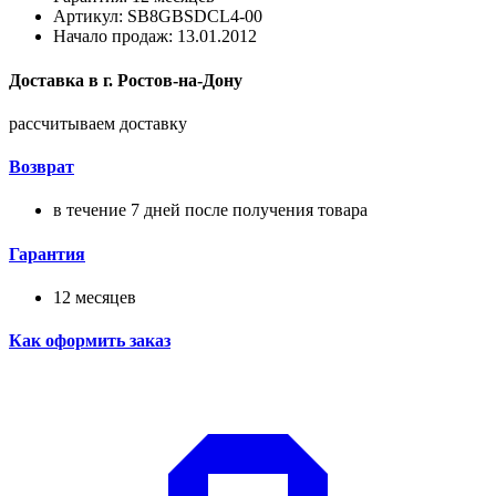
Артикул: SB8GBSDCL4-00
Начало продаж: 13.01.2012
Доставка в
г.
Ростов-на-Дону
рассчитываем доставку
Возврат
в течение 7 дней после получения товара
Гарантия
12 месяцев
Как оформить заказ