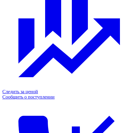
Следить за ценой
Сообщить о поступлении