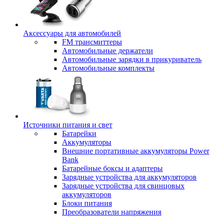
Аксессуары для автомобилей
FM трансмиттеры
Автомобильные держатели
Автомобильные зарядки в прикуриватель
Автомобильные комплекты
Источники питания и свет
Батарейки
Аккумуляторы
Внешние портативные аккумуляторы Power
Bank
Батарейные боксы и адаптеры
Зарядные устройства для аккумуляторов
Зарядные устройства для свинцовых
аккумуляторов
Блоки питания
Преобразователи напряжения