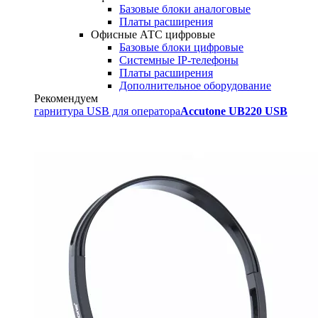
Базовые блоки аналоговые
Платы расширения
Офисные АТС цифровые
Базовые блоки цифровые
Системные IP-телефоны
Платы расширения
Дополнительное оборудование
Рекомендуем
гарнитура USB для оператора
Accutone UB220 USB