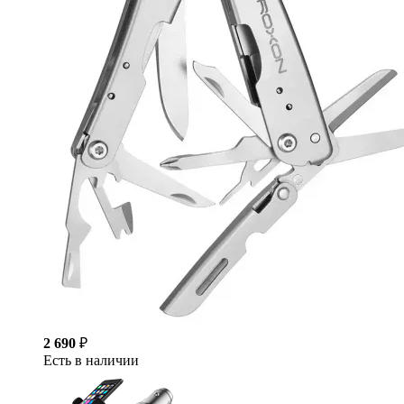
2 690
₽
Есть в наличии