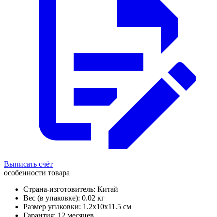
Выписать счёт
особенности товара
Страна-изготовитель: Китай
Вес (в упаковке): 0.02 кг
Размер упаковки: 1.2x10x11.5 см
Гарантия: 12 месяцев