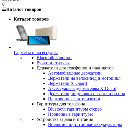
0
Каталог товаров
Каталог товаров
Гаджеты и аксессуары
Bluetooth колонки
Ручки и стилусы
Держатели для телефонов и планшетов
Автомобильные держатели
Держатели на велосипед и мотоцикл
Держатели X-Guard
Аксессуары к держателям X-Guard
Держатели, подставки на стол и на пол
Парковочные автовизитки
Гарнитуры для телефона
Bluetooth гарнитуры стерео
Проводные гарнитуры
Устройства заряда и питания
Внешние портативные аккумуляторы