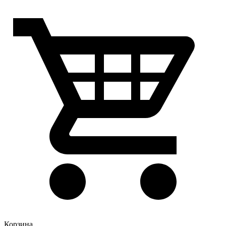
Корзина