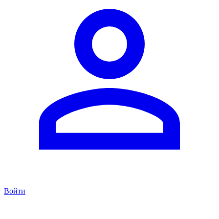
Войти