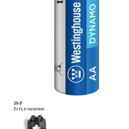
19
₽
Есть в наличии