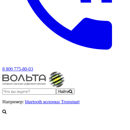
8 800 775-80-03
Найти
Например:
bluetooth колонки Tronsmart