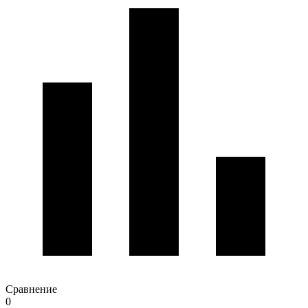
Сравнение
0