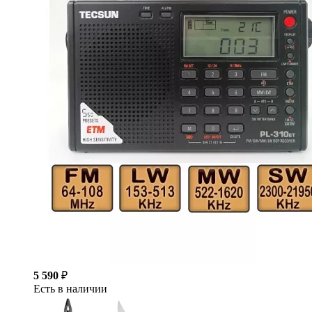
5 590
₽
Есть в наличии