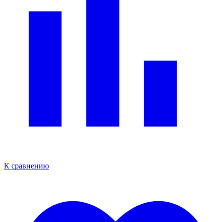
К сравнению