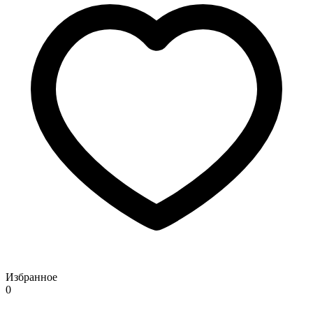
Избранное
0