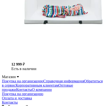
12 999
₽
Есть в наличии
Магазин
Покупка на организацию
Справочная информация
Обратиться
в сервис
Корпоративным клиентам
Оптовые
продажи
Контакты
О компании
Покупка на организацию
Оплата и доставка
Контакты