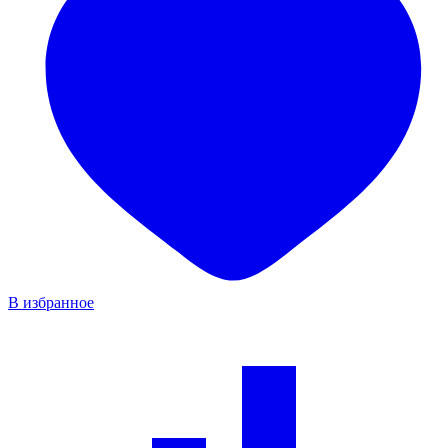
В избранное