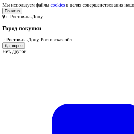
Мы используем файлы
cookies
в целях совершенствования нашег
Понятно
г.
Ростов-на-Дону
Город покупки
г. Ростов-на-Дону, Ростовская обл.
Да, верно
Нет, другой