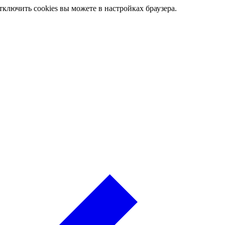
ключить cookies вы можете в настройках браузера.