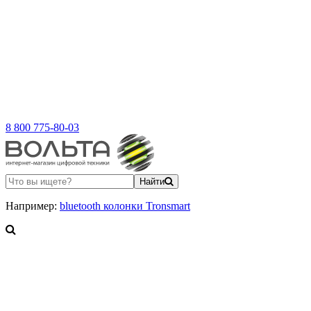
8 800 775-80-03
Найти
Например:
bluetooth колонки Tronsmart