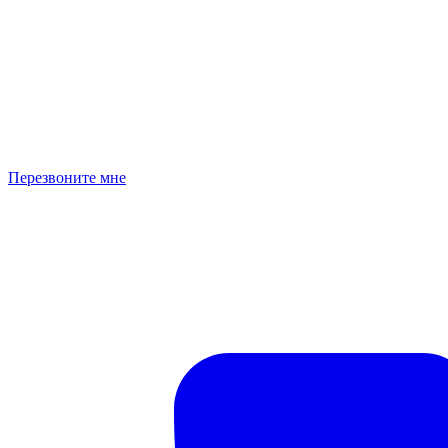
Перезвоните мне