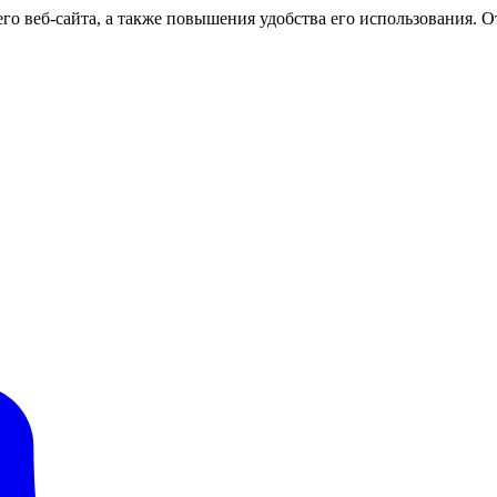
о веб-сайта, а также повышения удобства его использования. От