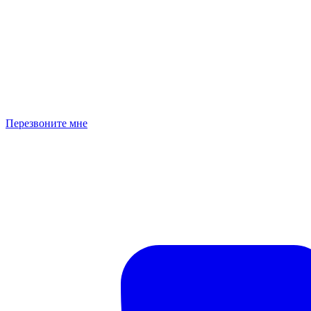
Перезвоните мне