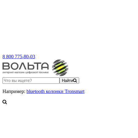
8 800 775-80-03
Найти
Например:
bluetooth колонки Tronsmart