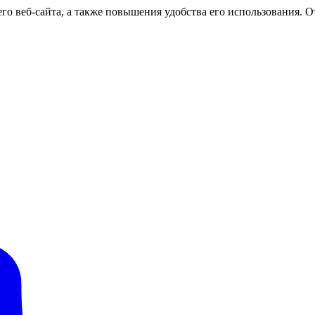
о веб-сайта, а также повышения удобства его использования. От