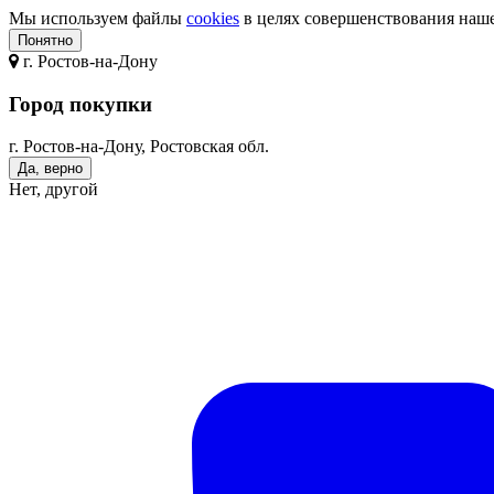
Мы используем файлы
cookies
в целях совершенствования нашег
Понятно
г.
Ростов-на-Дону
Город покупки
г. Ростов-на-Дону, Ростовская обл.
Да, верно
Нет, другой