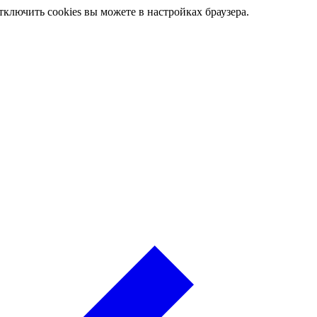
ключить cookies вы можете в настройках браузера.