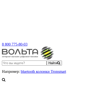
8 800 775-80-03
Найти
Например:
bluetooth колонки Tronsmart