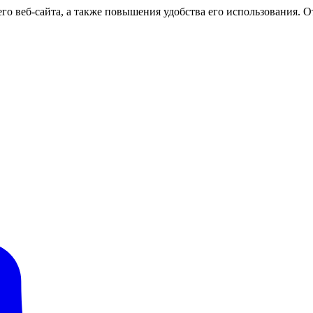
о веб-сайта, а также повышения удобства его использования. От