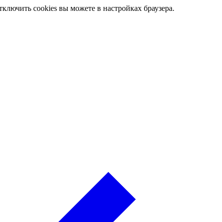
ключить cookies вы можете в настройках браузера.