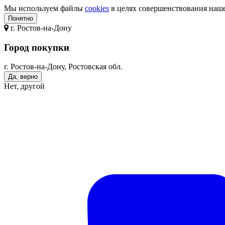
Мы используем файлы
cookies
в целях совершенствования нашег
Понятно
г.
Ростов-на-Дону
Город покупки
г. Ростов-на-Дону, Ростовская обл.
Да, верно
Нет, другой