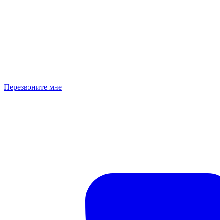
Перезвоните мне