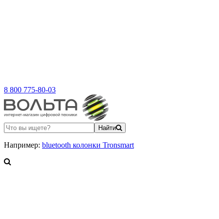
8 800 775-80-03
Найти
Например:
bluetooth колонки Tronsmart