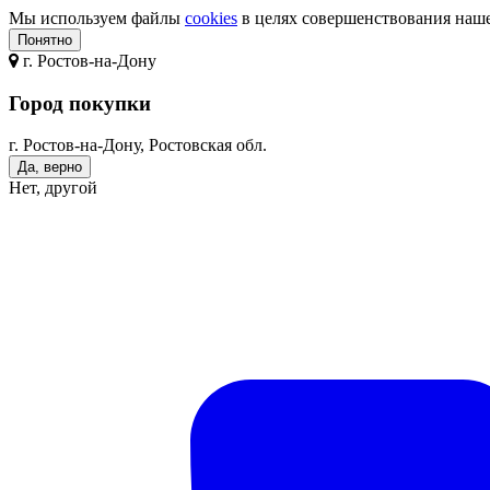
Мы используем файлы
cookies
в целях совершенствования нашег
Понятно
г.
Ростов-на-Дону
Город покупки
г. Ростов-на-Дону, Ростовская обл.
Да, верно
Нет, другой