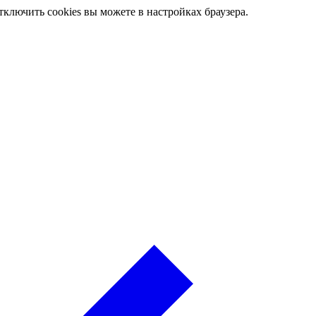
ключить cookies вы можете в настройках браузера.