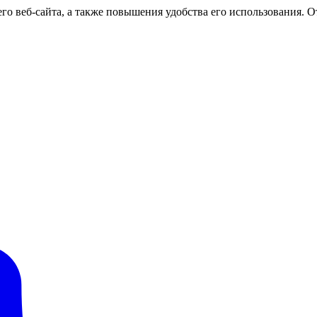
о веб-сайта, а также повышения удобства его использования. От