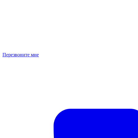
Перезвоните мне