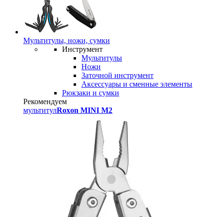
Мультитулы, ножи, сумки
Инструмент
Мультитулы
Ножи
Заточной инструмент
Аксессуары и сменные элементы
Рюкзаки и сумки
Рекомендуем
мультитул
Roxon MINI M2