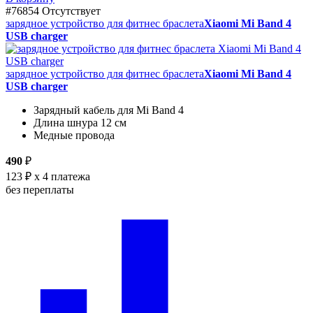
#76854
Отсутствует
зарядное устройство для фитнес браслета
Xiaomi Mi Band 4
USB charger
зарядное устройство для фитнес браслета
Xiaomi Mi Band 4
USB charger
Зарядный кабель для Mi Band 4
Длина шнура 12 см
Медные провода
490
₽
123 ₽
x 4 платежа
без переплаты