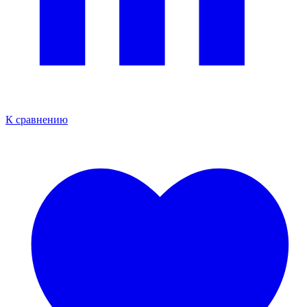
К сравнению