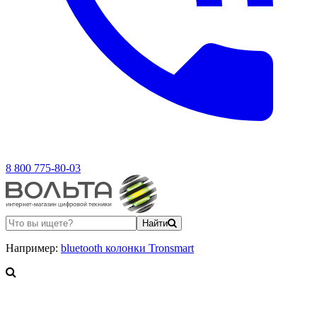
8 800 775-80-03
Найти
Например:
bluetooth колонки Tronsmart