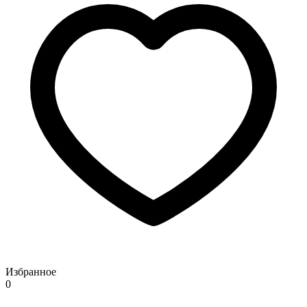
Избранное
0