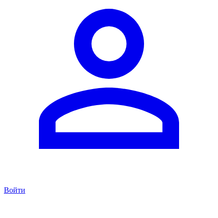
Войти