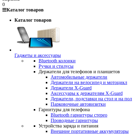
0
Каталог товаров
Каталог товаров
Гаджеты и аксессуары
Bluetooth колонки
Ручки и стилусы
Держатели для телефонов и планшетов
Автомобильные держатели
Держатели на велосипед и мотоцикл
Держатели X-Guard
Аксессуары к держателям X-Guard
Держатели, подставки на стол и на пол
Парковочные автовизитки
Гарнитуры для телефона
Bluetooth гарнитуры стерео
Проводные гарнитуры
Устройства заряда и питания
Внешние портативные аккумуляторы