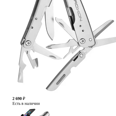
2 690
₽
Есть в наличии