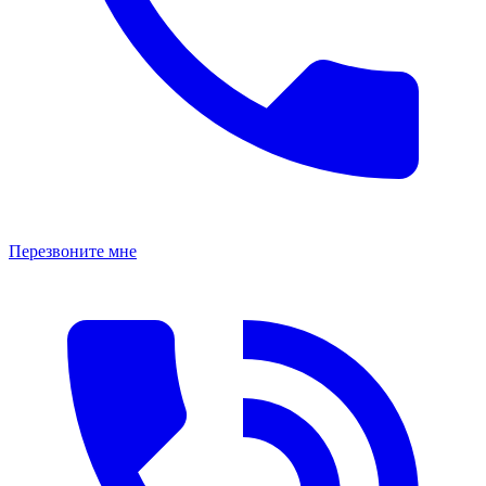
Перезвоните мне