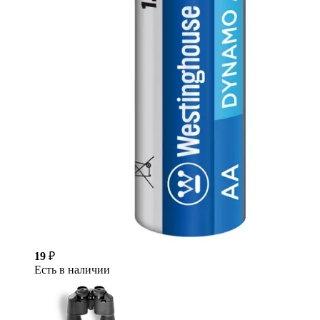
19
₽
Есть в наличии