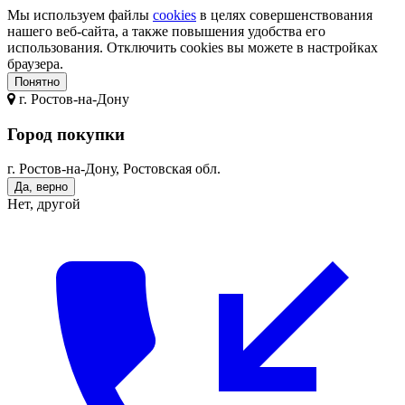
Мы используем файлы
cookies
в целях совершенствования
нашего веб-сайта, а также повышения удобства его
использования. Отключить cookies вы можете в настройках
браузера.
Понятно
г.
Ростов-на-Дону
Город покупки
г. Ростов-на-Дону, Ростовская обл.
Да, верно
Нет, другой