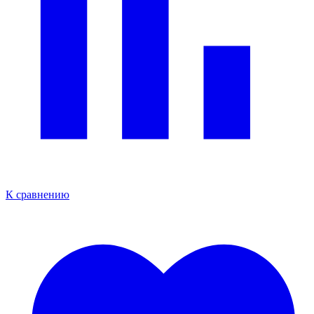
К сравнению