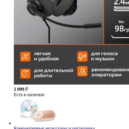
2 099
₽
Есть в наличии
Компьютерные аксессуары и оргтехника