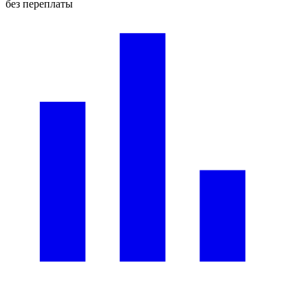
без переплаты