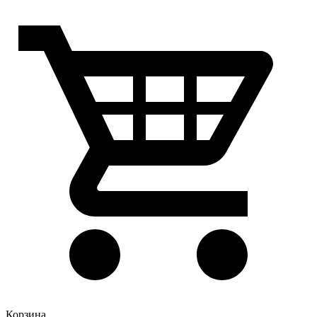
Корзина