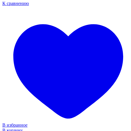
К сравнению
В избранное
В корзину