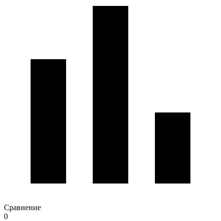
Сравнение
0