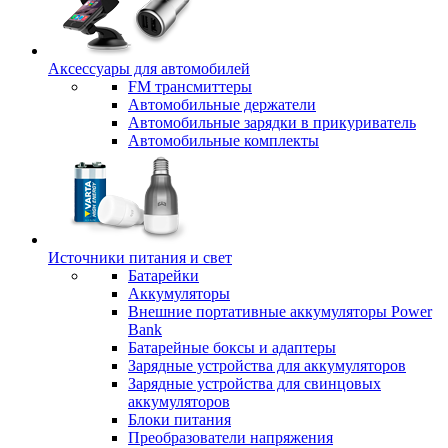
Аксессуары для автомобилей
FM трансмиттеры
Автомобильные держатели
Автомобильные зарядки в прикуриватель
Автомобильные комплекты
Источники питания и свет
Батарейки
Аккумуляторы
Внешние портативные аккумуляторы Power
Bank
Батарейные боксы и адаптеры
Зарядные устройства для аккумуляторов
Зарядные устройства для свинцовых
аккумуляторов
Блоки питания
Преобразователи напряжения