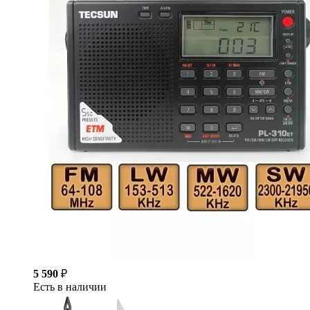
5 590
₽
Есть в наличии