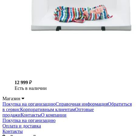
12 999
₽
Есть в наличии
Магазин
Покупка на организацию
Справочная информация
Обратиться
в сервис
Корпоративным клиентам
Оптовые
продажи
Контакты
О компании
Покупка на организацию
Оплата и доставка
Контакты