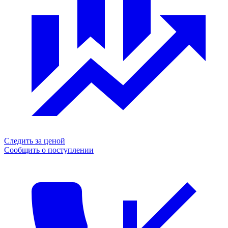
Следить за ценой
Сообщить о поступлении