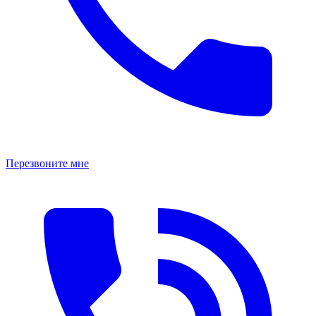
Перезвоните мне