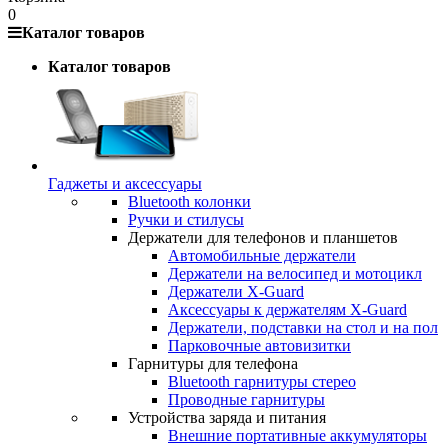
0
Каталог товаров
Каталог товаров
Гаджеты и аксессуары
Bluetooth колонки
Ручки и стилусы
Держатели для телефонов и планшетов
Автомобильные держатели
Держатели на велосипед и мотоцикл
Держатели X-Guard
Аксессуары к держателям X-Guard
Держатели, подставки на стол и на пол
Парковочные автовизитки
Гарнитуры для телефона
Bluetooth гарнитуры стерео
Проводные гарнитуры
Устройства заряда и питания
Внешние портативные аккумуляторы