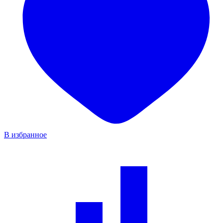
В избранное