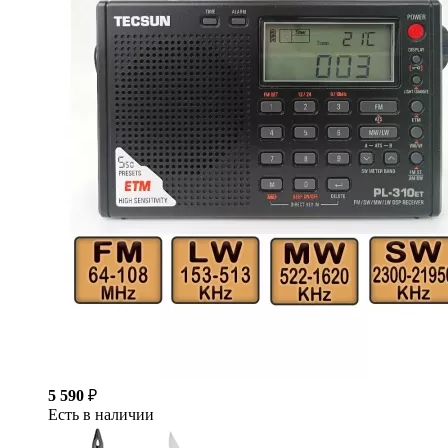
5 590
₽
Есть в наличии