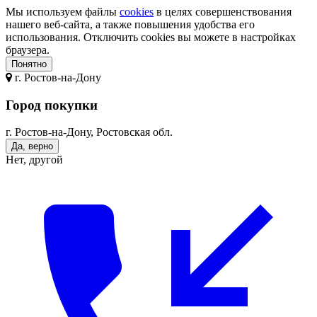
Мы используем файлы
cookies
в целях совершенствования
нашего веб-сайта, а также повышения удобства его
использования. Отключить cookies вы можете в настройках
браузера.
Понятно
г.
Ростов-на-Дону
Город покупки
г. Ростов-на-Дону, Ростовская обл.
Да, верно
Нет, другой