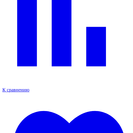
К сравнению