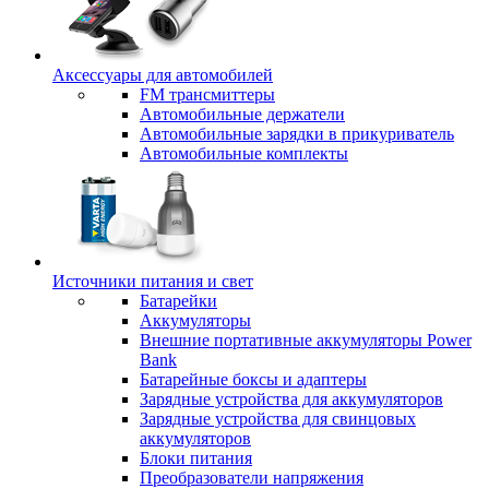
Аксессуары для автомобилей
FM трансмиттеры
Автомобильные держатели
Автомобильные зарядки в прикуриватель
Автомобильные комплекты
Источники питания и свет
Батарейки
Аккумуляторы
Внешние портативные аккумуляторы Power
Bank
Батарейные боксы и адаптеры
Зарядные устройства для аккумуляторов
Зарядные устройства для свинцовых
аккумуляторов
Блоки питания
Преобразователи напряжения