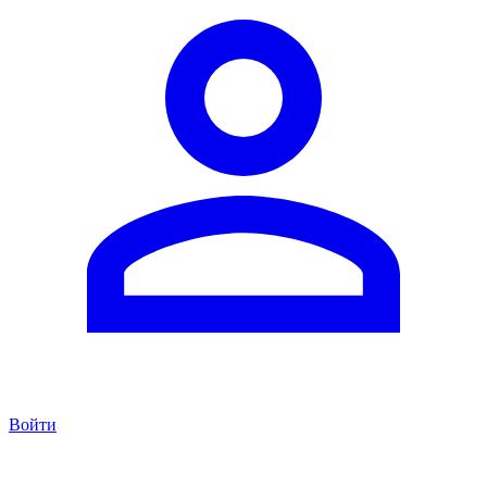
Войти