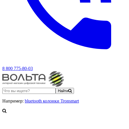
8 800 775-80-03
Найти
Например:
bluetooth колонки Tronsmart