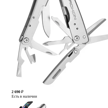
2 690
₽
Есть в наличии