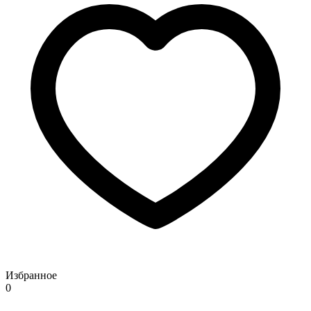
Избранное
0