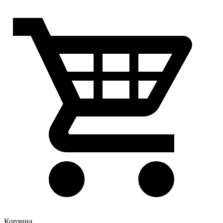
Корзина