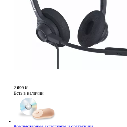
2 099
₽
Есть в наличии
Компьютерные аксессуары и оргтехника