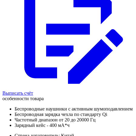
Выписать счёт
особенности товара
Беспроводные наушники с активным шумоподавлением
Беспроводная зарядка чехла по стандарту Qi
Частотный диапазон от 20 до 20000 Гц
Зарядный кейс - 400 мА*ч
Страна-изготовитель: Китай