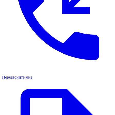
Перезвоните мне