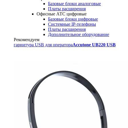
Базовые блоки аналоговые
Платы расширения
Офисные АТС цифровые
Базовые блоки цифровые
Системные IP-телефоны
Платы расширения
Дополнительное оборудование
Рекомендуем
гарнитура USB для оператора
Accutone UB220 USB