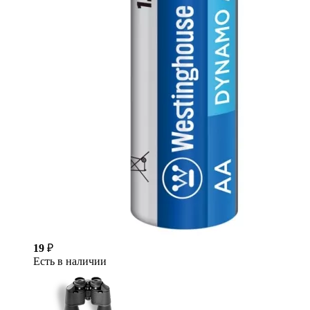
19
₽
Есть в наличии