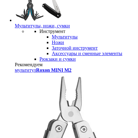
Мультитулы, ножи, сумки
Инструмент
Мультитулы
Ножи
Заточной инструмент
Аксессуары и сменные элементы
Рюкзаки и сумки
Рекомендуем
мультитул
Roxon MINI M2