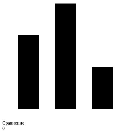
Сравнение
0