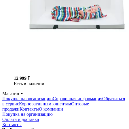
12 999
₽
Есть в наличии
Магазин
Покупка на организацию
Справочная информация
Обратиться
в сервис
Корпоративным клиентам
Оптовые
продажи
Контакты
О компании
Покупка на организацию
Оплата и доставка
Контакты