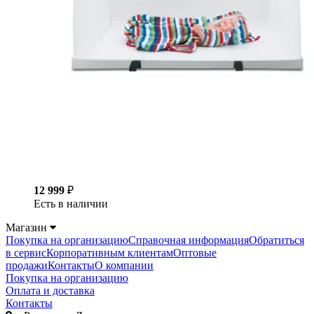
12 999
₽
Есть в наличии
Магазин
Покупка на организацию
Справочная информация
Обратиться
в сервис
Корпоративным клиентам
Оптовые
продажи
Контакты
О компании
Покупка на организацию
Оплата и доставка
Контакты