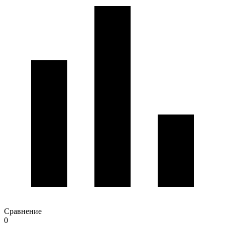
Сравнение
0