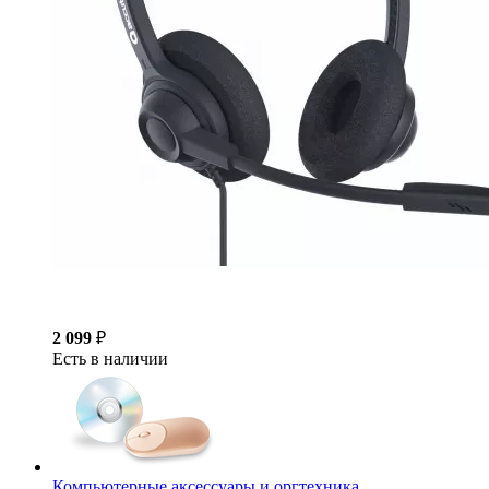
2 099
₽
Есть в наличии
Компьютерные аксессуары и оргтехника