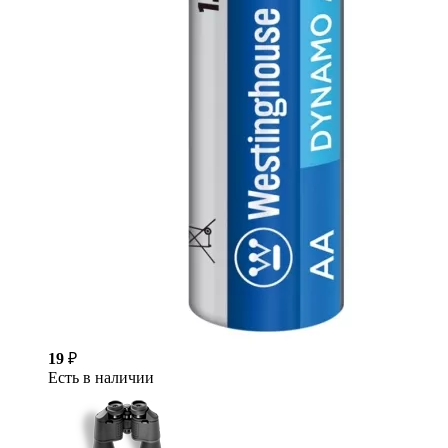
19
₽
Есть в наличии