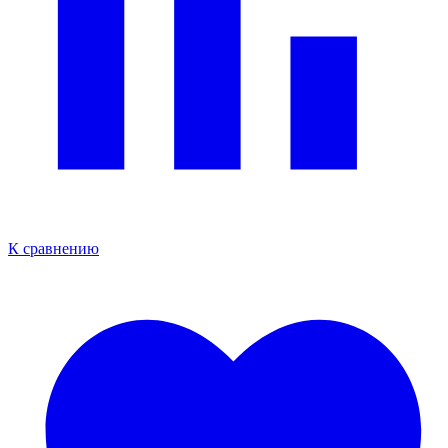
К сравнению