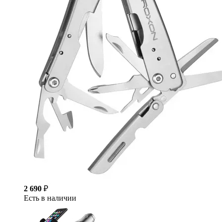
2 690
₽
Есть в наличии