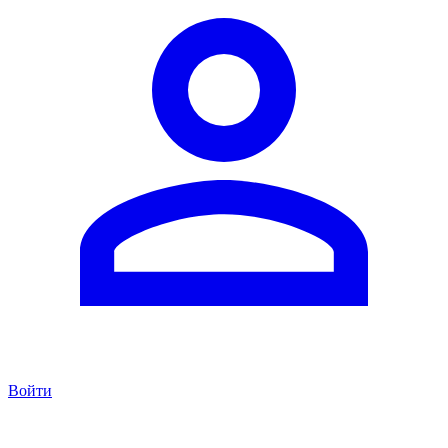
Войти