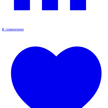
К сравнению