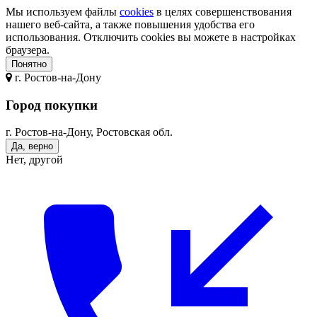
Мы используем файлы
cookies
в целях совершенствования
нашего веб-сайта, а также повышения удобства его
использования. Отключить cookies вы можете в настройках
браузера.
Понятно
г.
Ростов-на-Дону
Город покупки
г. Ростов-на-Дону, Ростовская обл.
Да, верно
Нет, другой