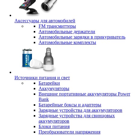
Аксессуары для автомобилей
FM трансмиттеры
Автомобильные держатели
Автомобильные зарядки в прикуриватель
Автомобильные комплекты
Источники питания и свет
Батарейки
Аккумуляторы
Внешние портативные аккумуляторы Power
Bank
Батарейные боксы и адаптеры
Зарядные устройства для аккумуляторов
Зарядные устройства для свинцовых
аккумуляторов
Блоки питания
Преобразователи напряжения