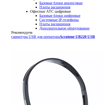
Базовые блоки аналоговые
Платы расширения
Офисные АТС цифровые
Базовые блоки цифровые
Системные IP-телефоны
Платы расширения
Дополнительное оборудование
Рекомендуем
гарнитура USB для оператора
Accutone UB220 USB