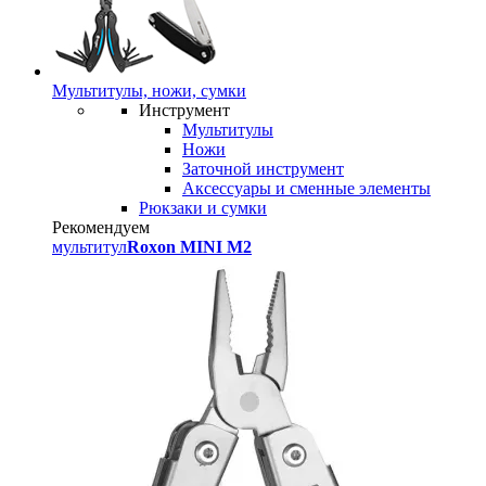
Мультитулы, ножи, сумки
Инструмент
Мультитулы
Ножи
Заточной инструмент
Аксессуары и сменные элементы
Рюкзаки и сумки
Рекомендуем
мультитул
Roxon MINI M2