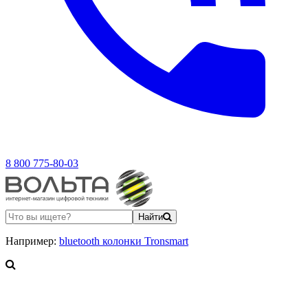
8 800 775-80-03
Найти
Например:
bluetooth колонки Tronsmart