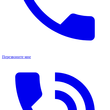
Перезвоните мне