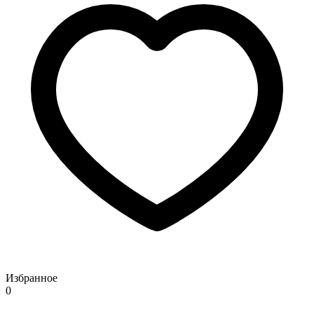
Избранное
0