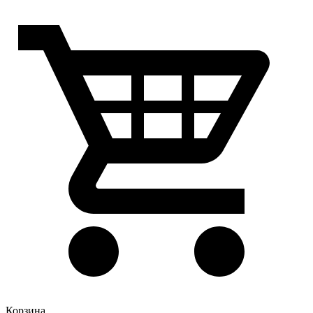
Корзина