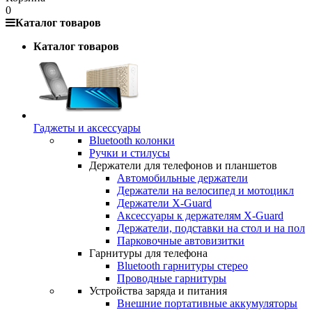
0
Каталог товаров
Каталог товаров
Гаджеты и аксессуары
Bluetooth колонки
Ручки и стилусы
Держатели для телефонов и планшетов
Автомобильные держатели
Держатели на велосипед и мотоцикл
Держатели X-Guard
Аксессуары к держателям X-Guard
Держатели, подставки на стол и на пол
Парковочные автовизитки
Гарнитуры для телефона
Bluetooth гарнитуры стерео
Проводные гарнитуры
Устройства заряда и питания
Внешние портативные аккумуляторы