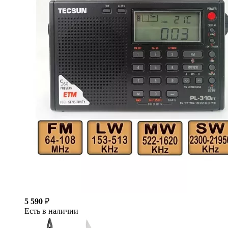
5 590
₽
Есть в наличии