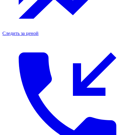
Следить за ценой