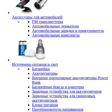
Аксессуары для автомобилей
FM трансмиттеры
Автомобильные держатели
Автомобильные зарядки в прикуриватель
Автомобильные комплекты
Источники питания и свет
Батарейки
Аккумуляторы
Внешние портативные аккумуляторы Power
Bank
Батарейные боксы и адаптеры
Зарядные устройства для аккумуляторов
Зарядные устройства для свинцовых
аккумуляторов
Блоки питания
Преобразователи напряжения