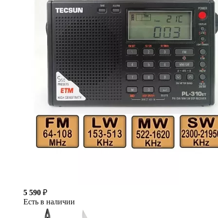
5 590
₽
Есть в наличии