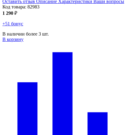
Оставить отзыв
Описание
Характеристики
Ваши вопросы
Код товара:
82983
1 290
₽
+51 бонус
В наличии более 3 шт.
В корзину