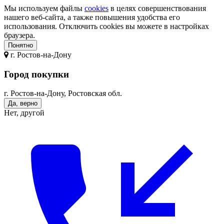
Мы используем файлы
cookies
в целях совершенствования
нашего веб-сайта, а также повышения удобства его
использования. Отключить cookies вы можете в настройках
браузера.
Понятно
г.
Ростов-на-Дону
Город покупки
г. Ростов-на-Дону, Ростовская обл.
Да, верно
Нет, другой