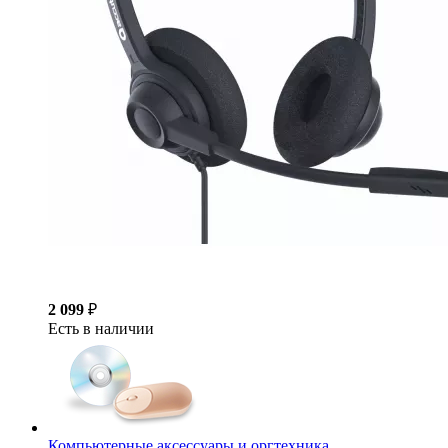
2 099
₽
Есть в наличии
Компьютерные аксессуары и оргтехника