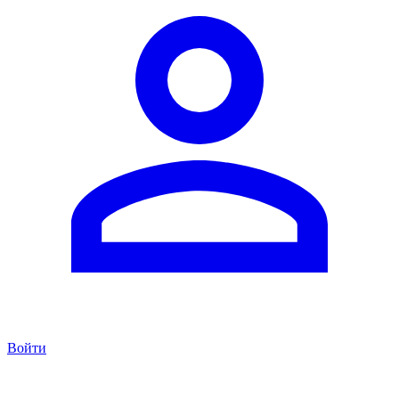
Войти