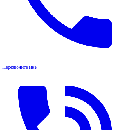
Перезвоните мне