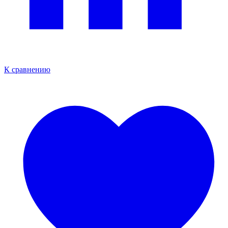
К сравнению