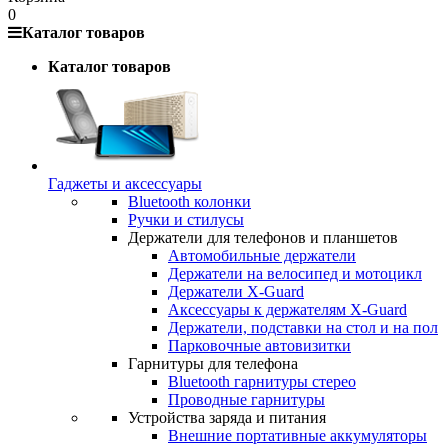
0
Каталог товаров
Каталог товаров
Гаджеты и аксессуары
Bluetooth колонки
Ручки и стилусы
Держатели для телефонов и планшетов
Автомобильные держатели
Держатели на велосипед и мотоцикл
Держатели X-Guard
Аксессуары к держателям X-Guard
Держатели, подставки на стол и на пол
Парковочные автовизитки
Гарнитуры для телефона
Bluetooth гарнитуры стерео
Проводные гарнитуры
Устройства заряда и питания
Внешние портативные аккумуляторы