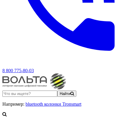
8 800 775-80-03
Найти
Например:
bluetooth колонки Tronsmart