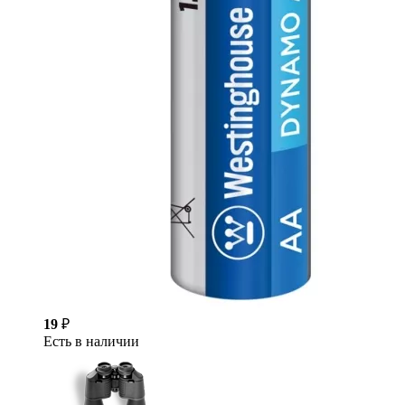
19
₽
Есть в наличии