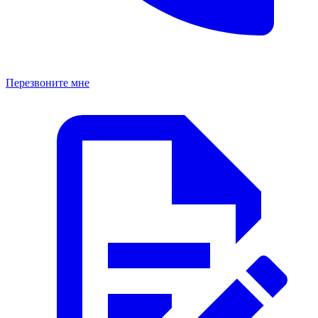
Перезвоните мне