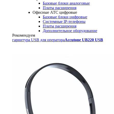
Базовые блоки аналоговые
Платы расширения
Офисные АТС цифровые
Базовые блоки цифровые
Системные IP-телефоны
Платы расширения
Дополнительное оборудование
Рекомендуем
гарнитура USB для оператора
Accutone UB220 USB