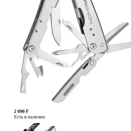
2 690
₽
Есть в наличии