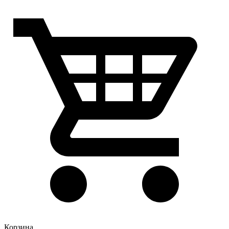
Корзина