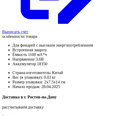
Выписать счёт
особенности товара
Для фонарей с высоким энергопотреблением
Встроенная защита
Ёмкость 1100 мА*ч
Напряжение 3.6В
Аккумулятор 18350
Страна-изготовитель: Китай
Вес (в упаковке): 0.03 кг
Размер упаковки: 2x7.5x14 см
Начало продаж: 28.04.2025
Доставка в
г.
Ростов-на-Дону
рассчитываем доставку