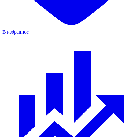
В избранное