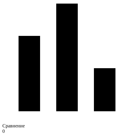
Сравнение
0