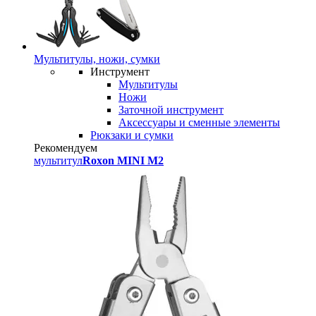
Мультитулы, ножи, сумки
Инструмент
Мультитулы
Ножи
Заточной инструмент
Аксессуары и сменные элементы
Рюкзаки и сумки
Рекомендуем
мультитул
Roxon MINI M2