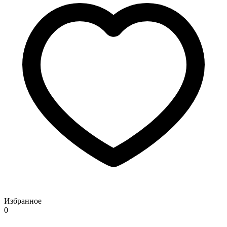
Избранное
0