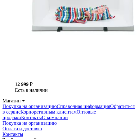
12 999
₽
Есть в наличии
Магазин
Покупка на организацию
Справочная информация
Обратиться
в сервис
Корпоративным клиентам
Оптовые
продажи
Контакты
О компании
Покупка на организацию
Оплата и доставка
Контакты