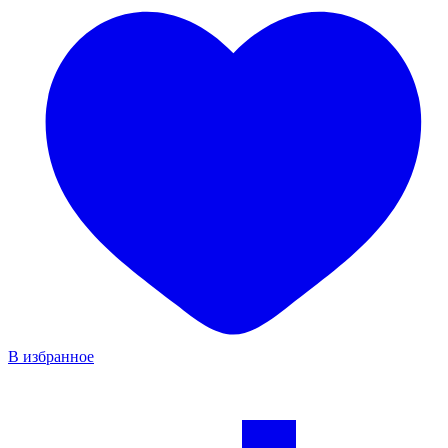
В избранное