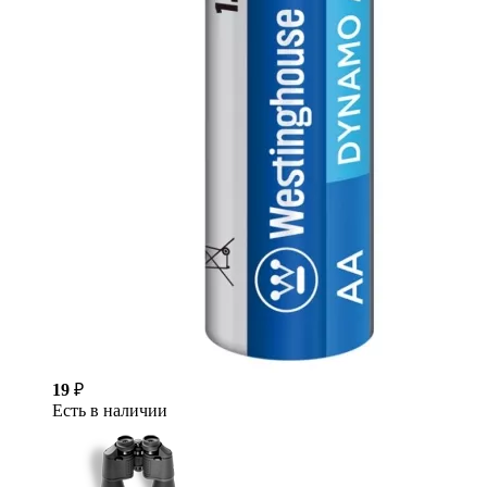
19
₽
Есть в наличии