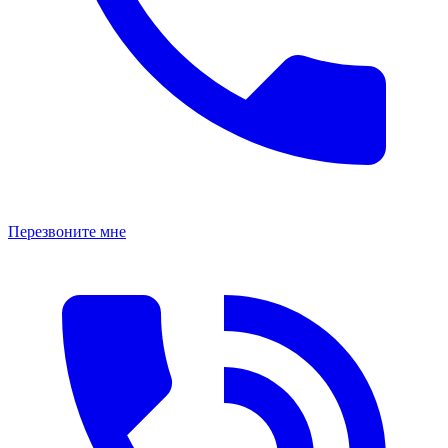
Перезвоните мне