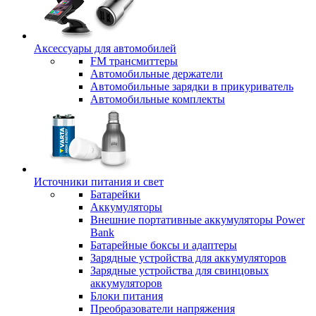
Аксессуары для автомобилей
FM трансмиттеры
Автомобильные держатели
Автомобильные зарядки в прикуриватель
Автомобильные комплекты
Источники питания и свет
Батарейки
Аккумуляторы
Внешние портативные аккумуляторы Power
Bank
Батарейные боксы и адаптеры
Зарядные устройства для аккумуляторов
Зарядные устройства для свинцовых
аккумуляторов
Блоки питания
Преобразователи напряжения