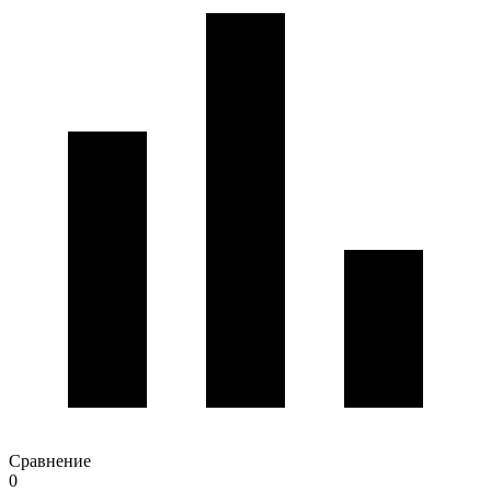
Сравнение
0