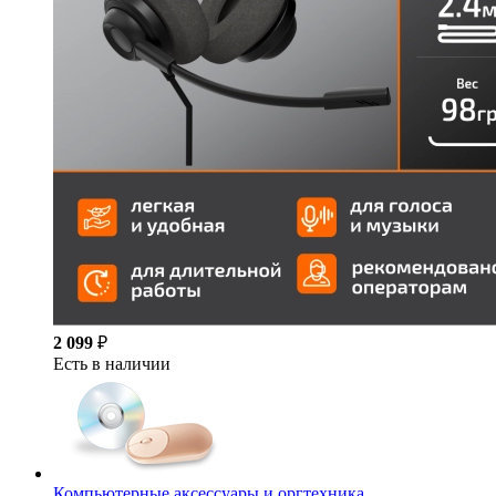
2 099
₽
Есть в наличии
Компьютерные аксессуары и оргтехника