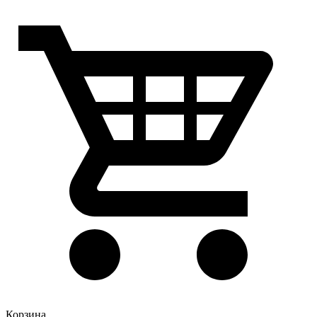
Корзина