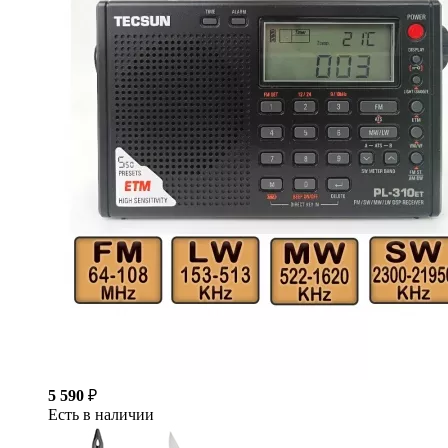
5 590
₽
Есть в наличии