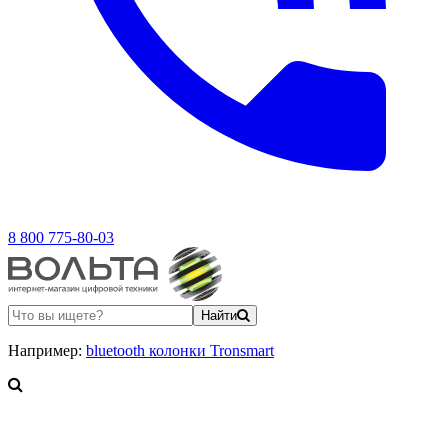
8 800 775-80-03
Найти
Например:
bluetooth колонки Tronsmart