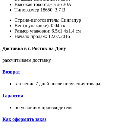
Высокая токоотдача до 30А
Типоразмер 18650, 3.7 В.
Страна-изготовитель: Сингапур
Вес (в упаковке): 0.045 кг
Размер упаковки: 6.5x1.4x1.4 см
Начало продаж: 12.07.2016
Доставка в
г.
Ростов-на-Дону
рассчитываем доставку
Возврат
в течение 7 дней после получения товара
Гарантия
по условиям производителя
Как оформить заказ