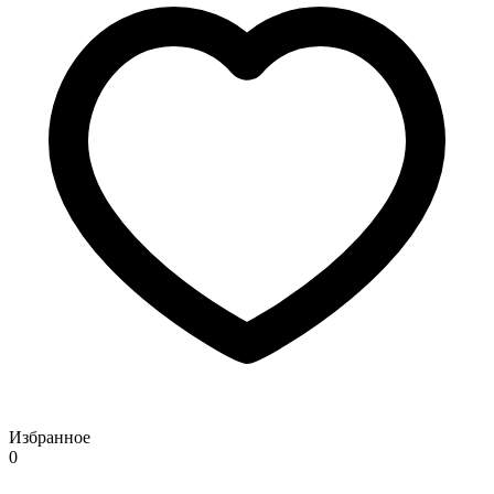
Избранное
0