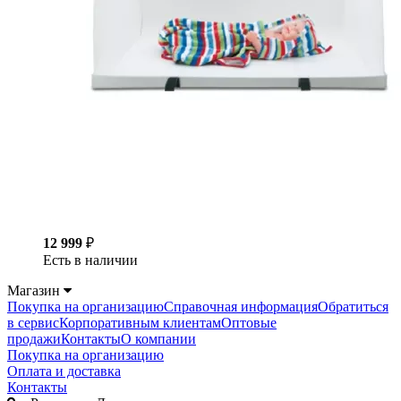
12 999
₽
Есть в наличии
Магазин
Покупка на организацию
Справочная информация
Обратиться
в сервис
Корпоративным клиентам
Оптовые
продажи
Контакты
О компании
Покупка на организацию
Оплата и доставка
Контакты