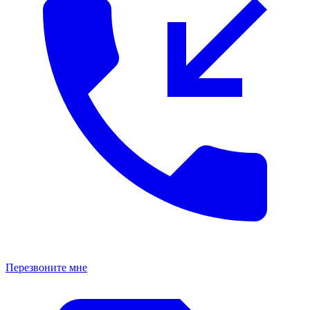
Перезвоните мне