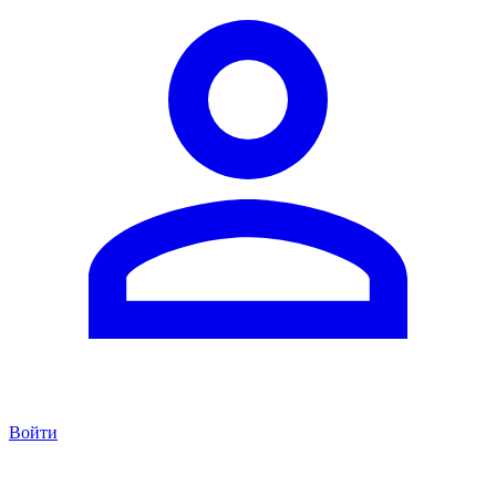
Войти