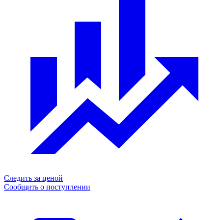
Следить за ценой
Сообщить о поступлении