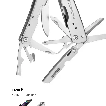
2 690
₽
Есть в наличии