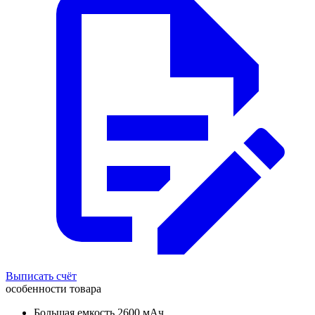
Выписать счёт
особенности товара
Большая емкость 2600 мАч