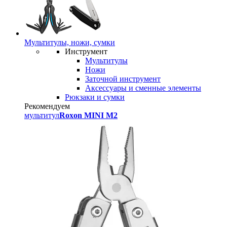
Мультитулы, ножи, сумки
Инструмент
Мультитулы
Ножи
Заточной инструмент
Аксессуары и сменные элементы
Рюкзаки и сумки
Рекомендуем
мультитул
Roxon MINI M2