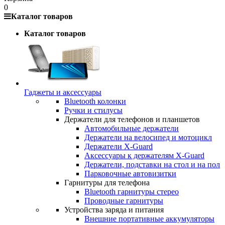
0
Каталог товаров
Каталог товаров
Гаджеты и аксессуары
Bluetooth колонки
Ручки и стилусы
Держатели для телефонов и планшетов
Автомобильные держатели
Держатели на велосипед и мотоцикл
Держатели X-Guard
Аксессуары к держателям X-Guard
Держатели, подставки на стол и на пол
Парковочные автовизитки
Гарнитуры для телефона
Bluetooth гарнитуры стерео
Проводные гарнитуры
Устройства заряда и питания
Внешние портативные аккумуляторы