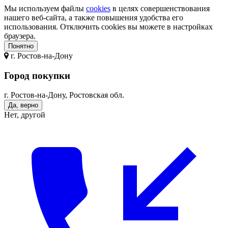
Мы используем файлы
cookies
в целях совершенствования
нашего веб-сайта, а также повышения удобства его
использования. Отключить cookies вы можете в настройках
браузера.
Понятно
г.
Ростов-на-Дону
Город покупки
г. Ростов-на-Дону, Ростовская обл.
Да, верно
Нет, другой