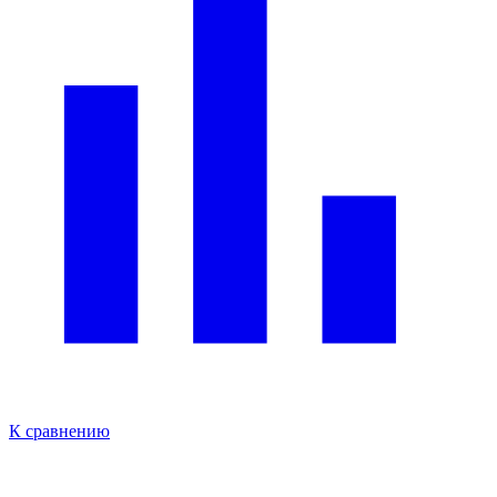
К сравнению