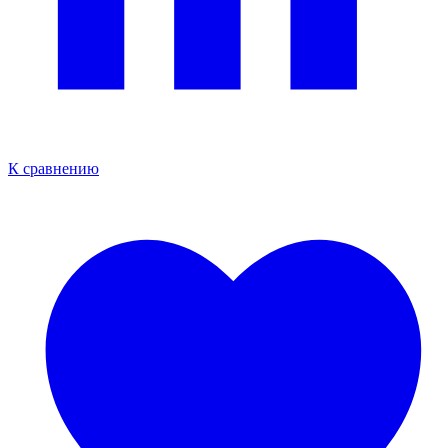
К сравнению