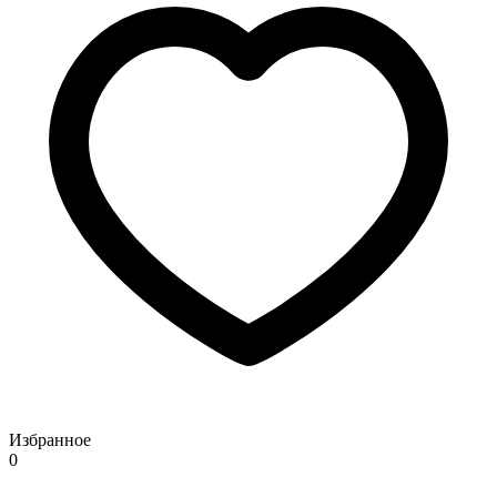
Избранное
0