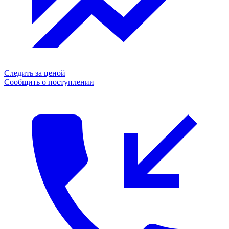
Следить за ценой
Сообщить о поступлении