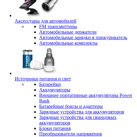
Аксессуары для автомобилей
FM трансмиттеры
Автомобильные держатели
Автомобильные зарядки в прикуриватель
Автомобильные комплекты
Источники питания и свет
Батарейки
Аккумуляторы
Внешние портативные аккумуляторы Power
Bank
Батарейные боксы и адаптеры
Зарядные устройства для аккумуляторов
Зарядные устройства для свинцовых
аккумуляторов
Блоки питания
Преобразователи напряжения