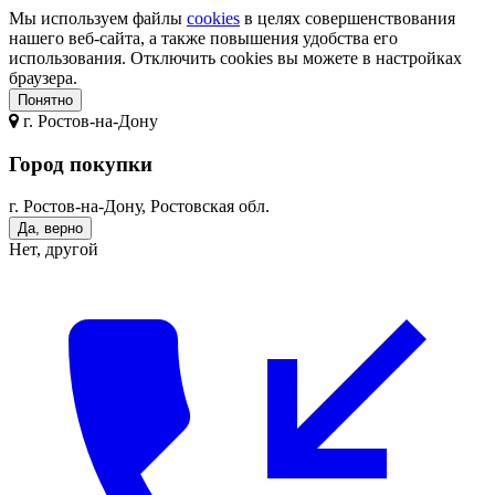
Мы используем файлы
cookies
в целях совершенствования
нашего веб-сайта, а также повышения удобства его
использования. Отключить cookies вы можете в настройках
браузера.
Понятно
г.
Ростов-на-Дону
Город покупки
г. Ростов-на-Дону, Ростовская обл.
Да, верно
Нет, другой