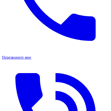
Перезвоните мне