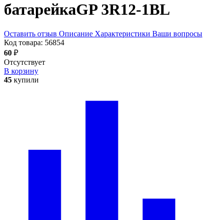
батарейка
GP 3R12-1BL
Оставить отзыв
Описание
Характеристики
Ваши вопросы
Код товара:
56854
60
₽
Отсутствует
В корзину
45
купили