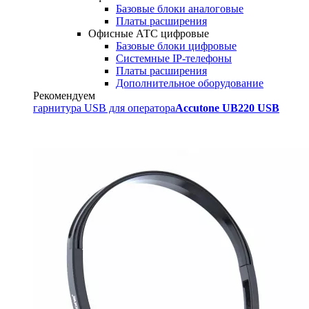
Базовые блоки аналоговые
Платы расширения
Офисные АТС цифровые
Базовые блоки цифровые
Системные IP-телефоны
Платы расширения
Дополнительное оборудование
Рекомендуем
гарнитура USB для оператора
Accutone UB220 USB