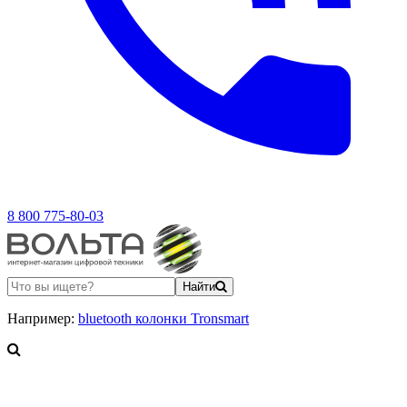
8 800 775-80-03
Найти
Например:
bluetooth колонки Tronsmart