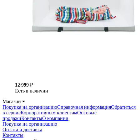
12 999
₽
Есть в наличии
Магазин
Покупка на организацию
Справочная информация
Обратиться
в сервис
Корпоративным клиентам
Оптовые
продажи
Контакты
О компании
Покупка на организацию
Оплата и доставка
Контакты