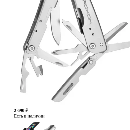
2 690
₽
Есть в наличии