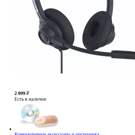
2 099
₽
Есть в наличии
Компьютерные аксессуары и оргтехника