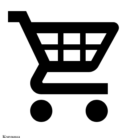
Корзина