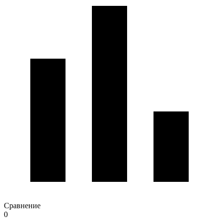
Сравнение
0