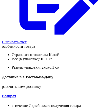
Выписать счёт
особенности товара
Страна-изготовитель: Китай
Вес (в упаковке): 0.11 кг
Размер упаковки: 2x6x6.3 см
Доставка в
г.
Ростов-на-Дону
рассчитываем доставку
Возврат
в течение 7 дней после получения товара