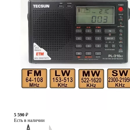
5 590
₽
Есть в наличии