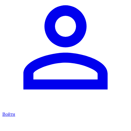
Войти