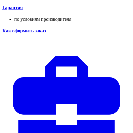
Гарантия
по условиям производителя
Как оформить заказ