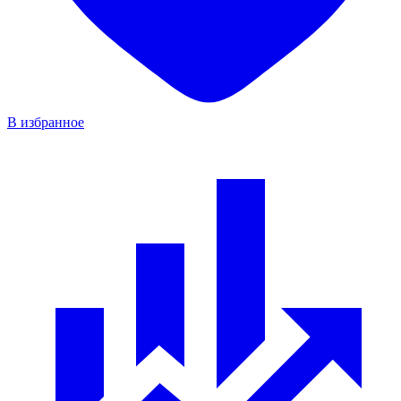
В избранное