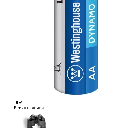
19
₽
Есть в наличии