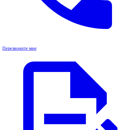
Перезвоните мне