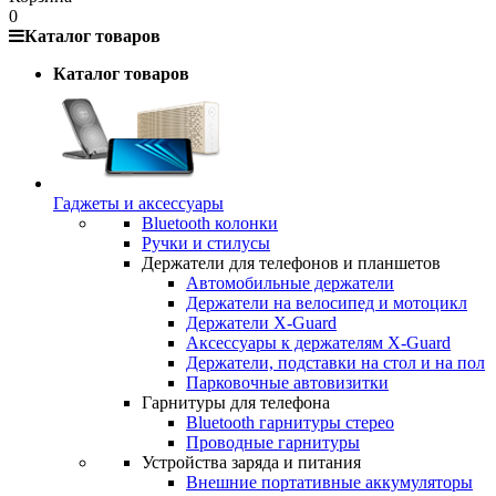
0
Каталог товаров
Каталог товаров
Гаджеты и аксессуары
Bluetooth колонки
Ручки и стилусы
Держатели для телефонов и планшетов
Автомобильные держатели
Держатели на велосипед и мотоцикл
Держатели X-Guard
Аксессуары к держателям X-Guard
Держатели, подставки на стол и на пол
Парковочные автовизитки
Гарнитуры для телефона
Bluetooth гарнитуры стерео
Проводные гарнитуры
Устройства заряда и питания
Внешние портативные аккумуляторы