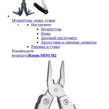
Мультитулы, ножи, сумки
Инструмент
Мультитулы
Ножи
Заточной инструмент
Аксессуары и сменные элементы
Рюкзаки и сумки
Рекомендуем
мультитул
Roxon MINI M2