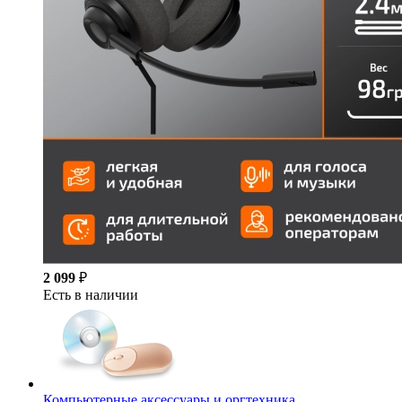
2 099
₽
Есть в наличии
Компьютерные аксессуары и оргтехника