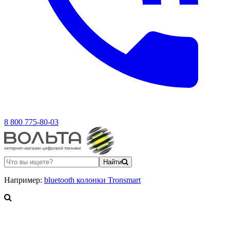
8 800 775-80-03
Найти
Например:
bluetooth колонки Tronsmart