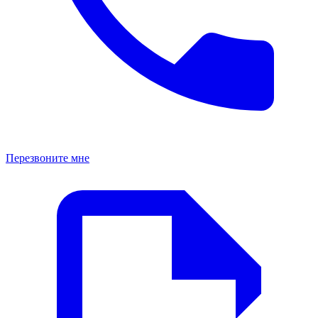
Перезвоните мне