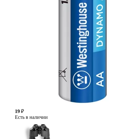
19
₽
Есть в наличии