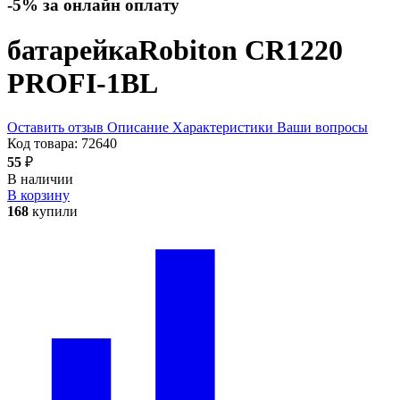
-5% за онлайн оплату
батарейка
Robiton CR1220
PROFI-1BL
Оставить отзыв
Описание
Характеристики
Ваши вопросы
Код товара:
72640
55
₽
В наличии
В корзину
168
купили