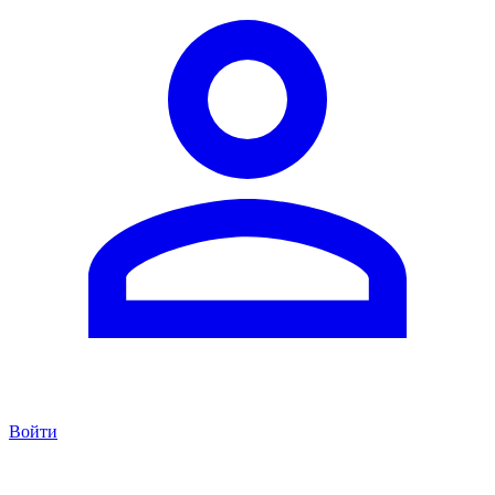
Войти