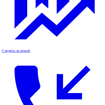
Следить за ценой