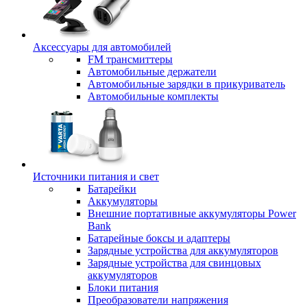
Аксессуары для автомобилей
FM трансмиттеры
Автомобильные держатели
Автомобильные зарядки в прикуриватель
Автомобильные комплекты
Источники питания и свет
Батарейки
Аккумуляторы
Внешние портативные аккумуляторы Power
Bank
Батарейные боксы и адаптеры
Зарядные устройства для аккумуляторов
Зарядные устройства для свинцовых
аккумуляторов
Блоки питания
Преобразователи напряжения