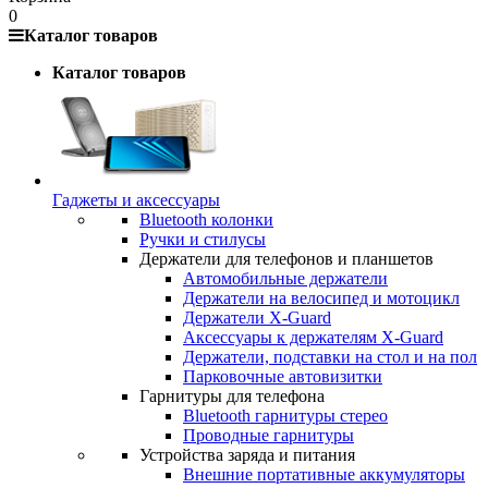
0
Каталог товаров
Каталог товаров
Гаджеты и аксессуары
Bluetooth колонки
Ручки и стилусы
Держатели для телефонов и планшетов
Автомобильные держатели
Держатели на велосипед и мотоцикл
Держатели X-Guard
Аксессуары к держателям X-Guard
Держатели, подставки на стол и на пол
Парковочные автовизитки
Гарнитуры для телефона
Bluetooth гарнитуры стерео
Проводные гарнитуры
Устройства заряда и питания
Внешние портативные аккумуляторы