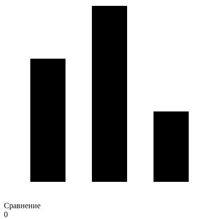
Сравнение
0