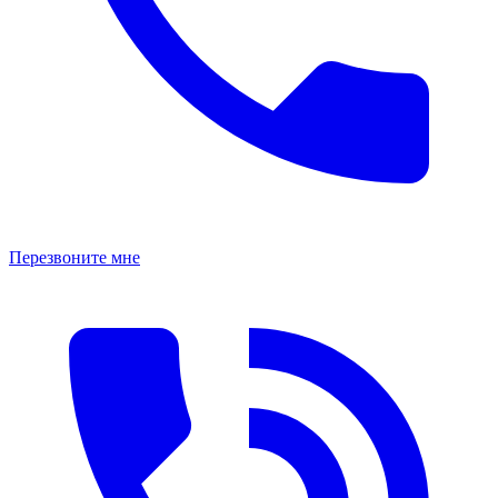
Перезвоните мне