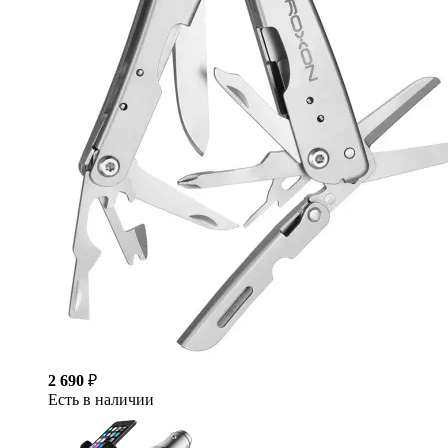
2 690
₽
Есть в наличии