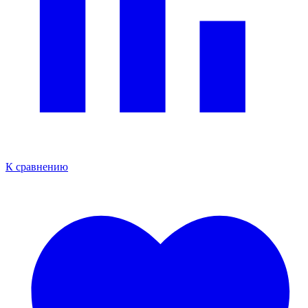
К сравнению