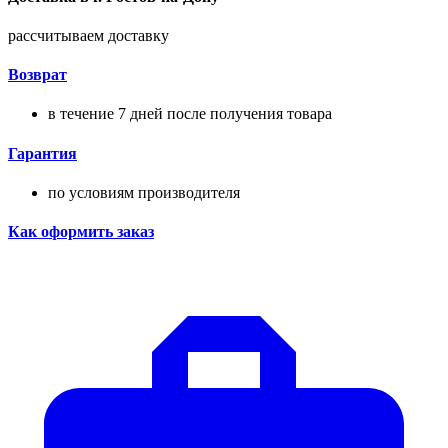
рассчитываем доставку
Возврат
в течение 7 дней после получения товара
Гарантия
по условиям производителя
Как оформить заказ