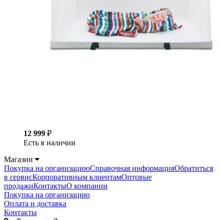
12 999
₽
Есть в наличии
Магазин
Покупка на организацию
Справочная информация
Обратиться
в сервис
Корпоративным клиентам
Оптовые
продажи
Контакты
О компании
Покупка на организацию
Оплата и доставка
Контакты