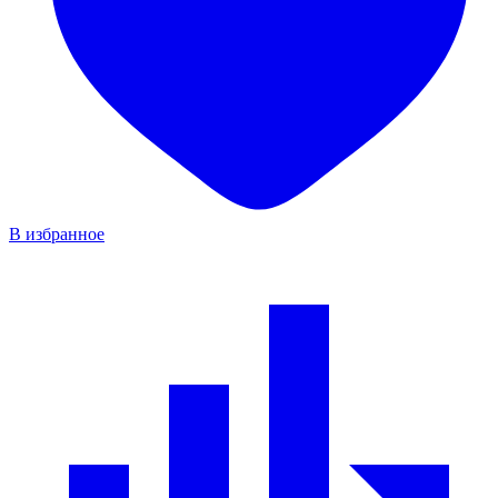
В избранное