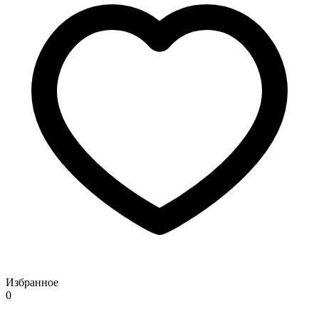
Избранное
0