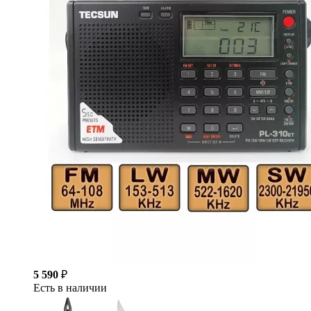
5 590
₽
Есть в наличии