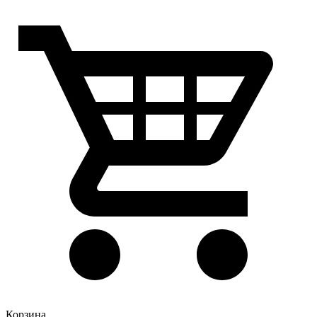
Корзина