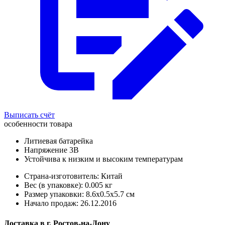
Выписать счёт
особенности товара
Литиевая батарейка
Напряжение 3В
Устойчива к низким и высоким температурам
Страна-изготовитель: Китай
Вес (в упаковке): 0.005 кг
Размер упаковки: 8.6x0.5x5.7 см
Начало продаж: 26.12.2016
Доставка в
г.
Ростов-на-Дону