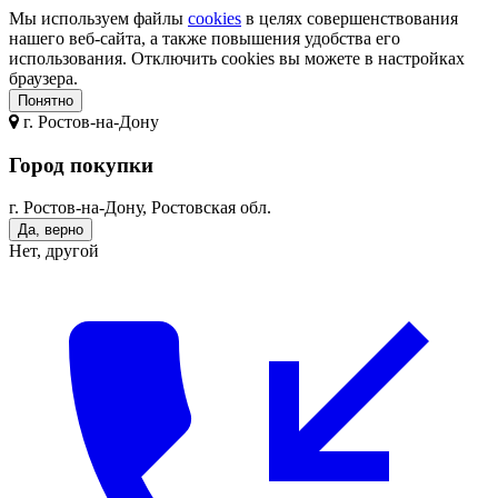
Мы используем файлы
cookies
в целях совершенствования
нашего веб-сайта, а также повышения удобства его
использования. Отключить cookies вы можете в настройках
браузера.
Понятно
г.
Ростов-на-Дону
Город покупки
г. Ростов-на-Дону, Ростовская обл.
Да, верно
Нет, другой