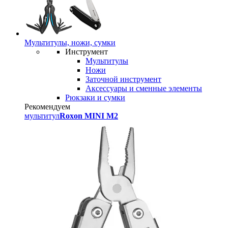
Мультитулы, ножи, сумки
Инструмент
Мультитулы
Ножи
Заточной инструмент
Аксессуары и сменные элементы
Рюкзаки и сумки
Рекомендуем
мультитул
Roxon MINI M2