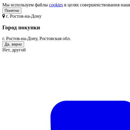
Мы используем файлы
cookies
в целях совершенствования нашег
Понятно
г.
Ростов-на-Дону
Город покупки
г. Ростов-на-Дону, Ростовская обл.
Да, верно
Нет, другой