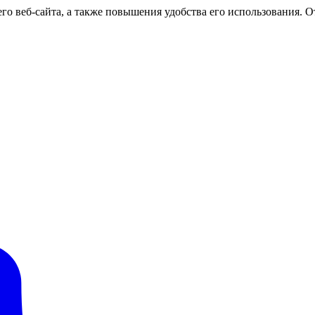
о веб-сайта, а также повышения удобства его использования. От