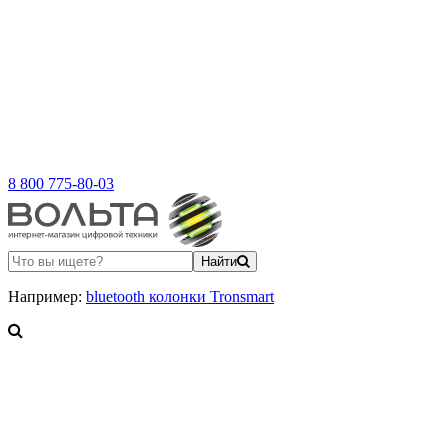
8 800 775-80-03
Найти
Например:
bluetooth колонки Tronsmart