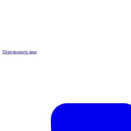
Перезвоните мне