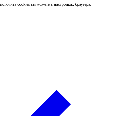
ключить cookies вы можете в настройках браузера.