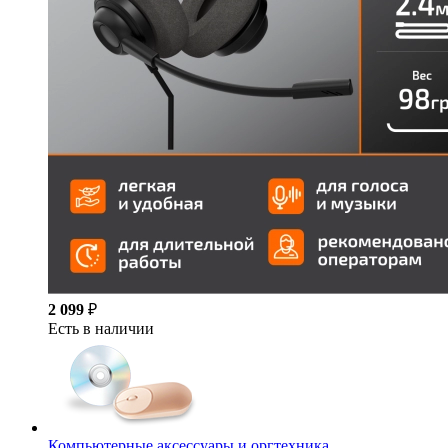
2 099
₽
Есть в наличии
Компьютерные аксессуары и оргтехника