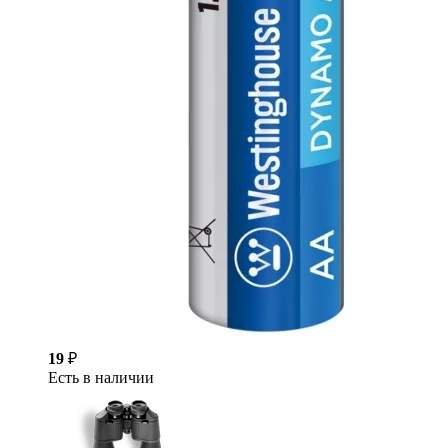
19
₽
Есть в наличии