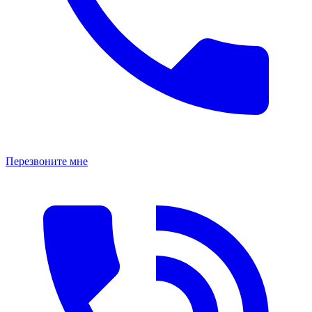
Перезвоните мне