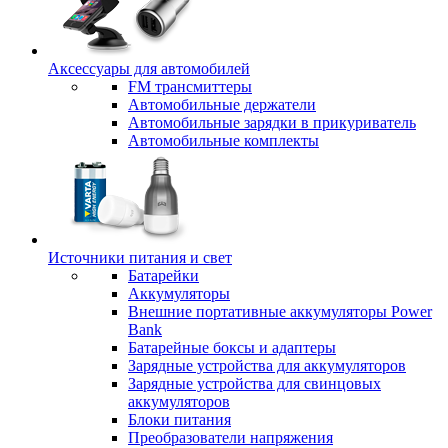
Аксессуары для автомобилей
FM трансмиттеры
Автомобильные держатели
Автомобильные зарядки в прикуриватель
Автомобильные комплекты
Источники питания и свет
Батарейки
Аккумуляторы
Внешние портативные аккумуляторы Power
Bank
Батарейные боксы и адаптеры
Зарядные устройства для аккумуляторов
Зарядные устройства для свинцовых
аккумуляторов
Блоки питания
Преобразователи напряжения