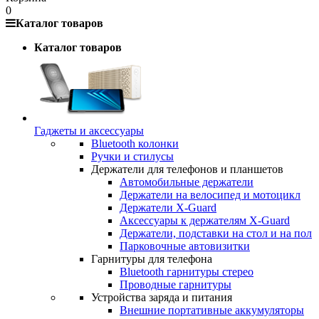
0
Каталог товаров
Каталог товаров
Гаджеты и аксессуары
Bluetooth колонки
Ручки и стилусы
Держатели для телефонов и планшетов
Автомобильные держатели
Держатели на велосипед и мотоцикл
Держатели X-Guard
Аксессуары к держателям X-Guard
Держатели, подставки на стол и на пол
Парковочные автовизитки
Гарнитуры для телефона
Bluetooth гарнитуры стерео
Проводные гарнитуры
Устройства заряда и питания
Внешние портативные аккумуляторы