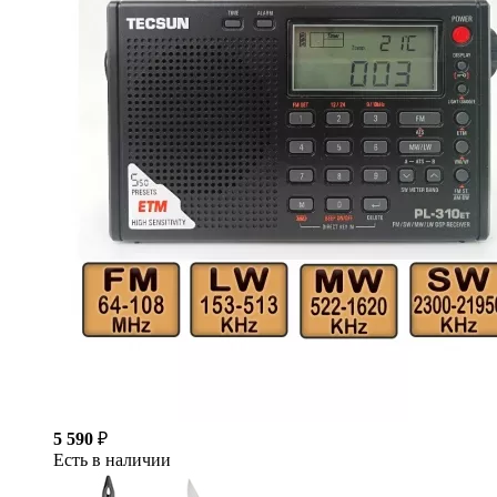
5 590
₽
Есть в наличии