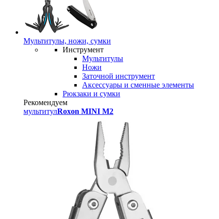
Мультитулы, ножи, сумки
Инструмент
Мультитулы
Ножи
Заточной инструмент
Аксессуары и сменные элементы
Рюкзаки и сумки
Рекомендуем
мультитул
Roxon MINI M2