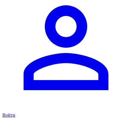
Войти