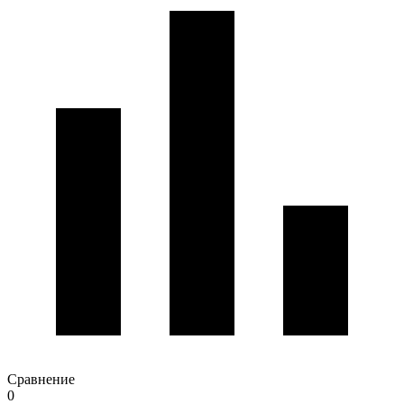
Сравнение
0