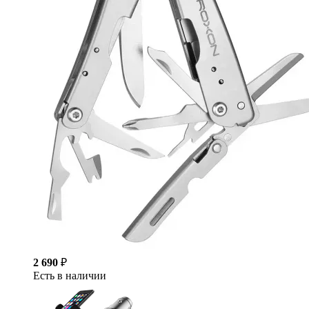
2 690
₽
Есть в наличии