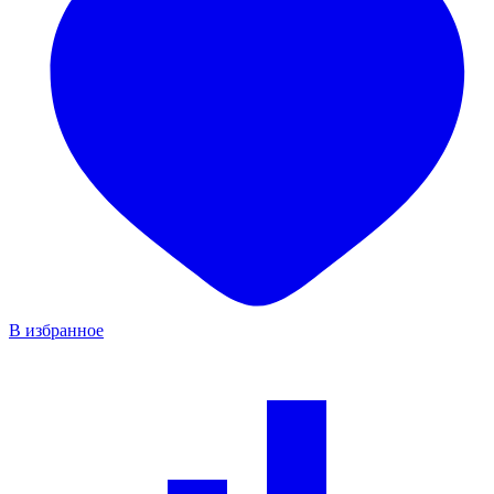
В избранное