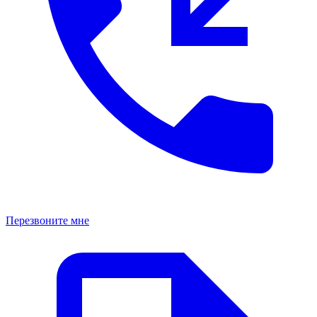
Перезвоните мне