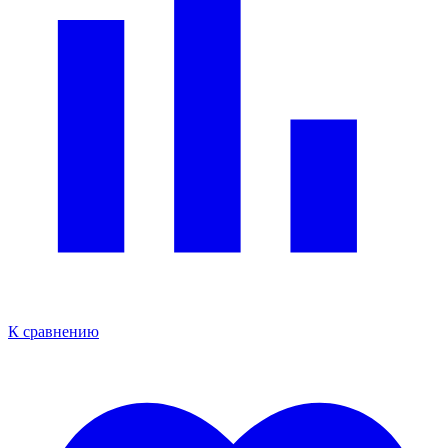
К сравнению