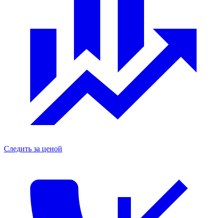
Следить за ценой