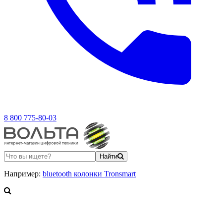
8 800 775-80-03
Найти
Например:
bluetooth колонки Tronsmart