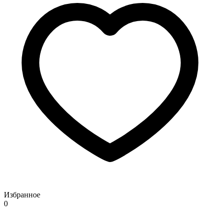
Избранное
0