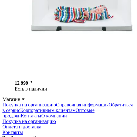
12 999
₽
Есть в наличии
Магазин
Покупка на организацию
Справочная информация
Обратиться
в сервис
Корпоративным клиентам
Оптовые
продажи
Контакты
О компании
Покупка на организацию
Оплата и доставка
Контакты