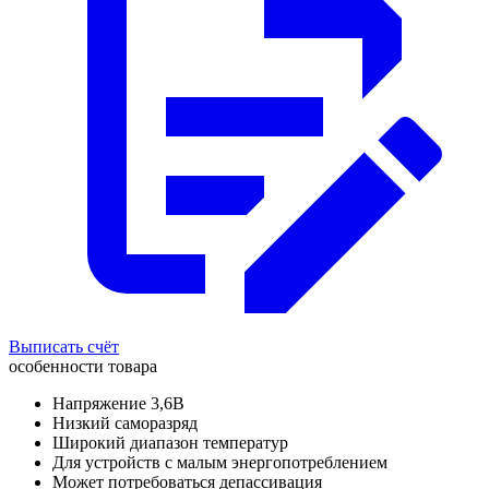
Выписать счёт
особенности товара
Напряжение 3,6В
Низкий саморазряд
Широкий диапазон температур
Для устройств с малым энергопотреблением
Может потребоваться депассивация