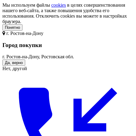
Мы используем файлы
cookies
в целях совершенствования
нашего веб-сайта, а также повышения удобства его
использования. Отключить cookies вы можете в настройках
браузера.
Понятно
г.
Ростов-на-Дону
Город покупки
г. Ростов-на-Дону, Ростовская обл.
Да, верно
Нет, другой