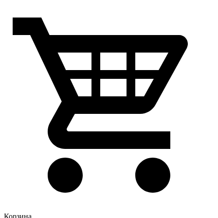
Корзина