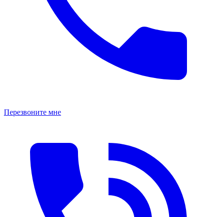
Перезвоните мне