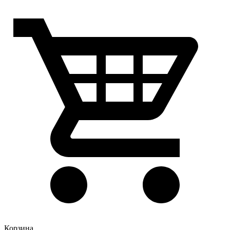
Корзина