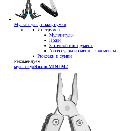
Мультитулы, ножи, сумки
Инструмент
Мультитулы
Ножи
Заточной инструмент
Аксессуары и сменные элементы
Рюкзаки и сумки
Рекомендуем
мультитул
Roxon MINI M2