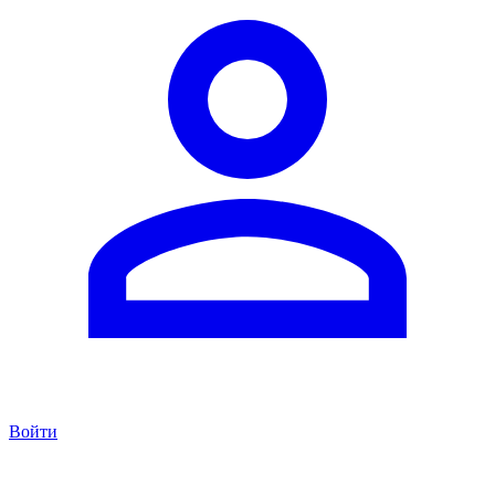
Войти