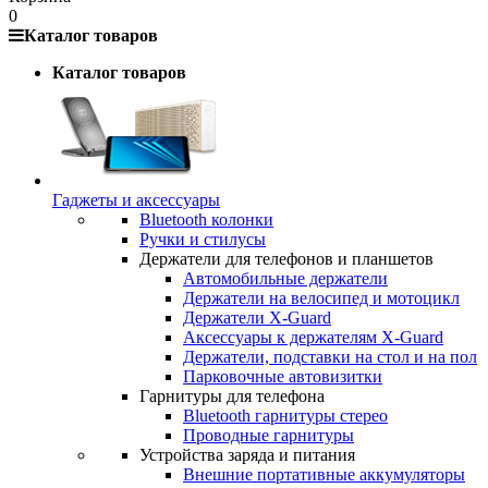
0
Каталог товаров
Каталог товаров
Гаджеты и аксессуары
Bluetooth колонки
Ручки и стилусы
Держатели для телефонов и планшетов
Автомобильные держатели
Держатели на велосипед и мотоцикл
Держатели X-Guard
Аксессуары к держателям X-Guard
Держатели, подставки на стол и на пол
Парковочные автовизитки
Гарнитуры для телефона
Bluetooth гарнитуры стерео
Проводные гарнитуры
Устройства заряда и питания
Внешние портативные аккумуляторы