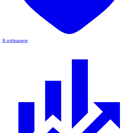
В избранное