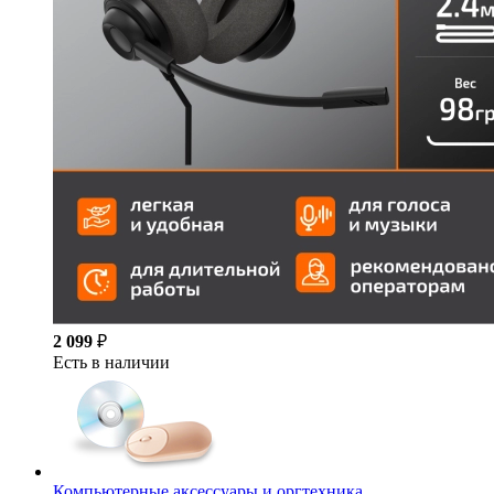
2 099
₽
Есть в наличии
Компьютерные аксессуары и оргтехника