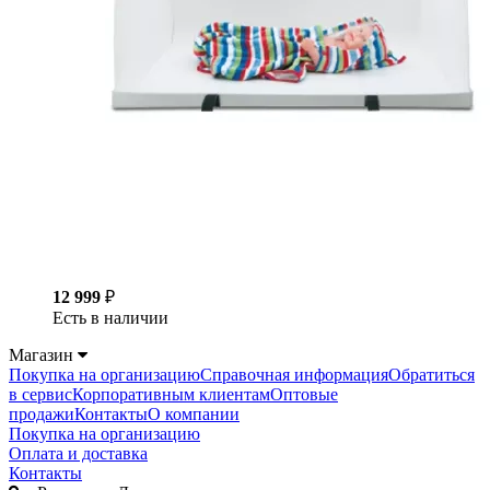
12 999
₽
Есть в наличии
Магазин
Покупка на организацию
Справочная информация
Обратиться
в сервис
Корпоративным клиентам
Оптовые
продажи
Контакты
О компании
Покупка на организацию
Оплата и доставка
Контакты