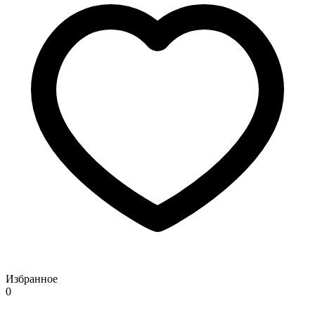
Избранное
0