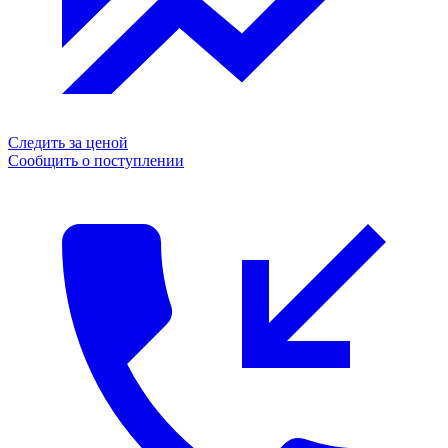
Следить за ценой
Сообщить о поступлении