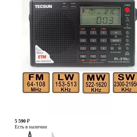
5 590
₽
Есть в наличии