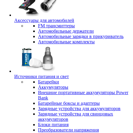
Аксессуары для автомобилей
FM трансмиттеры
Автомобильные держатели
Автомобильные зарядки в прикуриватель
Автомобильные комплекты
Источники питания и свет
Батарейки
Аккумуляторы
Внешние портативные аккумуляторы Power
Bank
Батарейные боксы и адаптеры
Зарядные устройства для аккумуляторов
Зарядные устройства для свинцовых
аккумуляторов
Блоки питания
Преобразователи напряжения