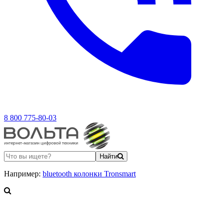
8 800 775-80-03
Найти
Например:
bluetooth колонки Tronsmart