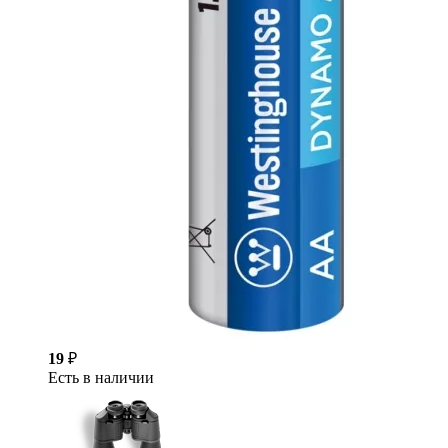
19
₽
Есть в наличии