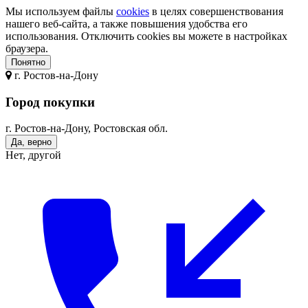
Мы используем файлы
cookies
в целях совершенствования
нашего веб-сайта, а также повышения удобства его
использования. Отключить cookies вы можете в настройках
браузера.
Понятно
г.
Ростов-на-Дону
Город покупки
г. Ростов-на-Дону, Ростовская обл.
Да, верно
Нет, другой