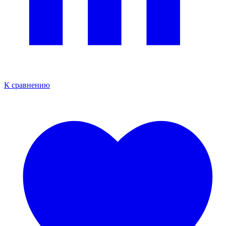
К сравнению