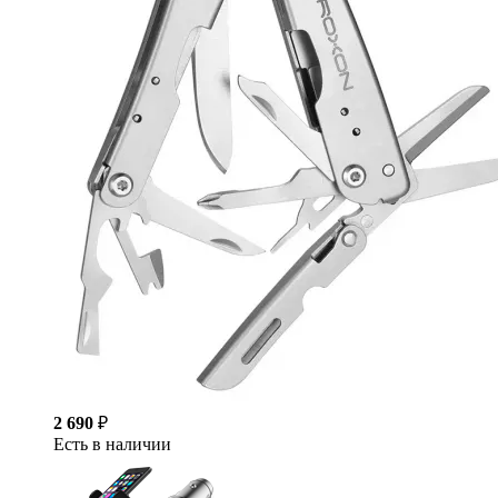
2 690
₽
Есть в наличии