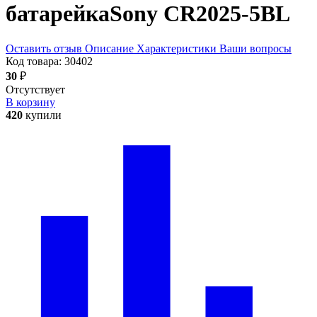
батарейка
Sony CR2025-5BL
Оставить отзыв
Описание
Характеристики
Ваши вопросы
Код товара:
30402
30
₽
Отсутствует
В корзину
420
купили