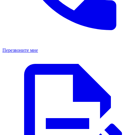
Перезвоните мне