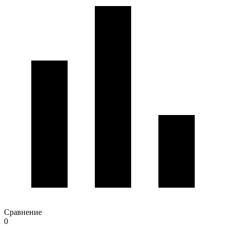
Сравнение
0