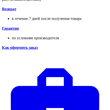
Возврат
в течение 7 дней после получения товара
Гарантия
по условиям производителя
Как оформить заказ