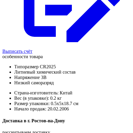
Выписать счёт
особенности товара
Типоразмер CR2025
Литиевый химический состав
Напряжение 3В
Низкий саморазряд
Страна-изготовитель: Китай
Вес (в упаковке): 0.2 кг
Размер упаковки: 0.5x5x18.7 см
Начало продаж: 20.02.2006
Доставка в
г.
Ростов-на-Дону
рассчитываем доставку