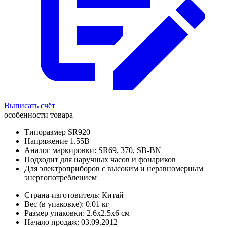
Выписать счёт
особенности товара
Типоразмер SR920
Напряжение 1.55В
Аналог маркировки: SR69, 370, SB-BN
Подходит для наручных часов и фонариков
Для электроприборов с высоким и неравномерным
энергопотреблением
Страна-изготовитель: Китай
Вес (в упаковке): 0.01 кг
Размер упаковки: 2.6x2.5x6 см
Начало продаж: 03.09.2012