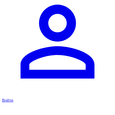
Войти