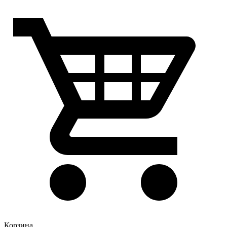
Корзина