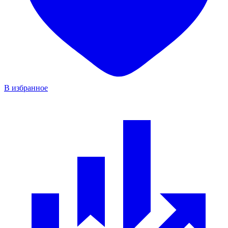
В избранное