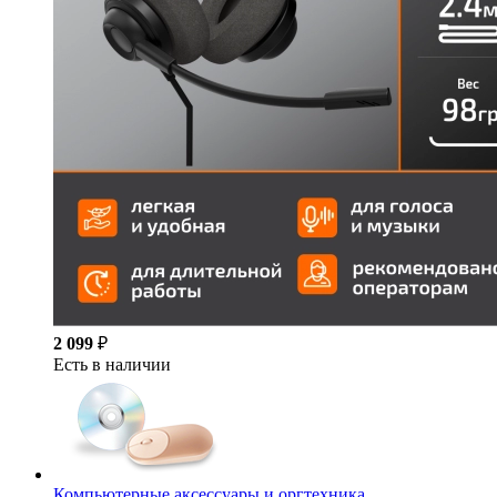
2 099
₽
Есть в наличии
Компьютерные аксессуары и оргтехника