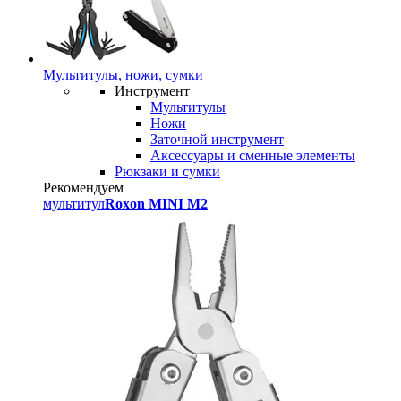
Мультитулы, ножи, сумки
Инструмент
Мультитулы
Ножи
Заточной инструмент
Аксессуары и сменные элементы
Рюкзаки и сумки
Рекомендуем
мультитул
Roxon MINI M2