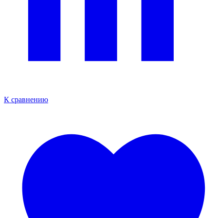
К сравнению