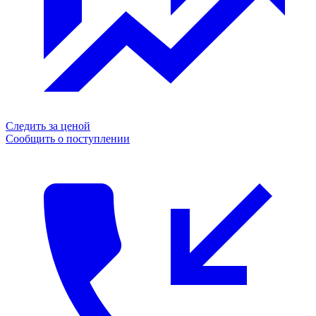
Следить за ценой
Сообщить о поступлении