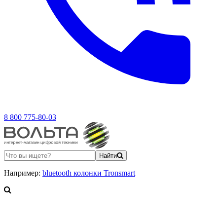
8 800 775-80-03
Найти
Например:
bluetooth колонки Tronsmart