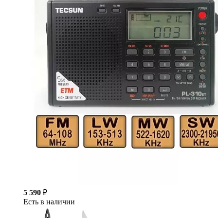
5 590
₽
Есть в наличии