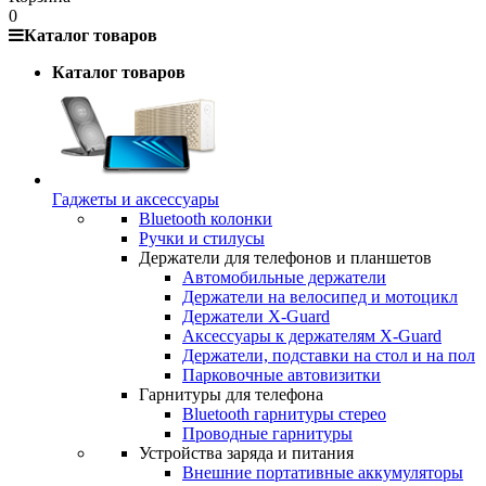
0
Каталог товаров
Каталог товаров
Гаджеты и аксессуары
Bluetooth колонки
Ручки и стилусы
Держатели для телефонов и планшетов
Автомобильные держатели
Держатели на велосипед и мотоцикл
Держатели X-Guard
Аксессуары к держателям X-Guard
Держатели, подставки на стол и на пол
Парковочные автовизитки
Гарнитуры для телефона
Bluetooth гарнитуры стерео
Проводные гарнитуры
Устройства заряда и питания
Внешние портативные аккумуляторы