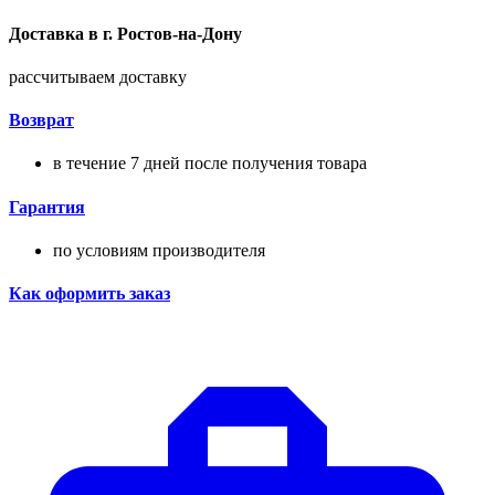
Доставка в
г.
Ростов-на-Дону
рассчитываем доставку
Возврат
в течение 7 дней после получения товара
Гарантия
по условиям производителя
Как оформить заказ