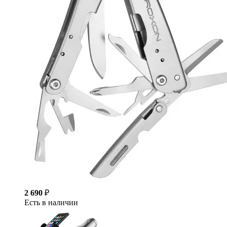
2 690
₽
Есть в наличии