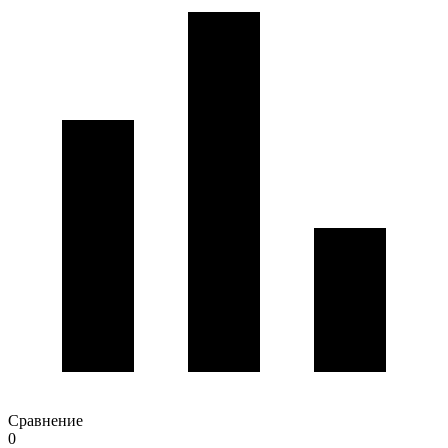
Сравнение
0