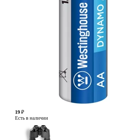
19
₽
Есть в наличии