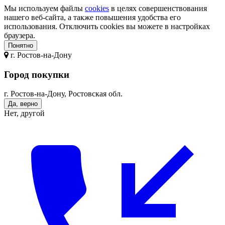
Мы используем файлы
cookies
в целях совершенствования
нашего веб-сайта, а также повышения удобства его
использования. Отключить cookies вы можете в настройках
браузера.
Понятно
г.
Ростов-на-Дону
Город покупки
г. Ростов-на-Дону, Ростовская обл.
Да, верно
Нет, другой