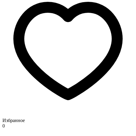
Избранное
0