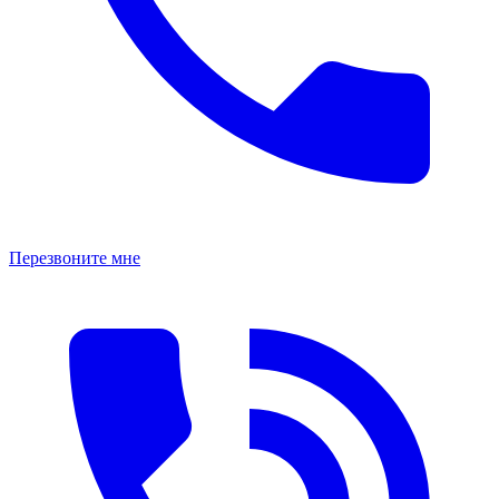
Перезвоните мне