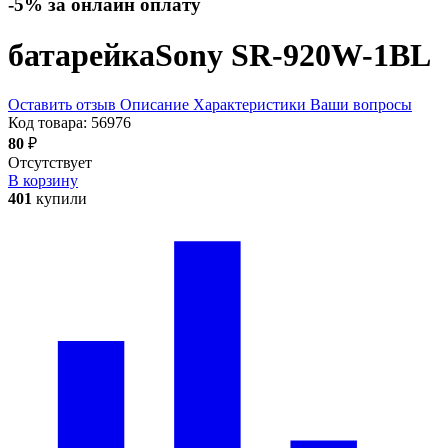
-5% за онлайн оплату
батарейка
Sony SR-920W-1BL
Оставить отзыв
Описание
Характеристики
Ваши вопросы
Код товара:
56976
80
₽
Отсутствует
В корзину
401
купили