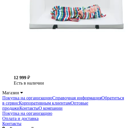
12 999
₽
Есть в наличии
Магазин
Покупка на организацию
Справочная информация
Обратиться
в сервис
Корпоративным клиентам
Оптовые
продажи
Контакты
О компании
Покупка на организацию
Оплата и доставка
Контакты