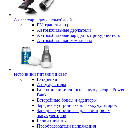
Аксессуары для автомобилей
FM трансмиттеры
Автомобильные держатели
Автомобильные зарядки в прикуриватель
Автомобильные комплекты
Источники питания и свет
Батарейки
Аккумуляторы
Внешние портативные аккумуляторы Power
Bank
Батарейные боксы и адаптеры
Зарядные устройства для аккумуляторов
Зарядные устройства для свинцовых
аккумуляторов
Блоки питания
Преобразователи напряжения