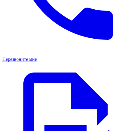
Перезвоните мне