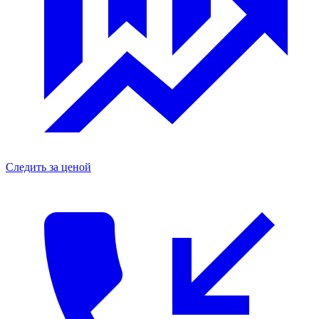
Следить за ценой