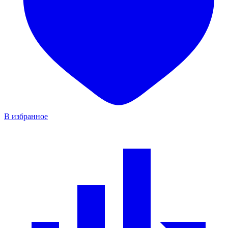
В избранное