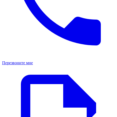
Перезвоните мне