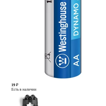
19
₽
Есть в наличии