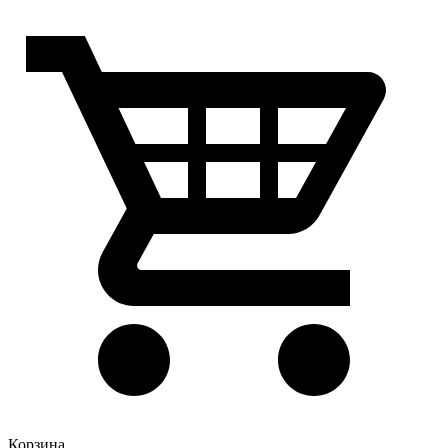
Корзина