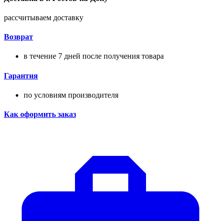
рассчитываем доставку
Возврат
в течение 7 дней после получения товара
Гарантия
по условиям производителя
Как оформить заказ