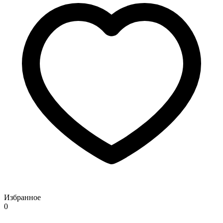
Избранное
0