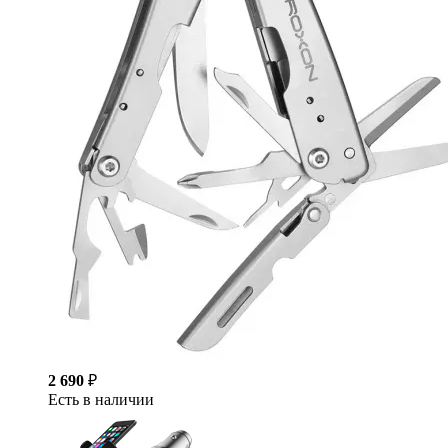
2 690
₽
Есть в наличии