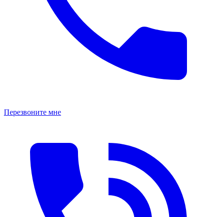
Перезвоните мне