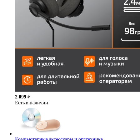
2 099
₽
Есть в наличии
Компьютерные аксессуары и оргтехника