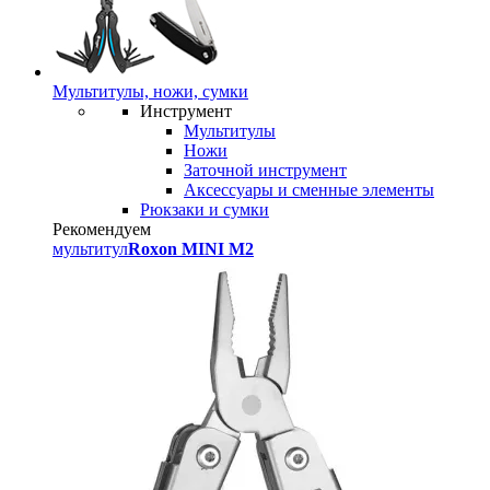
Мультитулы, ножи, сумки
Инструмент
Мультитулы
Ножи
Заточной инструмент
Аксессуары и сменные элементы
Рюкзаки и сумки
Рекомендуем
мультитул
Roxon MINI M2