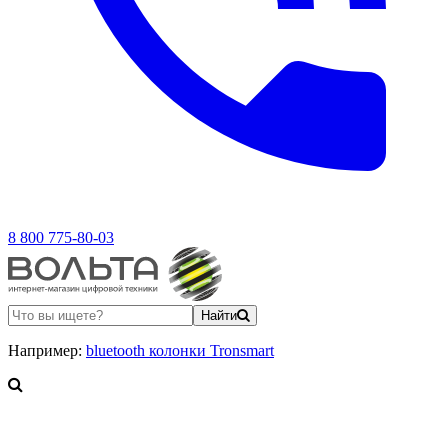
8 800 775-80-03
Найти
Например:
bluetooth колонки Tronsmart