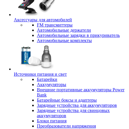
Аксессуары для автомобилей
FM трансмиттеры
Автомобильные держатели
Автомобильные зарядки в прикуриватель
Автомобильные комплекты
Источники питания и свет
Батарейки
Аккумуляторы
Внешние портативные аккумуляторы Power
Bank
Батарейные боксы и адаптеры
Зарядные устройства для аккумуляторов
Зарядные устройства для свинцовых
аккумуляторов
Блоки питания
Преобразователи напряжения