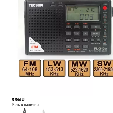
5 590
₽
Есть в наличии