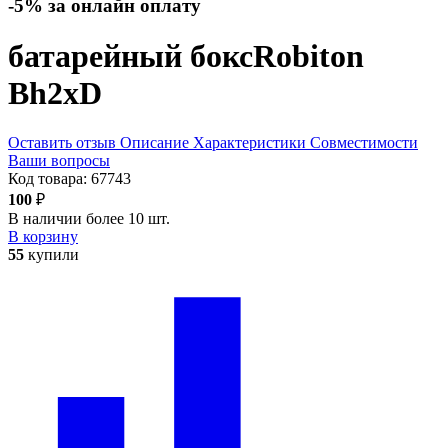
-5% за онлайн оплату
батарейный бокс
Robiton
Bh2xD
Оставить отзыв
Описание
Характеристики
Совместимости
Ваши вопросы
Код товара:
67743
100
₽
В наличии более 10 шт.
В корзину
55
купили