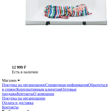
12 999
₽
Есть в наличии
Магазин
Покупка на организацию
Справочная информация
Обратиться
в сервис
Корпоративным клиентам
Оптовые
продажи
Контакты
О компании
Покупка на организацию
Оплата и доставка
Контакты