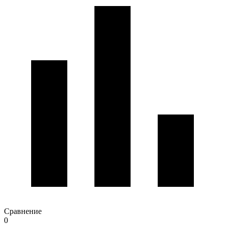
Сравнение
0