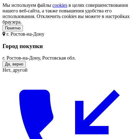
Мы используем файлы
cookies
в целях совершенствования
нашего веб-сайта, а также повышения удобства его
использования. Отключить cookies вы можете в настройках
браузера.
Понятно
г.
Ростов-на-Дону
Город покупки
г. Ростов-на-Дону, Ростовская обл.
Да, верно
Нет, другой