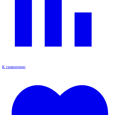
К сравнению