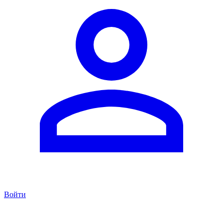
Войти