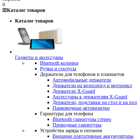
0
Каталог товаров
Каталог товаров
Гаджеты и аксессуары
Bluetooth колонки
Ручки и стилусы
Держатели для телефонов и планшетов
Автомобильные держатели
Держатели на велосипед и мотоцикл
Держатели X-Guard
Аксессуары к держателям X-Guard
Держатели, подставки на стол и на пол
Парковочные автовизитки
Гарнитуры для телефона
Bluetooth гарнитуры стерео
Проводные гарнитуры
Устройства заряда и питания
Внешние портативные аккумуляторы