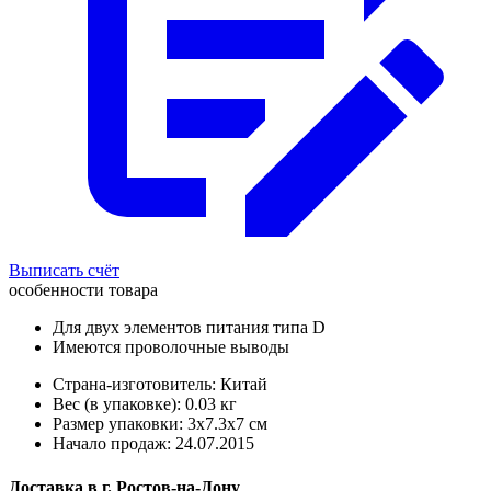
Выписать счёт
особенности товара
Для двух элементов питания типа D
Имеются проволочные выводы
Страна-изготовитель: Китай
Вес (в упаковке): 0.03 кг
Размер упаковки: 3x7.3x7 см
Начало продаж: 24.07.2015
Доставка в
г.
Ростов-на-Дону