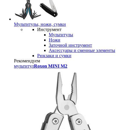
Мультитулы, ножи, сумки
Инструмент
Мультитулы
Ножи
Заточной инструмент
Аксессуары и сменные элементы
Рюкзаки и сумки
Рекомендуем
мультитул
Roxon MINI M2