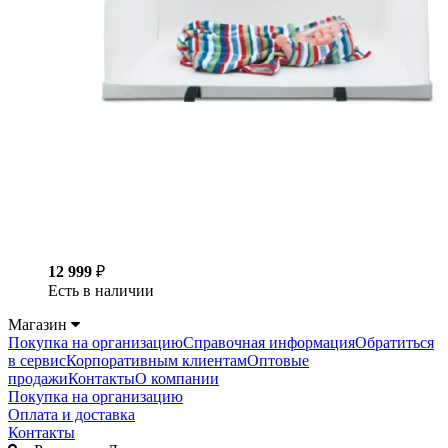
12 999
₽
Есть в наличии
Магазин
Покупка на организацию
Справочная информация
Обратиться
в сервис
Корпоративным клиентам
Оптовые
продажи
Контакты
О компании
Покупка на организацию
Оплата и доставка
Контакты