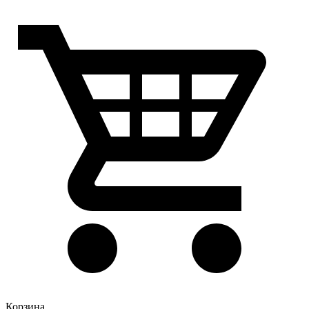
Корзина