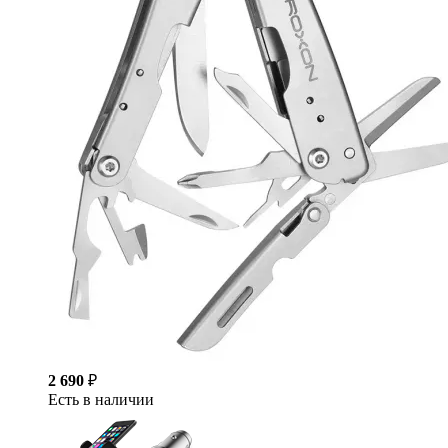
2 690
₽
Есть в наличии