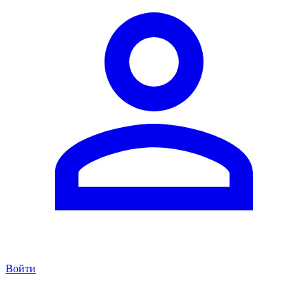
Войти