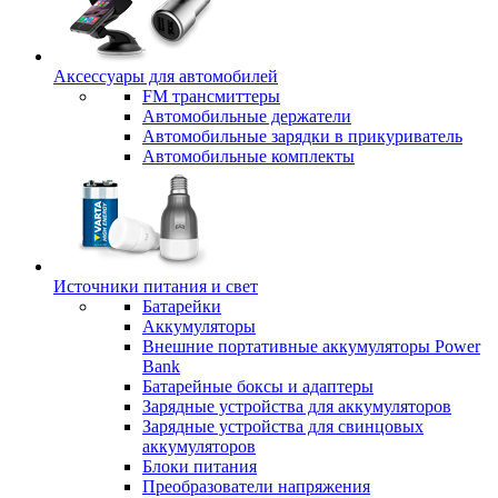
Аксессуары для автомобилей
FM трансмиттеры
Автомобильные держатели
Автомобильные зарядки в прикуриватель
Автомобильные комплекты
Источники питания и свет
Батарейки
Аккумуляторы
Внешние портативные аккумуляторы Power
Bank
Батарейные боксы и адаптеры
Зарядные устройства для аккумуляторов
Зарядные устройства для свинцовых
аккумуляторов
Блоки питания
Преобразователи напряжения