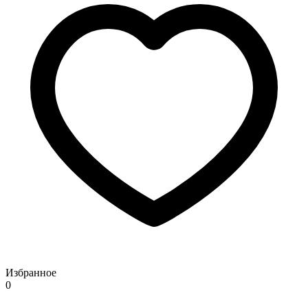
Избранное
0