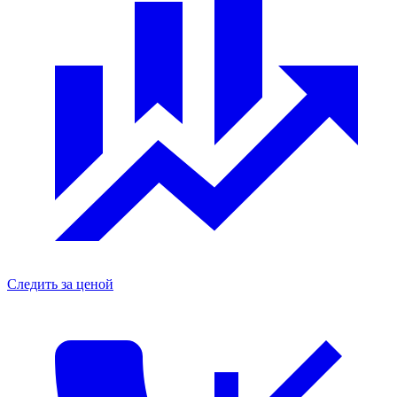
Следить за ценой