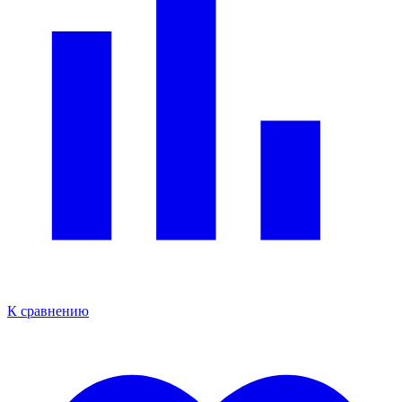
К сравнению