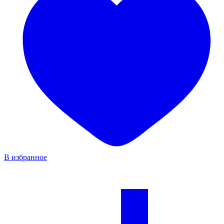
В избранное