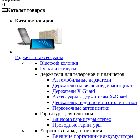
0
Каталог товаров
Каталог товаров
Гаджеты и аксессуары
Bluetooth колонки
Ручки и стилусы
Держатели для телефонов и планшетов
Автомобильные держатели
Держатели на велосипед и мотоцикл
Держатели X-Guard
Аксессуары к держателям X-Guard
Держатели, подставки на стол и на пол
Парковочные автовизитки
Гарнитуры для телефона
Bluetooth гарнитуры стерео
Проводные гарнитуры
Устройства заряда и питания
Внешние портативные аккумуляторы