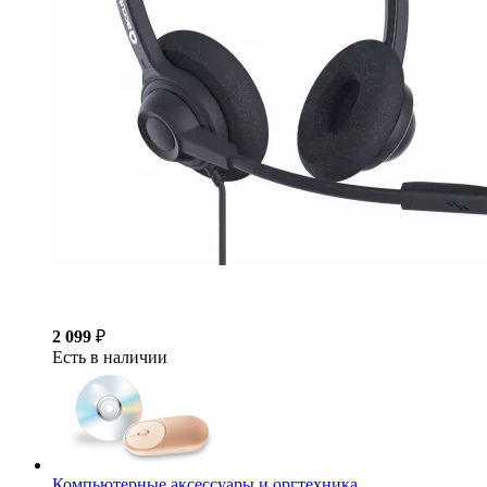
2 099
₽
Есть в наличии
Компьютерные аксессуары и оргтехника