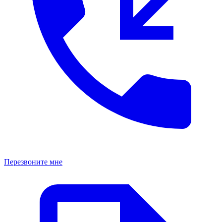
Перезвоните мне