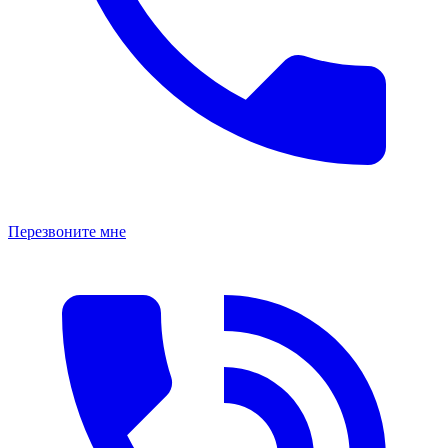
Перезвоните мне