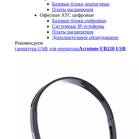
Базовые блоки аналоговые
Платы расширения
Офисные АТС цифровые
Базовые блоки цифровые
Системные IP-телефоны
Платы расширения
Дополнительное оборудование
Рекомендуем
гарнитура USB для оператора
Accutone UB220 USB