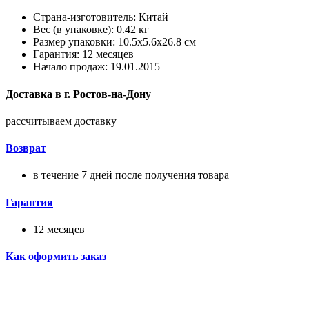
Страна-изготовитель: Китай
Вес (в упаковке): 0.42 кг
Размер упаковки: 10.5x5.6x26.8 см
Гарантия: 12 месяцев
Начало продаж: 19.01.2015
Доставка в
г.
Ростов-на-Дону
рассчитываем доставку
Возврат
в течение 7 дней после получения товара
Гарантия
12 месяцев
Как оформить заказ