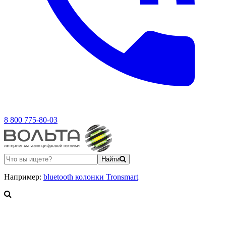
8 800 775-80-03
Найти
Например:
bluetooth колонки Tronsmart