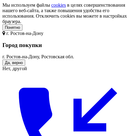
Мы используем файлы
cookies
в целях совершенствования
нашего веб-сайта, а также повышения удобства его
использования. Отключить cookies вы можете в настройках
браузера.
Понятно
г.
Ростов-на-Дону
Город покупки
г. Ростов-на-Дону, Ростовская обл.
Да, верно
Нет, другой