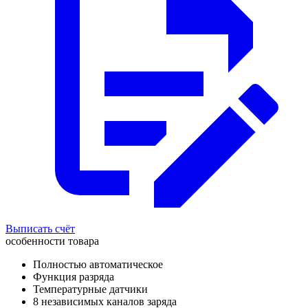
Выписать счёт
особенности товара
Полностью автоматическое
Функция разряда
Температурные датчики
8 независимых каналов заряда