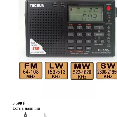
5 590
₽
Есть в наличии