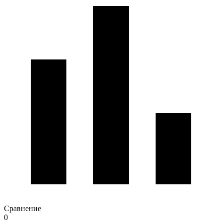
Сравнение
0