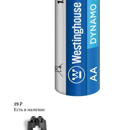
19
₽
Есть в наличии