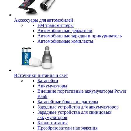
Аксессуары для автомобилей
FM трансмиттеры
Автомобильные держатели
Автомобильные зарядки в прикуриватель
Автомобильные комплекты
Источники питания и свет
Батарейки
Аккумуляторы
Внешние портативные аккумуляторы Power
Bank
Батарейные боксы и адаптеры
Зарядные устройства для аккумуляторов
Зарядные устройства для свинцовых
аккумуляторов
Блоки питания
Преобразователи напряжения