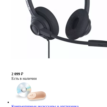
2 099
₽
Есть в наличии
Компьютерные аксессуары и оргтехника