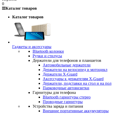
0
Каталог товаров
Каталог товаров
Гаджеты и аксессуары
Bluetooth колонки
Ручки и стилусы
Держатели для телефонов и планшетов
Автомобильные держатели
Держатели на велосипед и мотоцикл
Держатели X-Guard
Аксессуары к держателям X-Guard
Держатели, подставки на стол и на пол
Парковочные автовизитки
Гарнитуры для телефона
Bluetooth гарнитуры стерео
Проводные гарнитуры
Устройства заряда и питания
Внешние портативные аккумуляторы