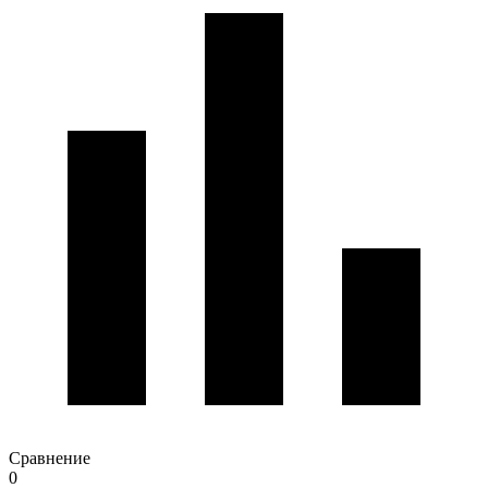
Сравнение
0