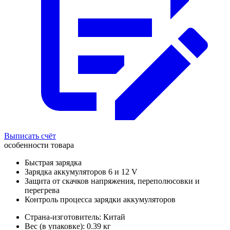
Выписать счёт
особенности товара
Быстрая зарядка
Зарядка аккумуляторов 6 и 12 V
Защита от скачков напряжения, переполюсовки и
перегрева
Контроль процесса зарядки аккумуляторов
Страна-изготовитель: Китай
Вес (в упаковке): 0.39 кг