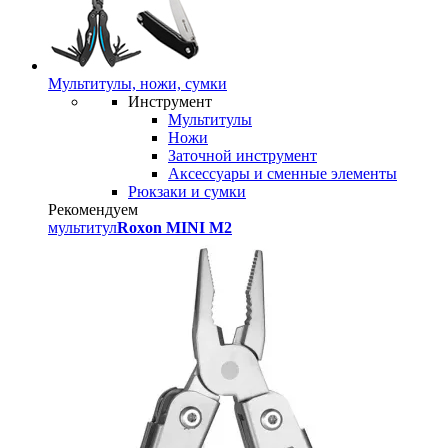
Мультитулы, ножи, сумки
Инструмент
Мультитулы
Ножи
Заточной инструмент
Аксессуары и сменные элементы
Рюкзаки и сумки
Рекомендуем
мультитул
Roxon MINI M2