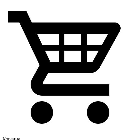
Корзина