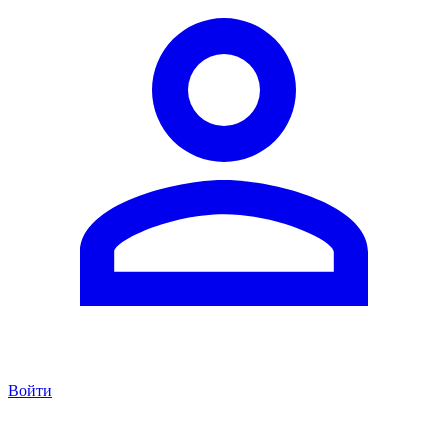
Войти