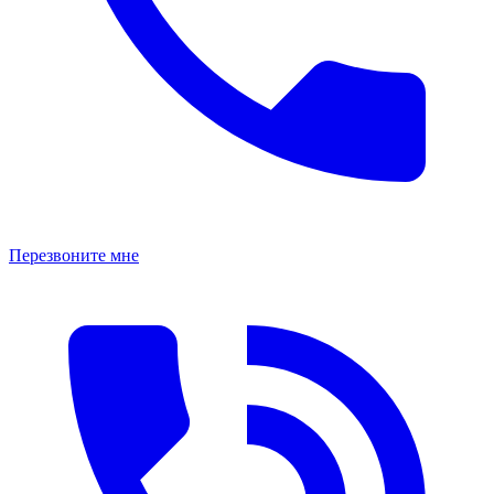
Перезвоните мне