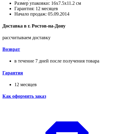
Размер упаковки: 16x7.5x11.2 см
Гарантия: 12 месяцев
Начало продаж: 05.09.2014
Доставка в
г.
Ростов-на-Дону
рассчитываем доставку
Возврат
в течение 7 дней после получения товара
Гарантия
12 месяцев
Как оформить заказ