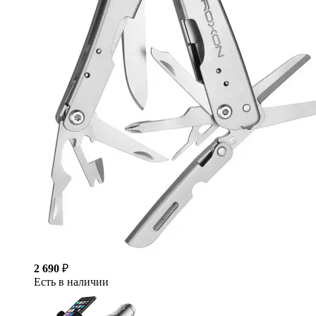
2 690
₽
Есть в наличии