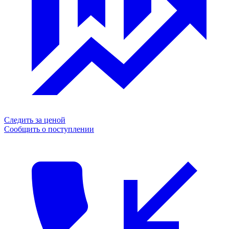
Следить за ценой
Сообщить о поступлении