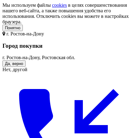
Мы используем файлы
cookies
в целях совершенствования
нашего веб-сайта, а также повышения удобства его
использования. Отключить cookies вы можете в настройках
браузера.
Понятно
г.
Ростов-на-Дону
Город покупки
г. Ростов-на-Дону, Ростовская обл.
Да, верно
Нет, другой