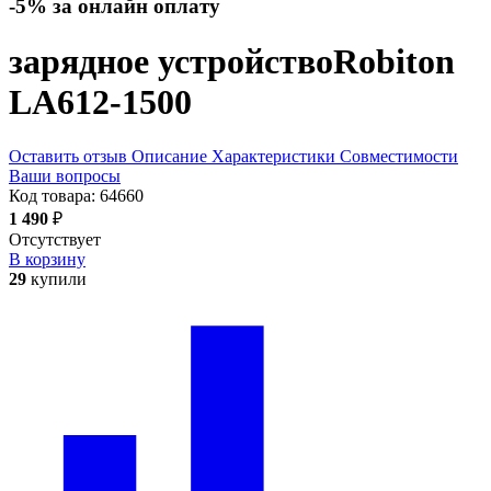
-5% за онлайн оплату
зарядное устройство
Robiton
LA612-1500
Оставить отзыв
Описание
Характеристики
Совместимости
Ваши вопросы
Код товара:
64660
1 490
₽
Отсутствует
В корзину
29
купили