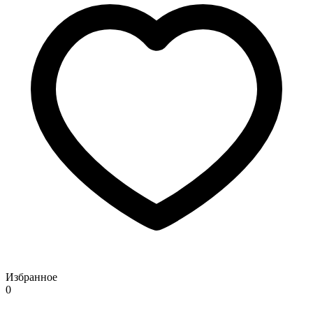
Избранное
0