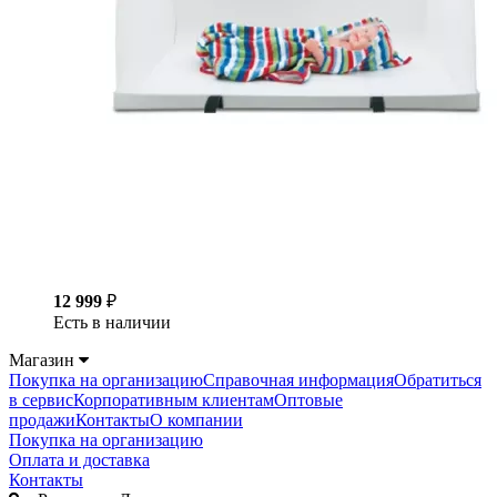
12 999
₽
Есть в наличии
Магазин
Покупка на организацию
Справочная информация
Обратиться
в сервис
Корпоративным клиентам
Оптовые
продажи
Контакты
О компании
Покупка на организацию
Оплата и доставка
Контакты