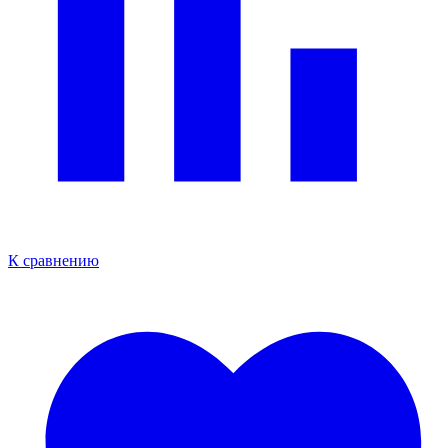
К сравнению