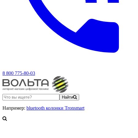
8 800 775-80-03
Найти
Например:
bluetooth колонки Tronsmart