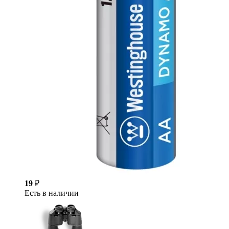
19
₽
Есть в наличии