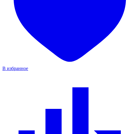
В избранное