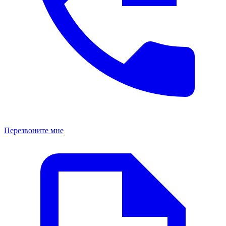
Перезвоните мне