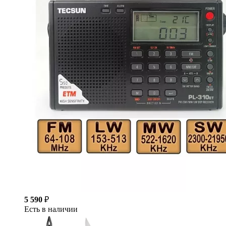
5 590
₽
Есть в наличии