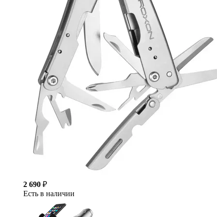
2 690
₽
Есть в наличии