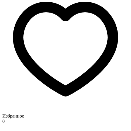
Избранное
0