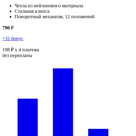
Чехла из нейлонового материала
Стальная клипса
Поворотный механизм, 12 положений
790
₽
+31 бонус
198 ₽
x 4 платежа
без переплаты