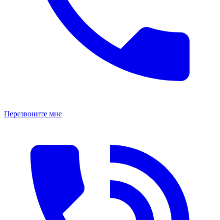
Перезвоните мне