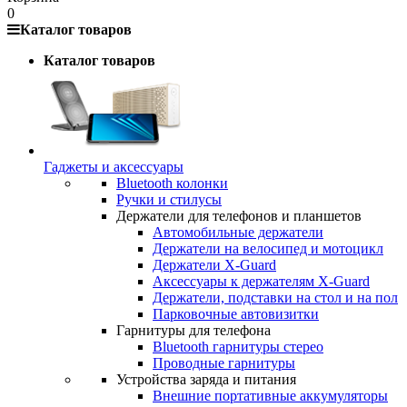
0
Каталог товаров
Каталог товаров
Гаджеты и аксессуары
Bluetooth колонки
Ручки и стилусы
Держатели для телефонов и планшетов
Автомобильные держатели
Держатели на велосипед и мотоцикл
Держатели X-Guard
Аксессуары к держателям X-Guard
Держатели, подставки на стол и на пол
Парковочные автовизитки
Гарнитуры для телефона
Bluetooth гарнитуры стерео
Проводные гарнитуры
Устройства заряда и питания
Внешние портативные аккумуляторы