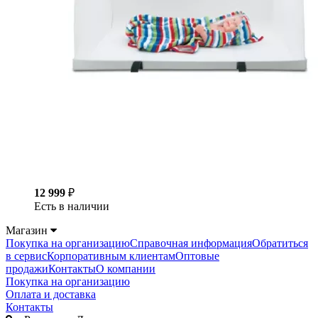
12 999
₽
Есть в наличии
Магазин
Покупка на организацию
Справочная информация
Обратиться
в сервис
Корпоративным клиентам
Оптовые
продажи
Контакты
О компании
Покупка на организацию
Оплата и доставка
Контакты