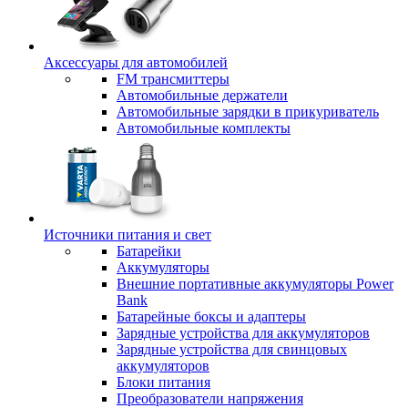
Аксессуары для автомобилей
FM трансмиттеры
Автомобильные держатели
Автомобильные зарядки в прикуриватель
Автомобильные комплекты
Источники питания и свет
Батарейки
Аккумуляторы
Внешние портативные аккумуляторы Power
Bank
Батарейные боксы и адаптеры
Зарядные устройства для аккумуляторов
Зарядные устройства для свинцовых
аккумуляторов
Блоки питания
Преобразователи напряжения