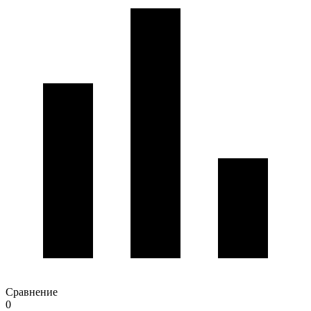
Сравнение
0