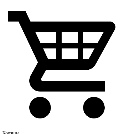
Корзина