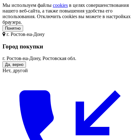
Мы используем файлы
cookies
в целях совершенствования
нашего веб-сайта, а также повышения удобства его
использования. Отключить cookies вы можете в настройках
браузера.
Понятно
г.
Ростов-на-Дону
Город покупки
г. Ростов-на-Дону, Ростовская обл.
Да, верно
Нет, другой