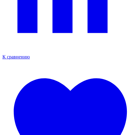
К сравнению