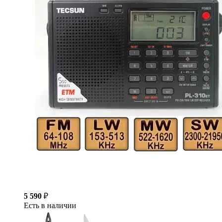
5 590
₽
Есть в наличии