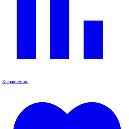
К сравнению