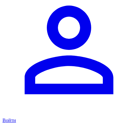
Войти