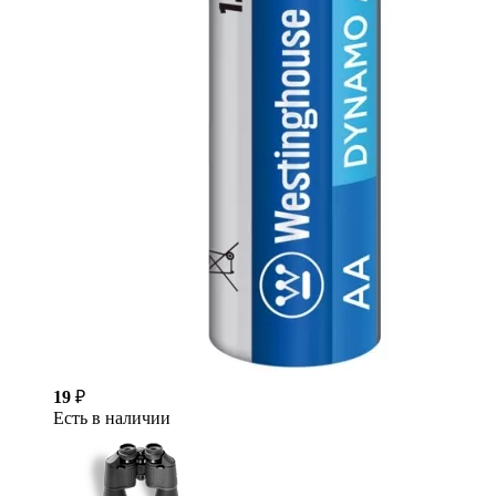
19
₽
Есть в наличии