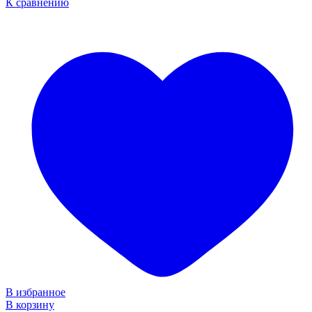
К сравнению
В избранное
В корзину