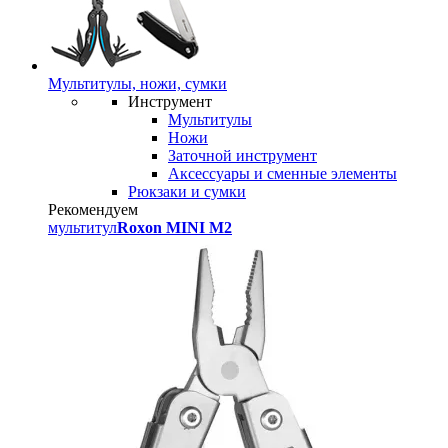
Мультитулы, ножи, сумки
Инструмент
Мультитулы
Ножи
Заточной инструмент
Аксессуары и сменные элементы
Рюкзаки и сумки
Рекомендуем
мультитул
Roxon MINI M2