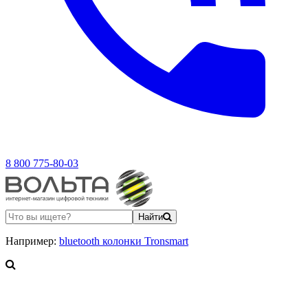
8 800 775-80-03
Найти
Например:
bluetooth колонки Tronsmart