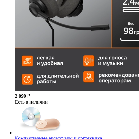
2 099
₽
Есть в наличии
Компьютерные аксессуары и оргтехника