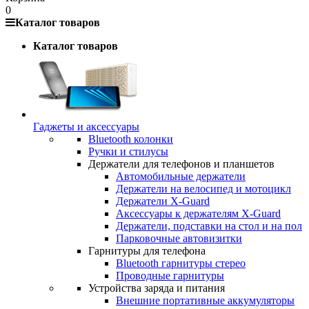
0
Каталог товаров
Каталог товаров
Гаджеты и аксессуары
Bluetooth колонки
Ручки и стилусы
Держатели для телефонов и планшетов
Автомобильные держатели
Держатели на велосипед и мотоцикл
Держатели X-Guard
Аксессуары к держателям X-Guard
Держатели, подставки на стол и на пол
Парковочные автовизитки
Гарнитуры для телефона
Bluetooth гарнитуры стерео
Проводные гарнитуры
Устройства заряда и питания
Внешние портативные аккумуляторы