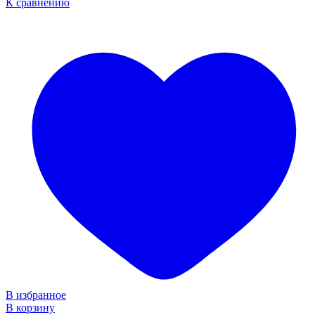
К сравнению
В избранное
В корзину