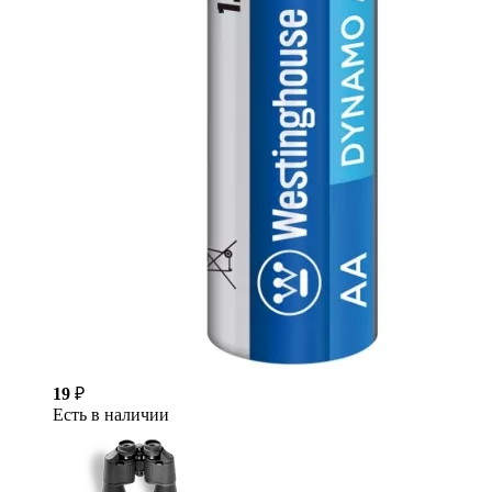
19
₽
Есть в наличии