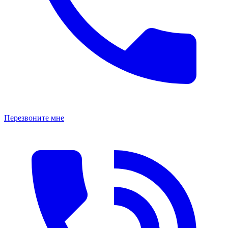
Перезвоните мне