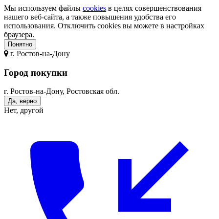
Мы используем файлы
cookies
в целях совершенствования
нашего веб-сайта, а также повышения удобства его
использования. Отключить cookies вы можете в настройках
браузера.
Понятно
г.
Ростов-на-Дону
Город покупки
г. Ростов-на-Дону, Ростовская обл.
Да, верно
Нет, другой