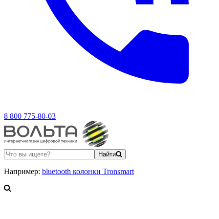
8 800 775-80-03
Найти
Например:
bluetooth колонки Tronsmart