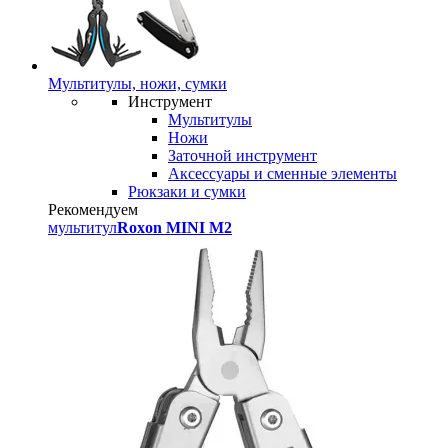
Мультитулы, ножи, сумки
Инструмент
Мультитулы
Ножи
Заточной инструмент
Аксессуары и сменные элементы
Рюкзаки и сумки
Рекомендуем
мультитул
Roxon MINI M2