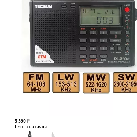
5 590
₽
Есть в наличии