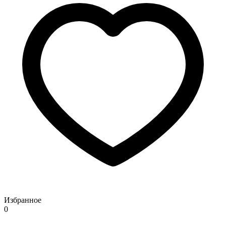
Избранное
0