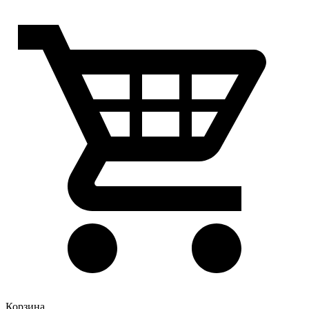
Корзина