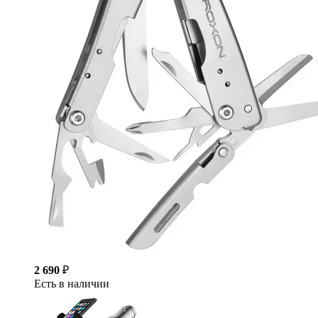
2 690
₽
Есть в наличии