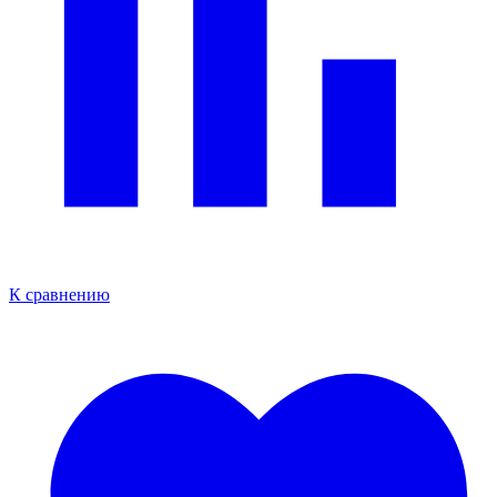
К сравнению