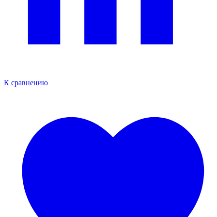
К сравнению