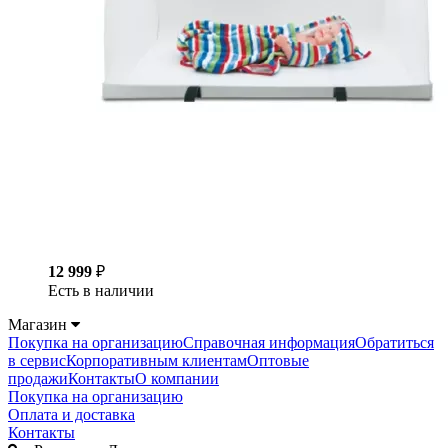
12 999
₽
Есть в наличии
Магазин
Покупка на организацию
Справочная информация
Обратиться
в сервис
Корпоративным клиентам
Оптовые
продажи
Контакты
О компании
Покупка на организацию
Оплата и доставка
Контакты