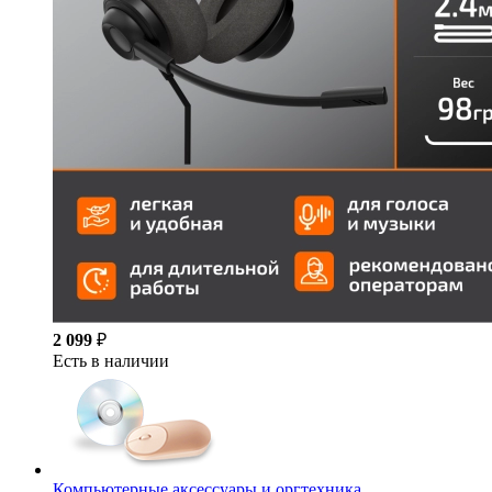
2 099
₽
Есть в наличии
Компьютерные аксессуары и оргтехника