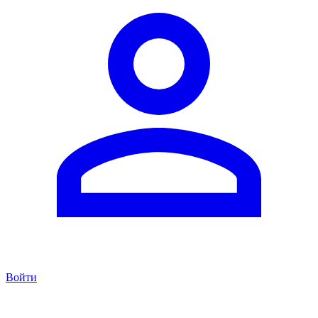
Войти