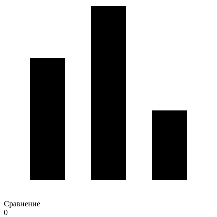
Сравнение
0