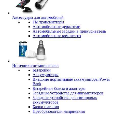
Аксессуары для автомобилей
FM трансмиттеры
Автомобильные держатели
Автомобильные зарядки в прикуриватель
Автомобильные комплекты
Источники питания и свет
Батарейки
Аккумуляторы
Внешние портативные аккумуляторы Power
Bank
Батарейные боксы и адаптеры
Зарядные устройства для аккумуляторов
Зарядные устройства для свинцовых
аккумуляторов
Блоки питания
Преобразователи напряжения