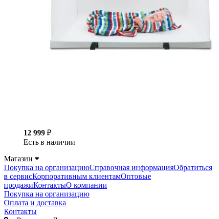
12 999
₽
Есть в наличии
Магазин
Покупка на организацию
Справочная информация
Обратиться
в сервис
Корпоративным клиентам
Оптовые
продажи
Контакты
О компании
Покупка на организацию
Оплата и доставка
Контакты