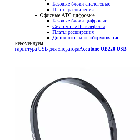
Базовые блоки аналоговые
Платы расширения
Офисные АТС цифровые
Базовые блоки цифровые
Системные IP-телефоны
Платы расширения
Дополнительное оборудование
Рекомендуем
гарнитура USB для оператора
Accutone UB220 USB