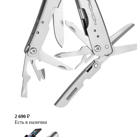
2 690
₽
Есть в наличии