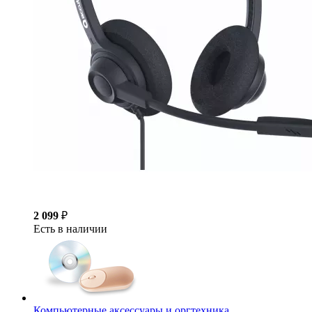
2 099
₽
Есть в наличии
Компьютерные аксессуары и оргтехника