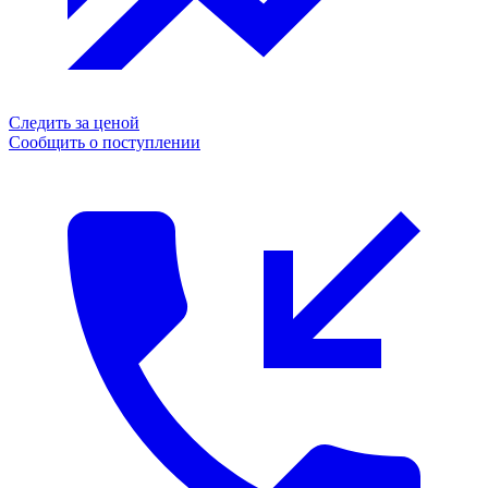
Следить за ценой
Сообщить о поступлении