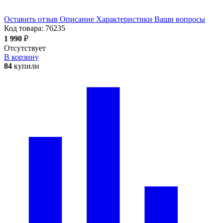
Оставить отзыв
Описание
Характеристики
Ваши вопросы
Код товара:
76235
1 990
₽
Отсутствует
В корзину
84
купили