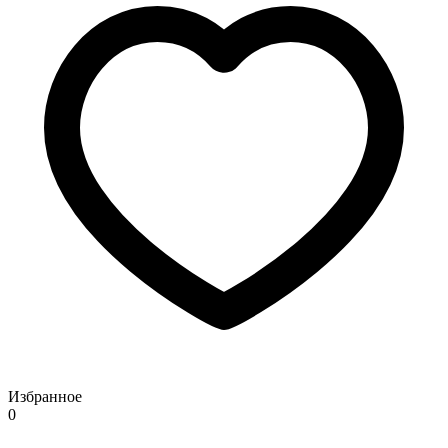
Избранное
0