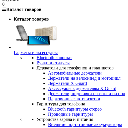
0
Каталог товаров
Каталог товаров
Гаджеты и аксессуары
Bluetooth колонки
Ручки и стилусы
Держатели для телефонов и планшетов
Автомобильные держатели
Держатели на велосипед и мотоцикл
Держатели X-Guard
Аксессуары к держателям X-Guard
Держатели, подставки на стол и на пол
Парковочные автовизитки
Гарнитуры для телефона
Bluetooth гарнитуры стерео
Проводные гарнитуры
Устройства заряда и питания
Внешние портативные аккумуляторы