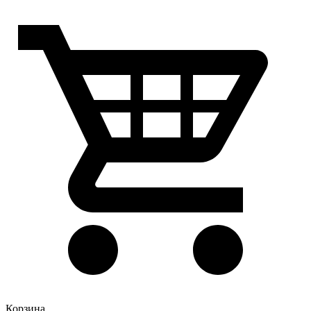
Корзина