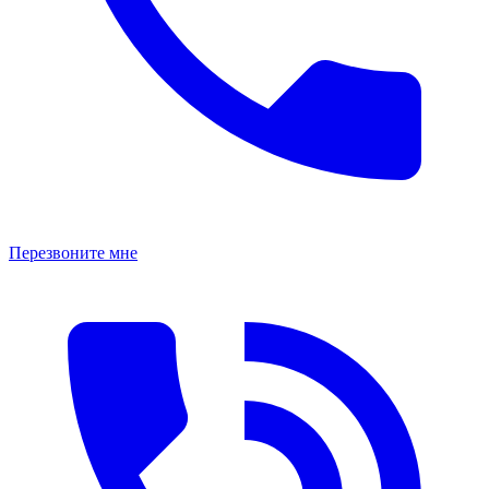
Перезвоните мне