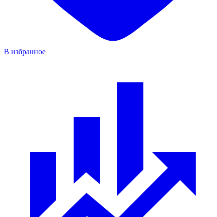
В избранное