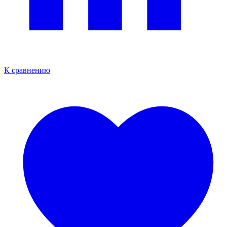
К сравнению