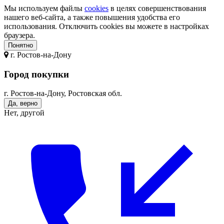
Мы используем файлы
cookies
в целях совершенствования
нашего веб-сайта, а также повышения удобства его
использования. Отключить cookies вы можете в настройках
браузера.
Понятно
г.
Ростов-на-Дону
Город покупки
г. Ростов-на-Дону, Ростовская обл.
Да, верно
Нет, другой