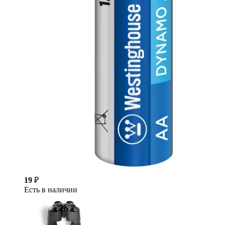
19
₽
Есть в наличии