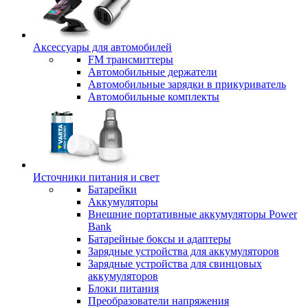
Аксессуары для автомобилей
FM трансмиттеры
Автомобильные держатели
Автомобильные зарядки в прикуриватель
Автомобильные комплекты
Источники питания и свет
Батарейки
Аккумуляторы
Внешние портативные аккумуляторы Power
Bank
Батарейные боксы и адаптеры
Зарядные устройства для аккумуляторов
Зарядные устройства для свинцовых
аккумуляторов
Блоки питания
Преобразователи напряжения