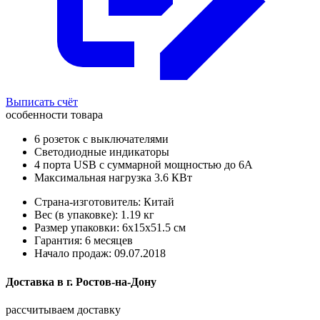
Выписать счёт
особенности товара
6 розеток с выключателями
Светодиодные индикаторы
4 порта USB с суммарной мощностью до 6А
Максимальная нагрузка 3.6 КВт
Страна-изготовитель: Китай
Вес (в упаковке): 1.19 кг
Размер упаковки: 6x15x51.5 см
Гарантия: 6 месяцев
Начало продаж: 09.07.2018
Доставка в
г.
Ростов-на-Дону
рассчитываем доставку