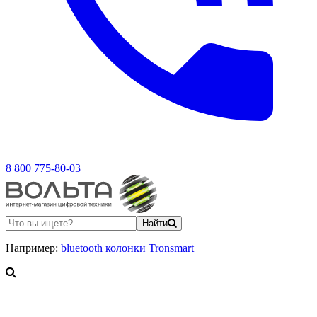
8 800 775-80-03
Найти
Например:
bluetooth колонки Tronsmart