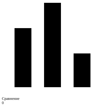
Сравнение
0