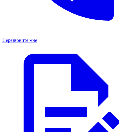
Перезвоните мне