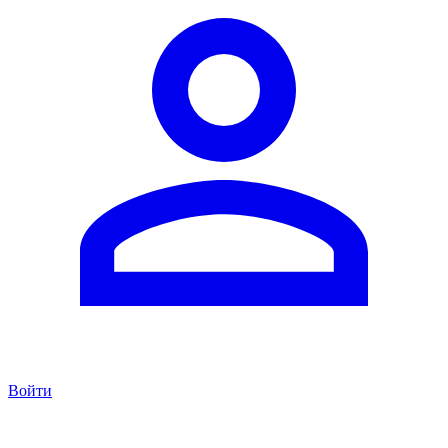
Войти