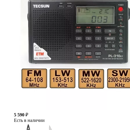
5 590
₽
Есть в наличии