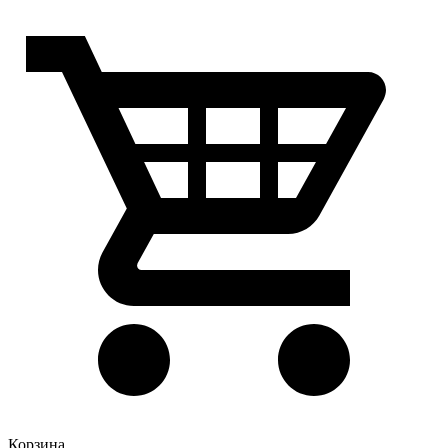
Корзина