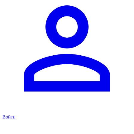
Войти