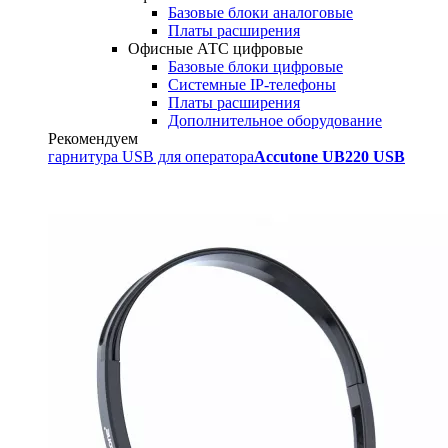
Базовые блоки аналоговые
Платы расширения
Офисные АТС цифровые
Базовые блоки цифровые
Системные IP-телефоны
Платы расширения
Дополнительное оборудование
Рекомендуем
гарнитура USB для оператора
Accutone UB220 USB