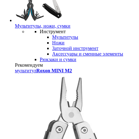
Мультитулы, ножи, сумки
Инструмент
Мультитулы
Ножи
Заточной инструмент
Аксессуары и сменные элементы
Рюкзаки и сумки
Рекомендуем
мультитул
Roxon MINI M2