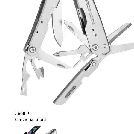
2 690
₽
Есть в наличии