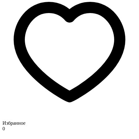
Избранное
0