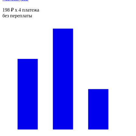
198 ₽
x 4 платежа
без переплаты