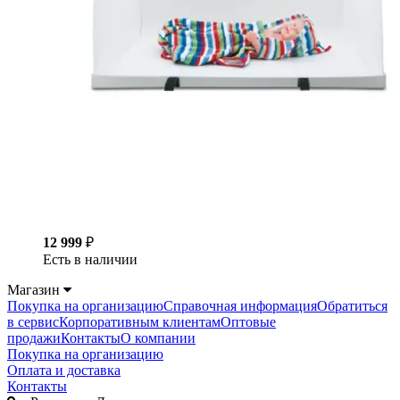
12 999
₽
Есть в наличии
Магазин
Покупка на организацию
Справочная информация
Обратиться
в сервис
Корпоративным клиентам
Оптовые
продажи
Контакты
О компании
Покупка на организацию
Оплата и доставка
Контакты