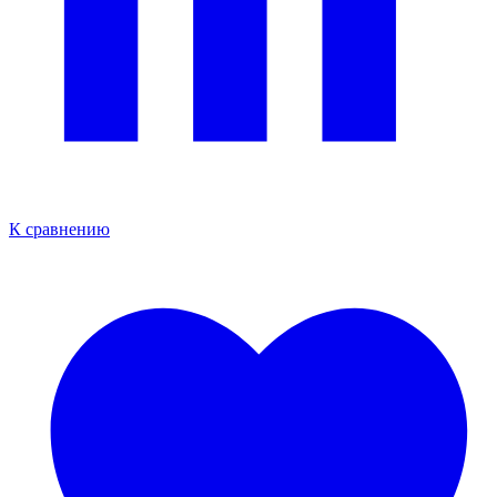
К сравнению