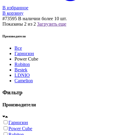
В избранное
В корзину
#73595
В наличии более 10 шт.
Показаны
2
из
2
Загрузить еще
Производители
Все
Гарнизон
Power Cube
Robiton
Bestek
LDNIO
Camelion
Фильтр
Производители
Гарнизон
Power Cube
Robiton