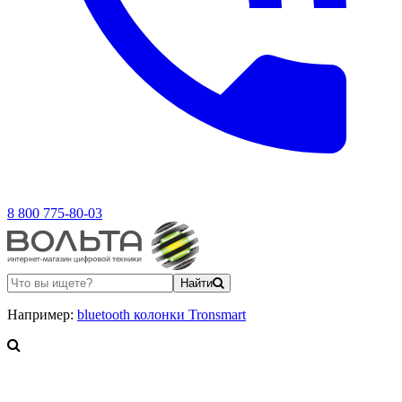
8 800 775-80-03
Найти
Например:
bluetooth колонки Tronsmart