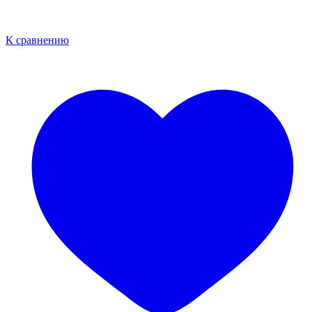
К сравнению