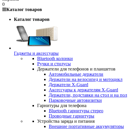
0
Каталог товаров
Каталог товаров
Гаджеты и аксессуары
Bluetooth колонки
Ручки и стилусы
Держатели для телефонов и планшетов
Автомобильные держатели
Держатели на велосипед и мотоцикл
Держатели X-Guard
Аксессуары к держателям X-Guard
Держатели, подставки на стол и на пол
Парковочные автовизитки
Гарнитуры для телефона
Bluetooth гарнитуры стерео
Проводные гарнитуры
Устройства заряда и питания
Внешние портативные аккумуляторы