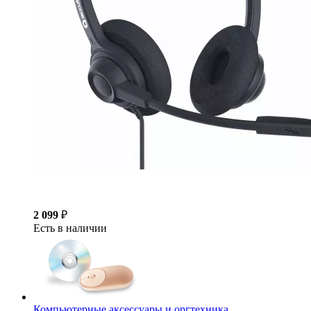
2 099
₽
Есть в наличии
Компьютерные аксессуары и оргтехника