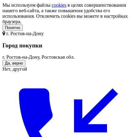
Мы используем файлы
cookies
в целях совершенствования
нашего веб-сайта, а также повышения удобства его
использования. Отключить cookies вы можете в настройках
браузера.
Понятно
г.
Ростов-на-Дону
Город покупки
г. Ростов-на-Дону, Ростовская обл.
Да, верно
Нет, другой