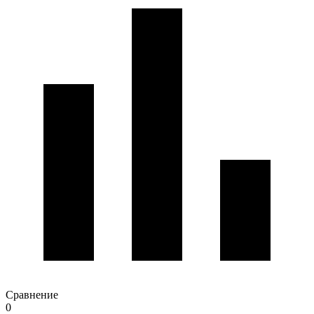
Сравнение
0