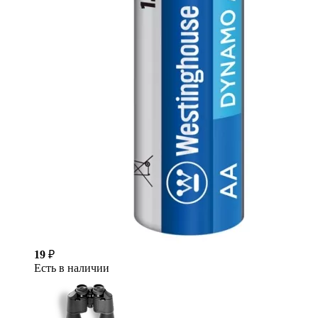
19
₽
Есть в наличии