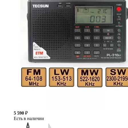
5 590
₽
Есть в наличии