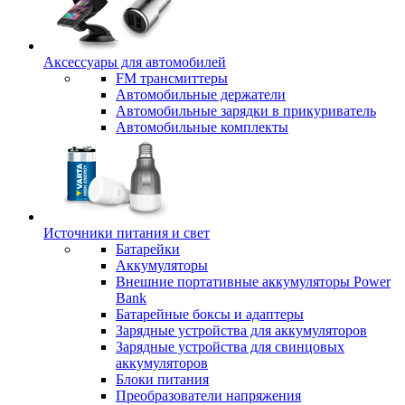
Аксессуары для автомобилей
FM трансмиттеры
Автомобильные держатели
Автомобильные зарядки в прикуриватель
Автомобильные комплекты
Источники питания и свет
Батарейки
Аккумуляторы
Внешние портативные аккумуляторы Power
Bank
Батарейные боксы и адаптеры
Зарядные устройства для аккумуляторов
Зарядные устройства для свинцовых
аккумуляторов
Блоки питания
Преобразователи напряжения