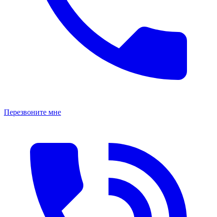
Перезвоните мне