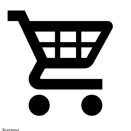
Корзина