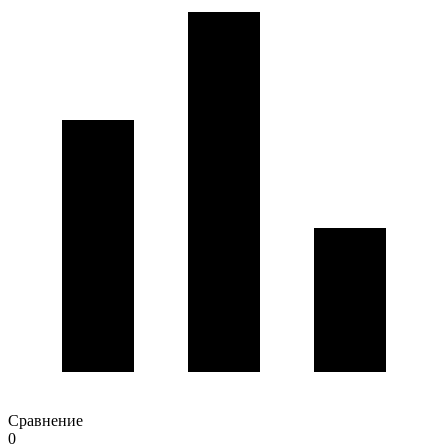
Сравнение
0