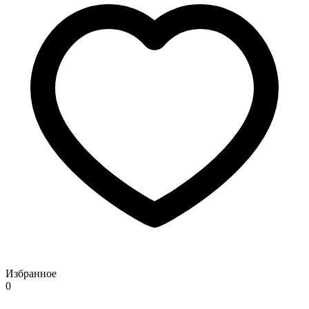
Избранное
0