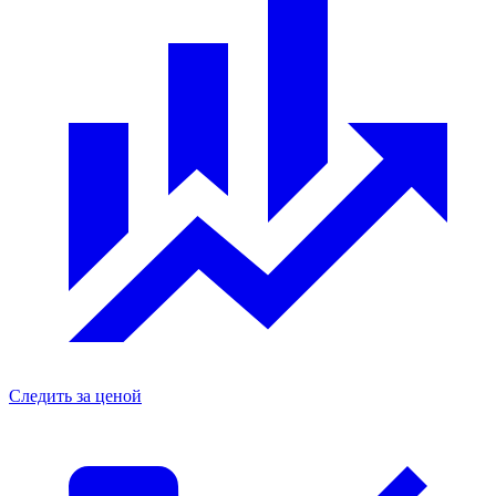
Следить за ценой