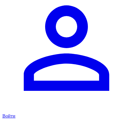
Войти