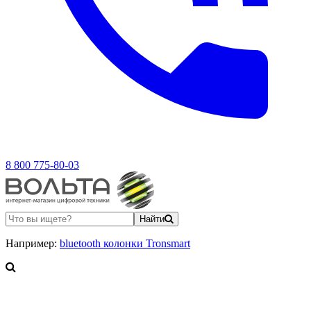
8 800 775-80-03
Найти
Например:
bluetooth колонки Tronsmart