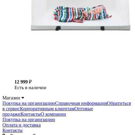
12 999
₽
Есть в наличии
Магазин
Покупка на организацию
Справочная информация
Обратиться
в сервис
Корпоративным клиентам
Оптовые
продажи
Контакты
О компании
Покупка на организацию
Оплата и доставка
Контакты