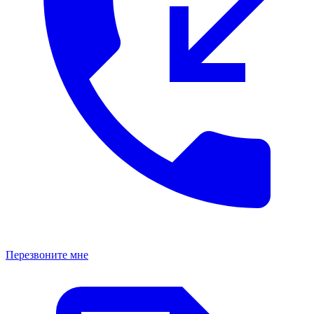
Перезвоните мне