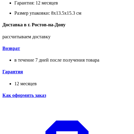
Гарантия: 12 месяцев
Размер упаковки: 8x13.5x15.3 см
Доставка в
г.
Ростов-на-Дону
рассчитываем доставку
Возврат
в течение 7 дней после получения товара
Гарантия
12 месяцев
Как оформить заказ