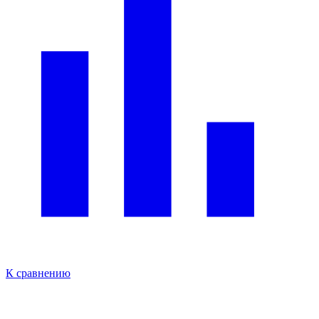
К сравнению