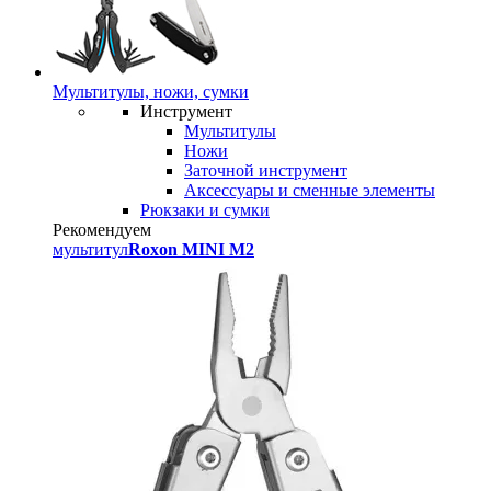
Мультитулы, ножи, сумки
Инструмент
Мультитулы
Ножи
Заточной инструмент
Аксессуары и сменные элементы
Рюкзаки и сумки
Рекомендуем
мультитул
Roxon MINI M2