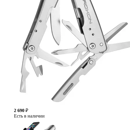
2 690
₽
Есть в наличии