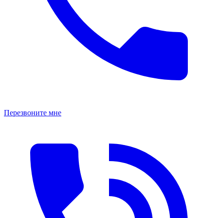
Перезвоните мне