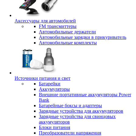
Аксессуары для автомобилей
FM трансмиттеры
Автомобильные держатели
Автомобильные зарядки в прикуриватель
Автомобильные комплекты
Источники питания и свет
Батарейки
Аккумуляторы
Внешние портативные аккумуляторы Power
Bank
Батарейные боксы и адаптеры
Зарядные устройства для аккумуляторов
Зарядные устройства для свинцовых
аккумуляторов
Блоки питания
Преобразователи напряжения