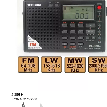
5 590
₽
Есть в наличии