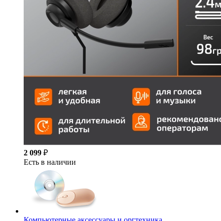
2 099
₽
Есть в наличии
Компьютерные аксессуары и оргтехника