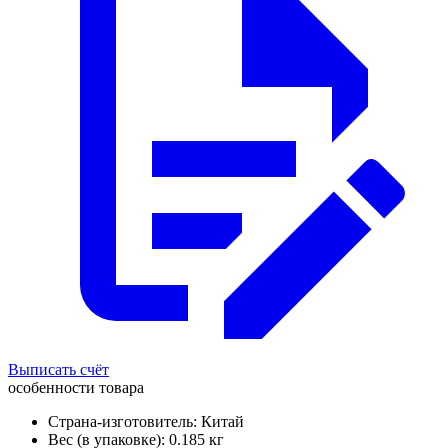
Выписать счёт
особенности товара
Страна-изготовитель: Китай
Вес (в упаковке): 0.185 кг