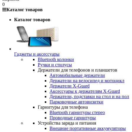
0
Каталог товаров
Каталог товаров
Гаджеты и аксессуары
Bluetooth колонки
Ручки и стилусы
Держатели для телефонов и планшетов
Автомобильные держатели
Держатели на велосипед и мотоцикл
Держатели X-Guard
Аксессуары к держателям X-Guard
Держатели, подставки на стол и на пол
Парковочные автовизитки
Гарнитуры для телефона
Bluetooth гарнитуры стерео
Проводные гарнитуры
Устройства заряда и питания
Внешние портативные аккумуляторы