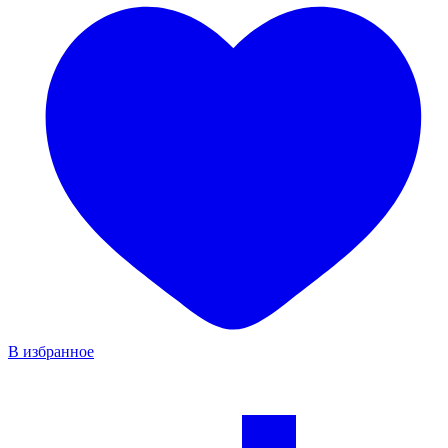
В избранное