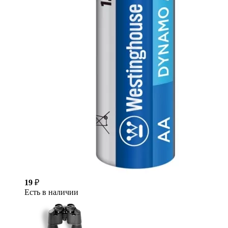
19
₽
Есть в наличии