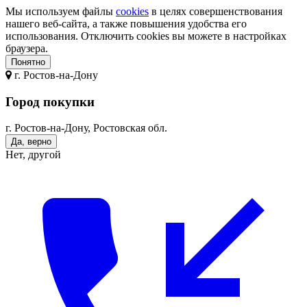
Мы используем файлы
cookies
в целях совершенствования
нашего веб-сайта, а также повышения удобства его
использования. Отключить cookies вы можете в настройках
браузера.
Понятно
г.
Ростов-на-Дону
Город покупки
г. Ростов-на-Дону, Ростовская обл.
Да, верно
Нет, другой