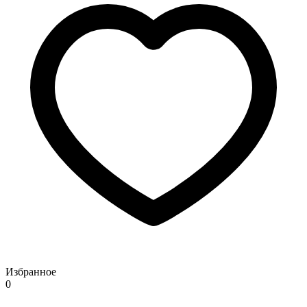
Избранное
0