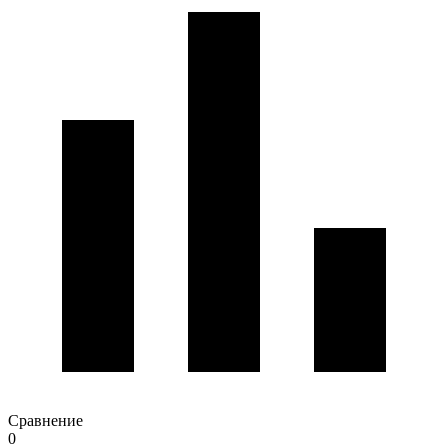
Сравнение
0