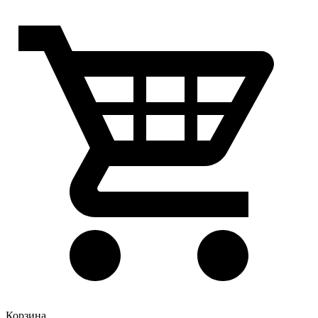
Корзина