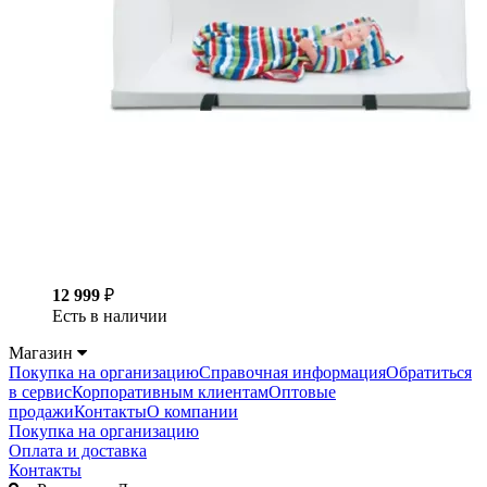
12 999
₽
Есть в наличии
Магазин
Покупка на организацию
Справочная информация
Обратиться
в сервис
Корпоративным клиентам
Оптовые
продажи
Контакты
О компании
Покупка на организацию
Оплата и доставка
Контакты