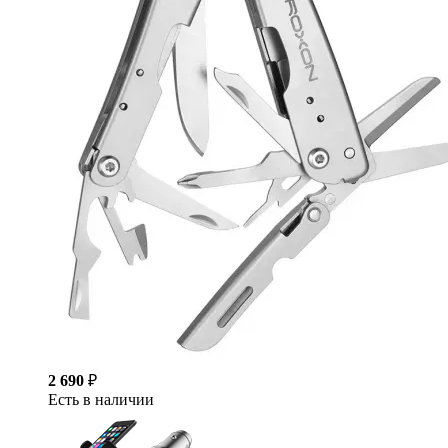
2 690
₽
Есть в наличии