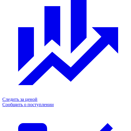
Следить за ценой
Сообщить о поступлении