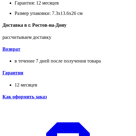
Гарантия: 12 месяцев
Размер упаковки: 7.3x13.6x26 см
Доставка в
г.
Ростов-на-Дону
рассчитываем доставку
Возврат
в течение 7 дней после получения товара
Гарантия
12 месяцев
Как оформить заказ