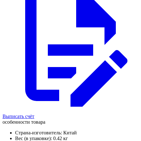
Выписать счёт
особенности товара
Страна-изготовитель: Китай
Вес (в упаковке): 0.42 кг