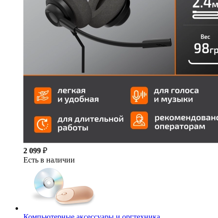
2 099
₽
Есть в наличии
Компьютерные аксессуары и оргтехника