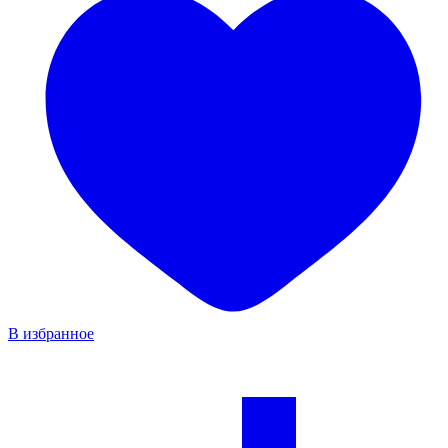
В избранное