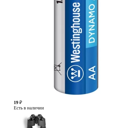
19
₽
Есть в наличии