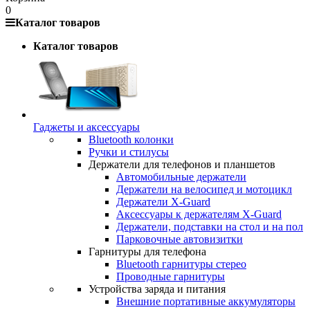
0
Каталог товаров
Каталог товаров
Гаджеты и аксессуары
Bluetooth колонки
Ручки и стилусы
Держатели для телефонов и планшетов
Автомобильные держатели
Держатели на велосипед и мотоцикл
Держатели X-Guard
Аксессуары к держателям X-Guard
Держатели, подставки на стол и на пол
Парковочные автовизитки
Гарнитуры для телефона
Bluetooth гарнитуры стерео
Проводные гарнитуры
Устройства заряда и питания
Внешние портативные аккумуляторы