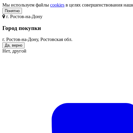
Мы используем файлы
cookies
в целях совершенствования нашег
Понятно
г.
Ростов-на-Дону
Город покупки
г. Ростов-на-Дону, Ростовская обл.
Да, верно
Нет, другой