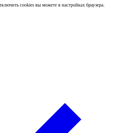
ключить cookies вы можете в настройках браузера.