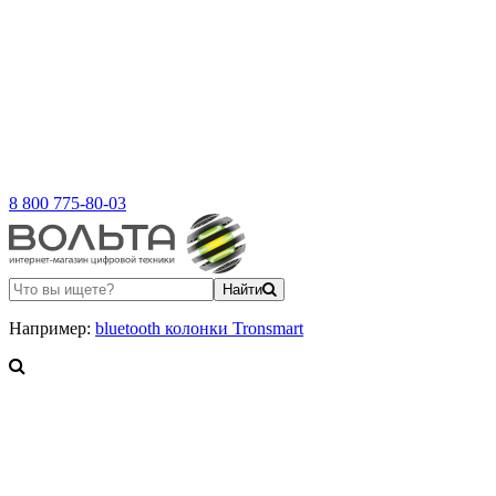
8 800 775-80-03
Найти
Например:
bluetooth колонки Tronsmart