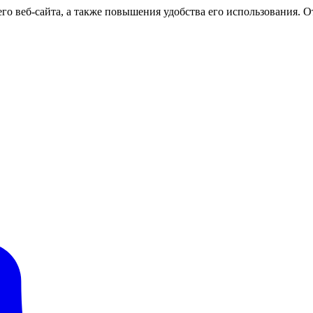
о веб-сайта, а также повышения удобства его использования. От