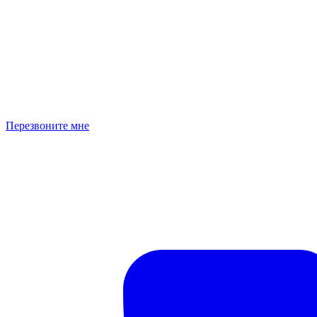
Перезвоните мне