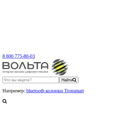
8 800 775-80-03
Найти
Например:
bluetooth колонки Tronsmart