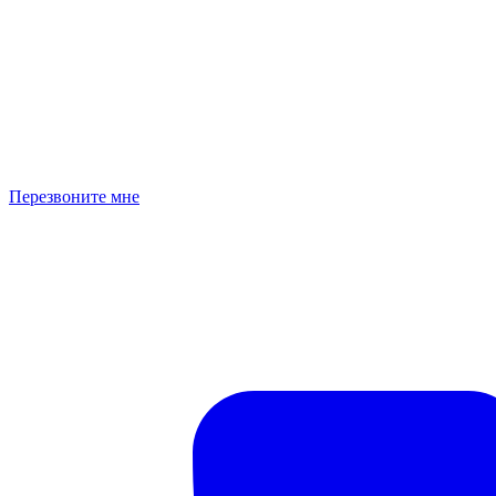
Перезвоните мне