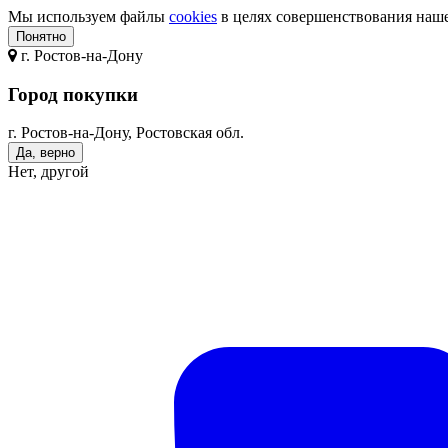
Мы используем файлы
cookies
в целях совершенствования нашег
Понятно
г.
Ростов-на-Дону
Город покупки
г. Ростов-на-Дону, Ростовская обл.
Да, верно
Нет, другой