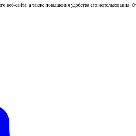
о веб-сайта, а также повышения удобства его использования. От