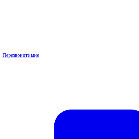
Перезвоните мне