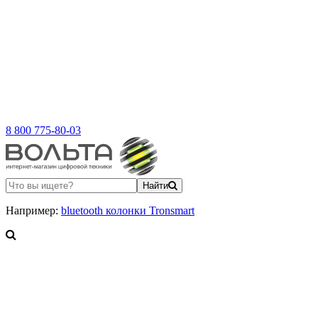
8 800 775-80-03
Найти
Например:
bluetooth колонки Tronsmart