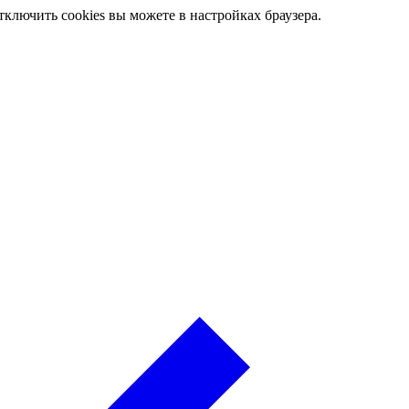
ключить cookies вы можете в настройках браузера.