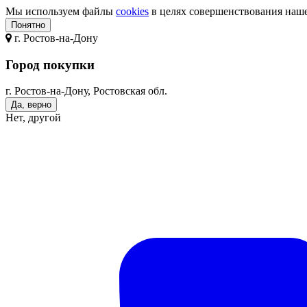
Мы используем файлы
cookies
в целях совершенствования нашег
Понятно
г.
Ростов-на-Дону
Город покупки
г. Ростов-на-Дону, Ростовская обл.
Да, верно
Нет, другой