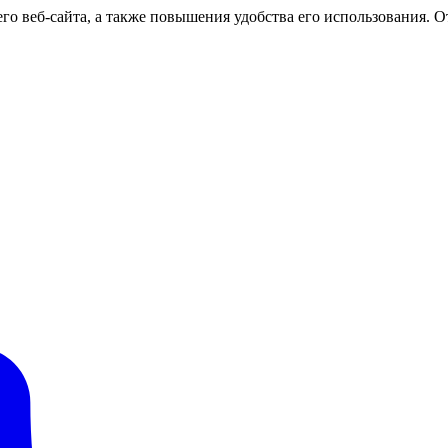
о веб-сайта, а также повышения удобства его использования. От