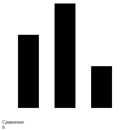
Сравнение
0