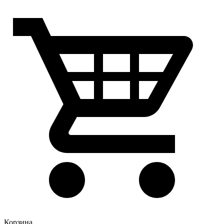
Корзина