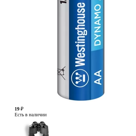
19
₽
Есть в наличии