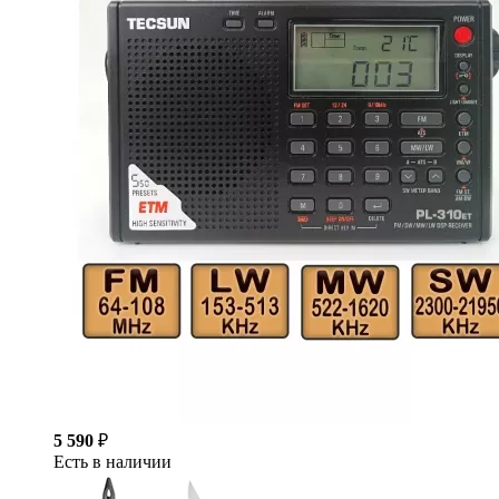
5 590
₽
Есть в наличии