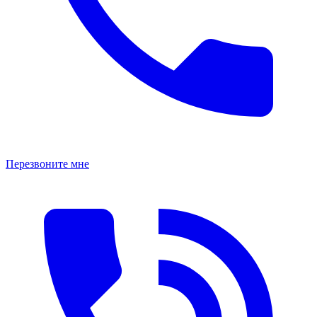
Перезвоните мне