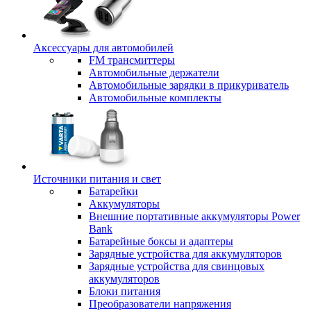
Аксессуары для автомобилей
FM трансмиттеры
Автомобильные держатели
Автомобильные зарядки в прикуриватель
Автомобильные комплекты
Источники питания и свет
Батарейки
Аккумуляторы
Внешние портативные аккумуляторы Power
Bank
Батарейные боксы и адаптеры
Зарядные устройства для аккумуляторов
Зарядные устройства для свинцовых
аккумуляторов
Блоки питания
Преобразователи напряжения