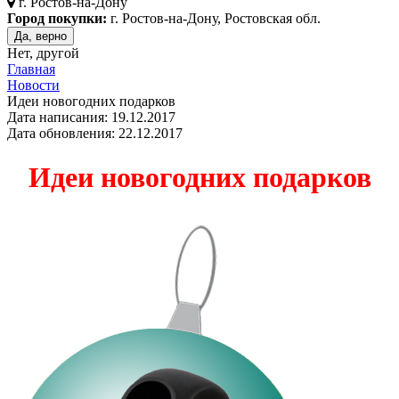
г.
Ростов-на-Дону
Город покупки:
г. Ростов-на-Дону, Ростовская обл.
Да, верно
Нет, другой
Главная
Новости
Идеи новогодних подарков
Дата написания: 19.12.2017
Дата обновления: 22.12.2017
Идеи новогодних подарков