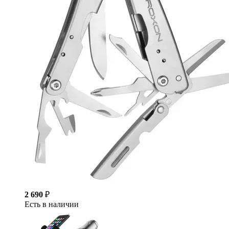
2 690
₽
Есть в наличии