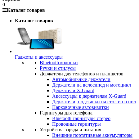
0
Каталог товаров
Каталог товаров
Гаджеты и аксессуары
Bluetooth колонки
Ручки и стилусы
Держатели для телефонов и планшетов
Автомобильные держатели
Держатели на велосипед и мотоцикл
Держатели X-Guard
Аксессуары к держателям X-Guard
Держатели, подставки на стол и на пол
Парковочные автовизитки
Гарнитуры для телефона
Bluetooth гарнитуры стерео
Проводные гарнитуры
Устройства заряда и питания
Внешние портативные аккумуляторы