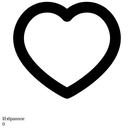
Избранное
0