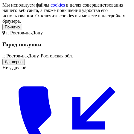
Мы используем файлы
cookies
в целях совершенствования
нашего веб-сайта, а также повышения удобства его
использования. Отключить cookies вы можете в настройках
браузера.
Понятно
г.
Ростов-на-Дону
Город покупки
г. Ростов-на-Дону, Ростовская обл.
Да, верно
Нет, другой