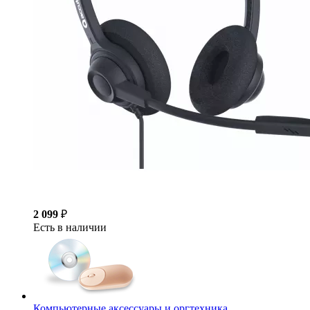
2 099
₽
Есть в наличии
Компьютерные аксессуары и оргтехника