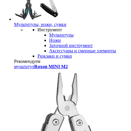
Мультитулы, ножи, сумки
Инструмент
Мультитулы
Ножи
Заточной инструмент
Аксессуары и сменные элементы
Рюкзаки и сумки
Рекомендуем
мультитул
Roxon MINI M2