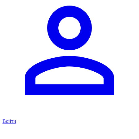
Войти