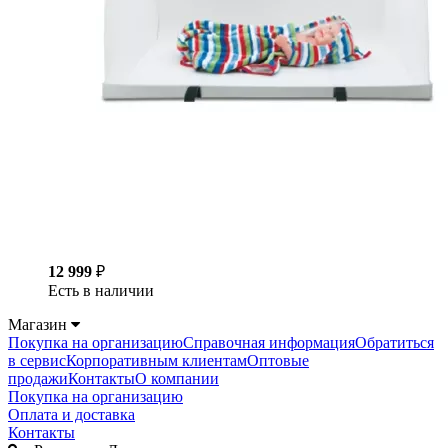
12 999
₽
Есть в наличии
Магазин
Покупка на организацию
Справочная информация
Обратиться
в сервис
Корпоративным клиентам
Оптовые
продажи
Контакты
О компании
Покупка на организацию
Оплата и доставка
Контакты