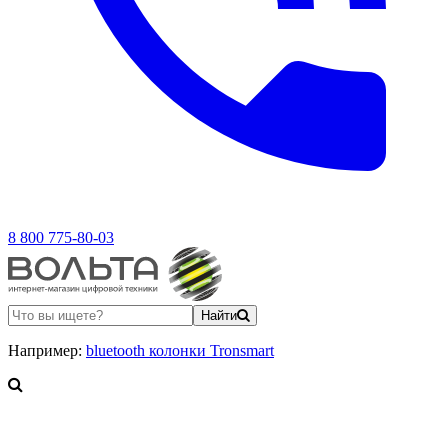
8 800 775-80-03
Найти
Например:
bluetooth колонки Tronsmart