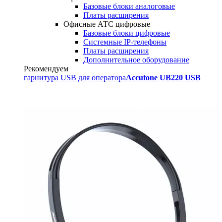
Базовые блоки аналоговые
Платы расширения
Офисные АТС цифровые
Базовые блоки цифровые
Системные IP-телефоны
Платы расширения
Дополнительное оборудование
Рекомендуем
гарнитура USB для оператора
Accutone UB220 USB