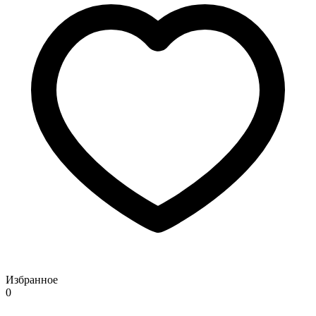
Избранное
0