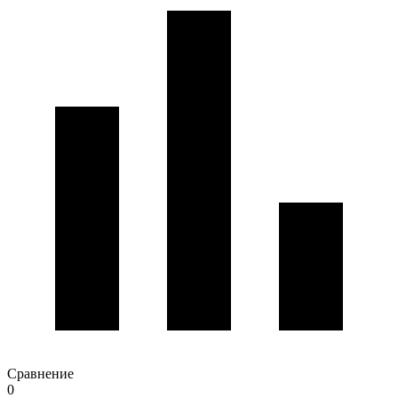
Сравнение
0