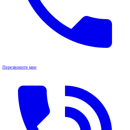
Перезвоните мне