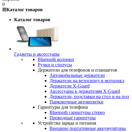
0
Каталог товаров
Каталог товаров
Гаджеты и аксессуары
Bluetooth колонки
Ручки и стилусы
Держатели для телефонов и планшетов
Автомобильные держатели
Держатели на велосипед и мотоцикл
Держатели X-Guard
Аксессуары к держателям X-Guard
Держатели, подставки на стол и на пол
Парковочные автовизитки
Гарнитуры для телефона
Bluetooth гарнитуры стерео
Проводные гарнитуры
Устройства заряда и питания
Внешние портативные аккумуляторы