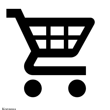
Корзина