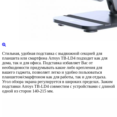
Стильная, удобная подставка с выдвижной секцией для
планшета или смартфона Arroys TB-LD4 подходит как для
дома, так и для офиса. Подставка избавляет Вас от
необходимости придумывать какие либо крепления для
вашего гаджета, позволяет легко и удобно пользоваться
планшетом/смарфтоном как для работы, так и для отдыха.
Угол обзора экрана регулируется в широких пределах. Зажим
подставки Arroys TB-LD4 совместим с устройствами с длиной
одной из сторон 140-215 мм.