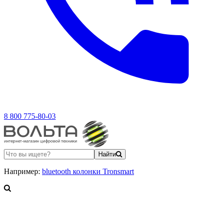
8 800 775-80-03
Найти
Например:
bluetooth колонки Tronsmart