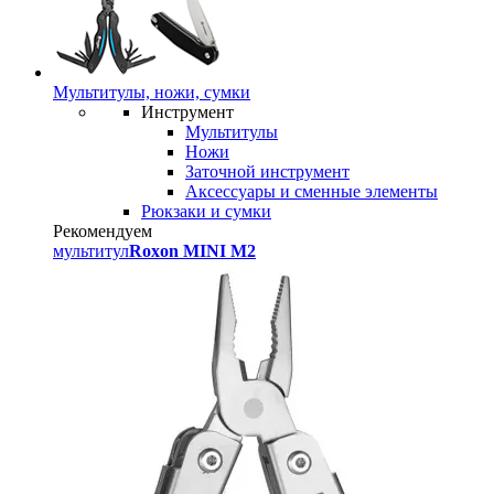
Мультитулы, ножи, сумки
Инструмент
Мультитулы
Ножи
Заточной инструмент
Аксессуары и сменные элементы
Рюкзаки и сумки
Рекомендуем
мультитул
Roxon MINI M2