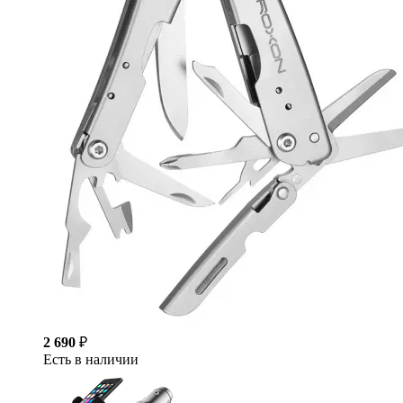
2 690
₽
Есть в наличии