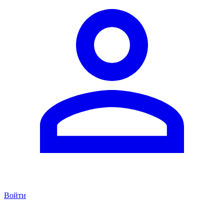
Войти