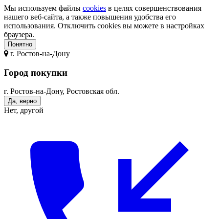
Мы используем файлы
cookies
в целях совершенствования
нашего веб-сайта, а также повышения удобства его
использования. Отключить cookies вы можете в настройках
браузера.
Понятно
г.
Ростов-на-Дону
Город покупки
г. Ростов-на-Дону, Ростовская обл.
Да, верно
Нет, другой