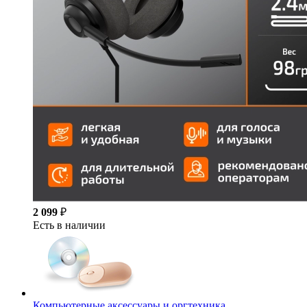
2 099
₽
Есть в наличии
Компьютерные аксессуары и оргтехника