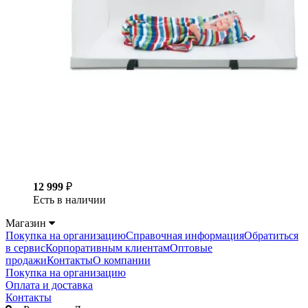
12 999
₽
Есть в наличии
Магазин
Покупка на организацию
Справочная информация
Обратиться
в сервис
Корпоративным клиентам
Оптовые
продажи
Контакты
О компании
Покупка на организацию
Оплата и доставка
Контакты