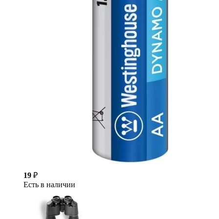
19
₽
Есть в наличии