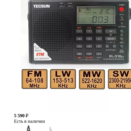
5 590
₽
Есть в наличии