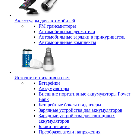
Аксессуары для автомобилей
FM трансмиттеры
Автомобильные держатели
Автомобильные зарядки в прикуриватель
Автомобильные комплекты
Источники питания и свет
Батарейки
Аккумуляторы
Внешние портативные аккумуляторы Power
Bank
Батарейные боксы и адаптеры
Зарядные устройства для аккумуляторов
Зарядные устройства для свинцовых
аккумуляторов
Блоки питания
Преобразователи напряжения