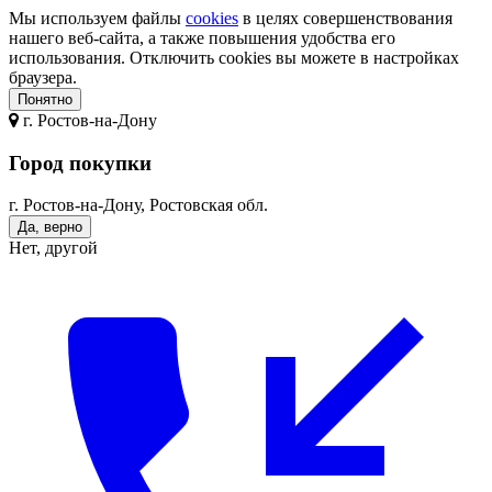
Мы используем файлы
cookies
в целях совершенствования
нашего веб-сайта, а также повышения удобства его
использования. Отключить cookies вы можете в настройках
браузера.
Понятно
г.
Ростов-на-Дону
Город покупки
г. Ростов-на-Дону, Ростовская обл.
Да, верно
Нет, другой