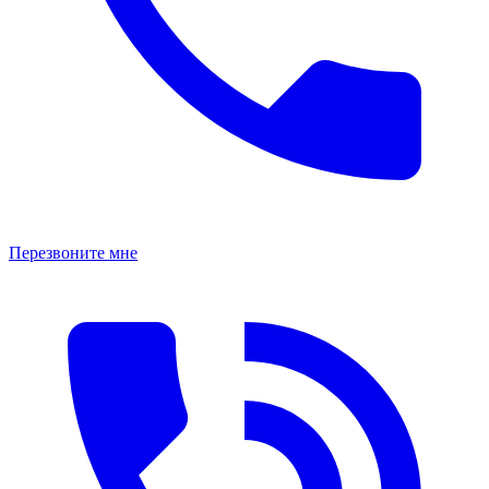
Перезвоните мне