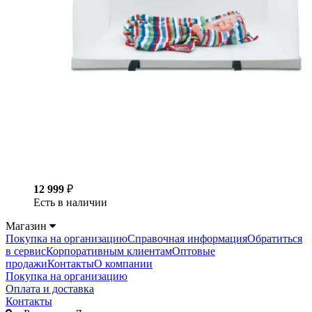
12 999
₽
Есть в наличии
Магазин
Покупка на организацию
Справочная информация
Обратиться
в сервис
Корпоративным клиентам
Оптовые
продажи
Контакты
О компании
Покупка на организацию
Оплата и доставка
Контакты