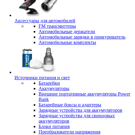
Аксессуары для автомобилей
FM трансмиттеры
Автомобильные держатели
Автомобильные зарядки в прикуриватель
Автомобильные комплекты
Источники питания и свет
Батарейки
Аккумуляторы
Внешние портативные аккумуляторы Power
Bank
Батарейные боксы и адаптеры
Зарядные устройства для аккумуляторов
Зарядные устройства для свинцовых
аккумуляторов
Блоки питания
Преобразователи напряжения