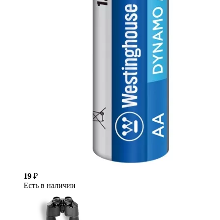
19
₽
Есть в наличии