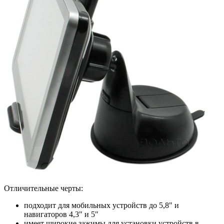
Отличительные черты:
подходит для мобильных устройств до 5,8" и
навигаторов 4,3" и 5"
имеет широкие зажимы для установки устройств в