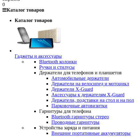
0
Каталог товаров
Каталог товаров
Гаджеты и аксессуары
Bluetooth колонки
Ручки и стилусы
Держатели для телефонов и планшетов
Автомобильные держатели
Держатели на велосипед и мотоцикл
Держатели X-Guard
Аксессуары к держателям X-Guard
Держатели, подставки на стол и на пол
Парковочные автовизитки
Гарнитуры для телефона
Bluetooth гарнитуры стерео
Проводные гарнитуры
Устройства заряда и питания
Внешние портативные аккумуляторы