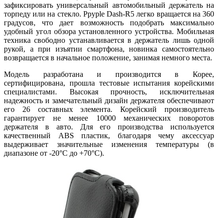
зафиксировать универсальный автомобильный держатель на
торпеду или на стекло. Ppyple Dash-R5 легко вращается на 360
градусов, что дает возможность подобрать максимально
удобный угол обзора установленного устройства. Мобильная
техника свободно устанавливается в держатель лишь одной
рукой, а при изъятии смартфона, новинка самостоятельно
возвращается в начальное положение, занимая немного места.
Модель разработана и производится в Корее,
сертифицирована, прошла тестовые испытания корейскими
специалистами. Высокая прочность, исключительная
надежность и замечательный дизайн держателя обеспечивают
его 26 составных элемента. Корейский производитель
гарантирует не менее 10000 механических поворотов
держателя в авто. Для его производства используется
качественный ABS пластик, благодаря чему аксессуар
выдерживает значительные изменения температуры (в
диапазоне от -20°C до +70°C).