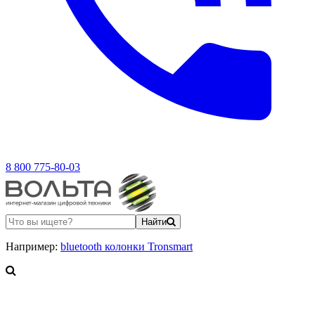
8 800 775-80-03
Найти
Например:
bluetooth колонки Tronsmart