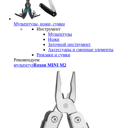
Мультитулы, ножи, сумки
Инструмент
Мультитулы
Ножи
Заточной инструмент
Аксессуары и сменные элементы
Рюкзаки и сумки
Рекомендуем
мультитул
Roxon MINI M2