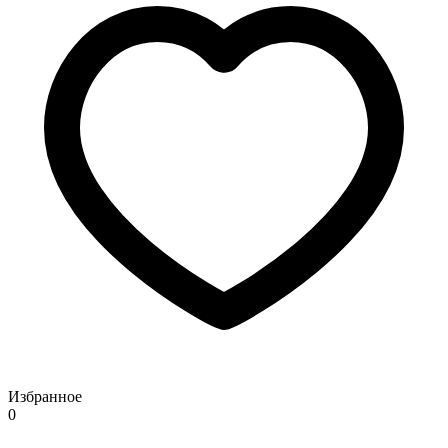
Избранное
0