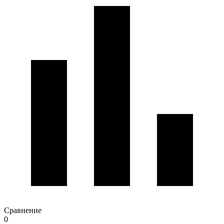
Сравнение
0