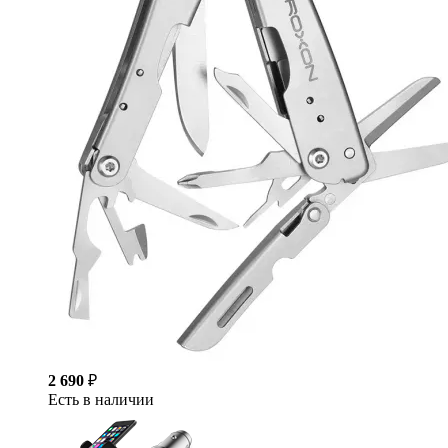
2 690
₽
Есть в наличии