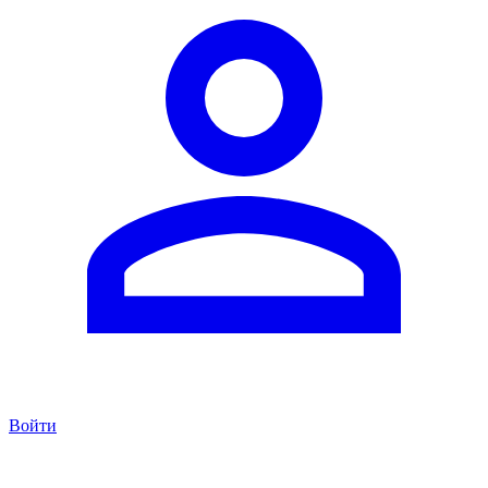
Войти