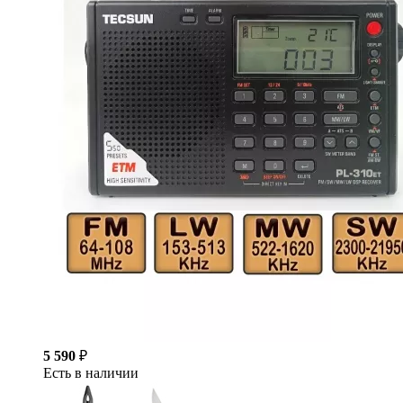
5 590
₽
Есть в наличии