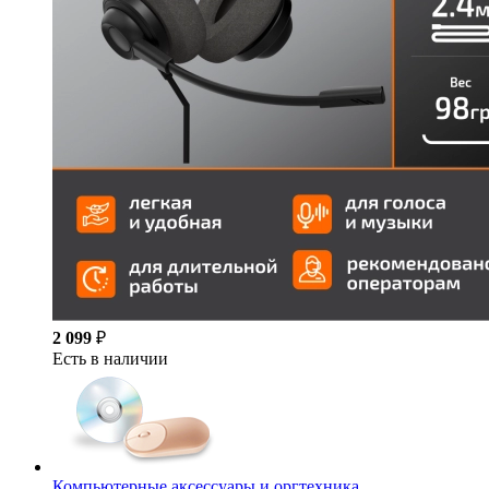
2 099
₽
Есть в наличии
Компьютерные аксессуары и оргтехника