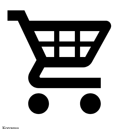
Корзина