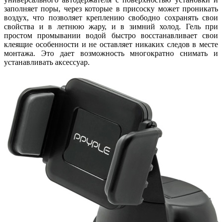
заполняет поры, через которые в присоску может проникать
воздух, что позволяет креплению свободно сохранять свои
свойства и в летнюю жару, и в зимний холод. Гель при
простом промывании водой быстро восстанавливает свои
клеящие особенности и не оставляет никаких следов в месте
монтажа. Это дает возможность многократно снимать и
устанавливать аксессуар.