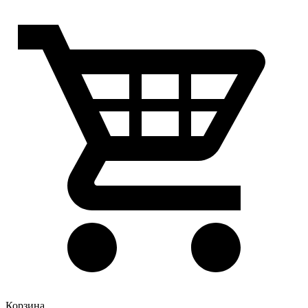
Корзина