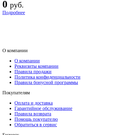
0
руб.
Подробнее
О компании
О компании
Реквизиты компании
Правила продажи
Политика конфиденциальности
Правила бонусной программы
Покупателям
Оплата и доставка
Гарантийное обслуживание
Правила возврата
Помощь покупателю
Обратиться в сервис
Бизнесу