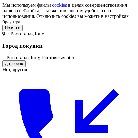
Мы используем файлы
cookies
в целях совершенствования
нашего веб-сайта, а также повышения удобства его
использования. Отключить cookies вы можете в настройках
браузера.
Понятно
г.
Ростов-на-Дону
Город покупки
г. Ростов-на-Дону, Ростовская обл.
Да, верно
Нет, другой