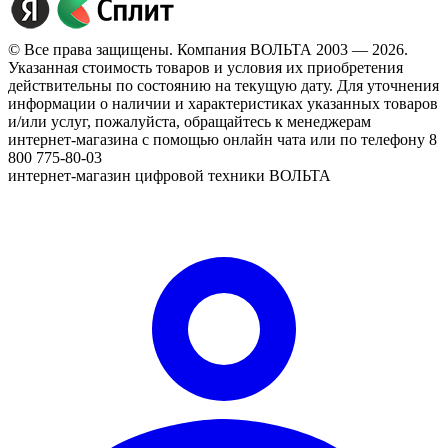
© Все права защищены. Компания ВОЛЬТА 2003 — 2026.
Указанная стоимость товаров и условия их приобретения
действительны по состоянию на текущую дату. Для уточнения
информации о наличии и характеристиках указанных товаров
и/или услуг, пожалуйста, обращайтесь к менеджерам
интернет-магазина с помощью онлайн чата или по телефону 8
800 775-80-03
интернет-магазин цифровой техники ВОЛЬТА