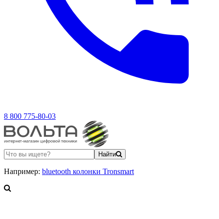
8 800 775-80-03
Найти
Например:
bluetooth колонки Tronsmart