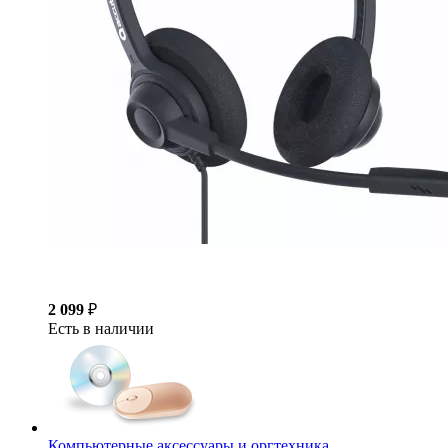
2 099
₽
Есть в наличии
Компьютерные аксессуары и оргтехника