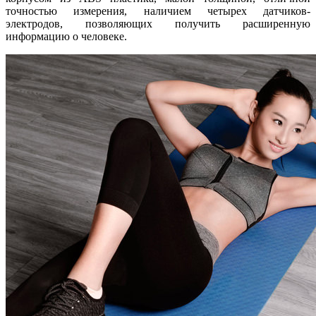
точностью измерения, наличием четырех датчиков-
электродов, позволяющих получить расширенную
информацию о человеке.