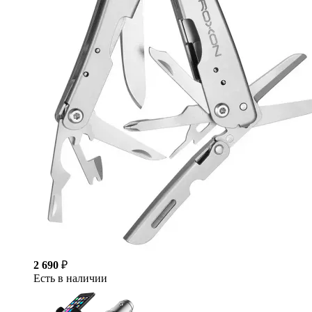
2 690
₽
Есть в наличии