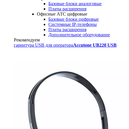
Базовые блоки аналоговые
Платы расширения
Офисные АТС цифровые
Базовые блоки цифровые
Системные IP-телефоны
Платы расширения
Дополнительное оборудование
Рекомендуем
гарнитура USB для оператора
Accutone UB220 USB