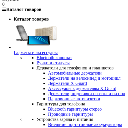
0
Каталог товаров
Каталог товаров
Гаджеты и аксессуары
Bluetooth колонки
Ручки и стилусы
Держатели для телефонов и планшетов
Автомобильные держатели
Держатели на велосипед и мотоцикл
Держатели X-Guard
Аксессуары к держателям X-Guard
Держатели, подставки на стол и на пол
Парковочные автовизитки
Гарнитуры для телефона
Bluetooth гарнитуры стерео
Проводные гарнитуры
Устройства заряда и питания
Внешние портативные аккумуляторы