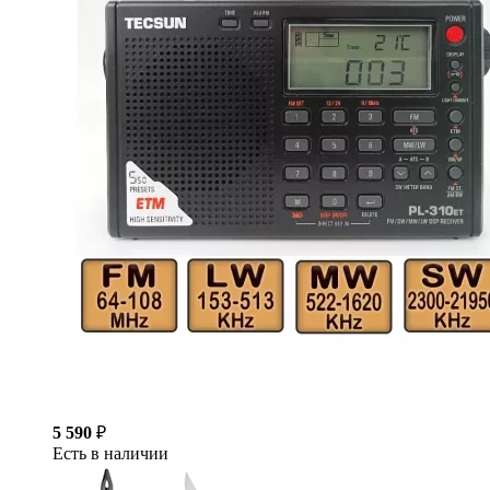
5 590
₽
Есть в наличии