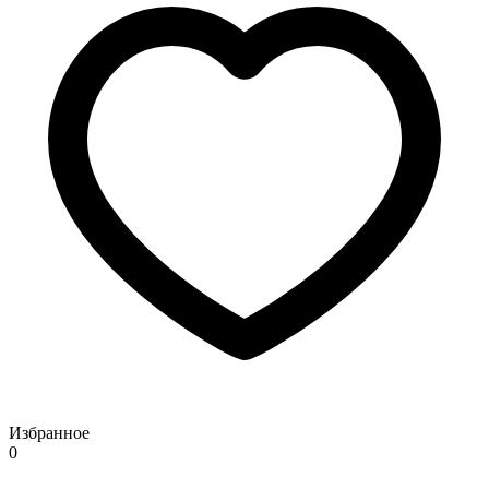
Избранное
0