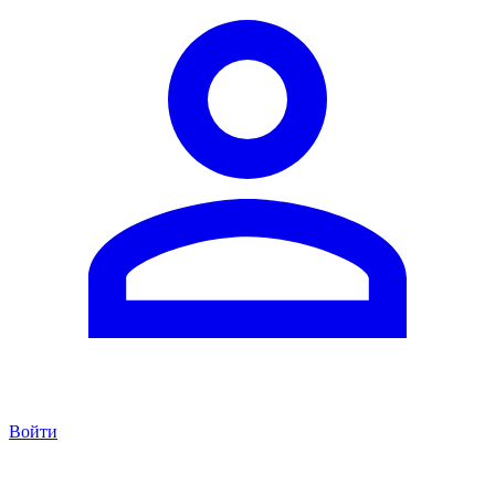
Войти