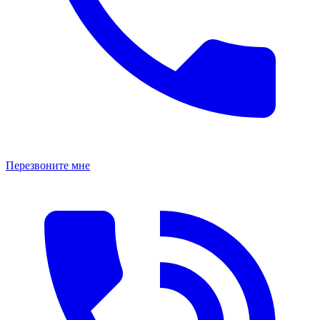
Перезвоните мне