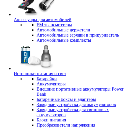
Аксессуары для автомобилей
FM трансмиттеры
Автомобильные держатели
Автомобильные зарядки в прикуриватель
Автомобильные комплекты
Источники питания и свет
Батарейки
Аккумуляторы
Внешние портативные аккумуляторы Power
Bank
Батарейные боксы и адаптеры
Зарядные устройства для аккумуляторов
Зарядные устройства для свинцовых
аккумуляторов
Блоки питания
Преобразователи напряжения