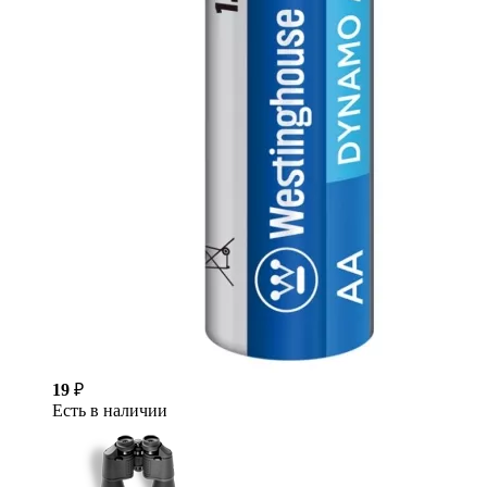
19
₽
Есть в наличии