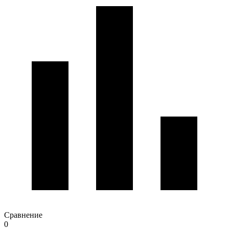
Сравнение
0