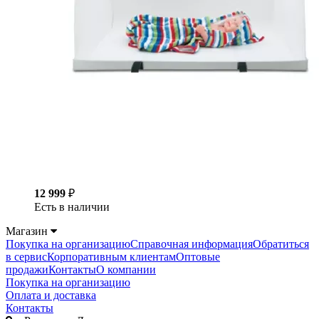
12 999
₽
Есть в наличии
Магазин
Покупка на организацию
Справочная информация
Обратиться
в сервис
Корпоративным клиентам
Оптовые
продажи
Контакты
О компании
Покупка на организацию
Оплата и доставка
Контакты