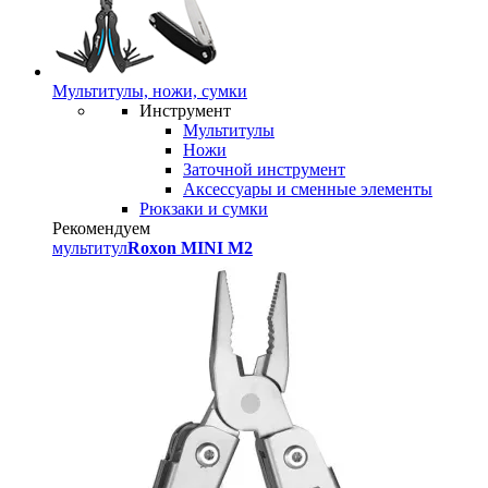
Мультитулы, ножи, сумки
Инструмент
Мультитулы
Ножи
Заточной инструмент
Аксессуары и сменные элементы
Рюкзаки и сумки
Рекомендуем
мультитул
Roxon MINI M2