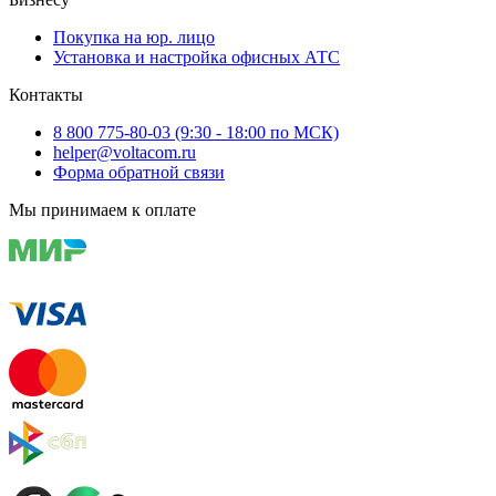
Покупка на юр. лицо
Установка и настройка офисных АТС
Контакты
8 800 775-80-03 (9:30 - 18:00 по МСК)
helper@voltacom.ru
Форма обратной связи
Мы принимаем к оплате