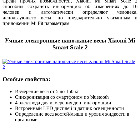
Среди прочих возможностей, Xiaomi Mi Smart Scale 2
способны сохранять информацию об измерениях до 16
человек и автоматически определяют человека,
использующего весы, по предварительно указанным в
приложении Mi Fit параметрам.
Умные электронные напольные весы Xiaomi Mi
Smart Scale 2
Особые свойства:
Измерение веса от 5 до 150 кг
Синхронизация со смартфоном по bluetooth
4 электрода для измерения доп. информации
Встроенный LED дисплей и датчик освещенности
Определение веса костей/мышц и уровня жидкости в
организме