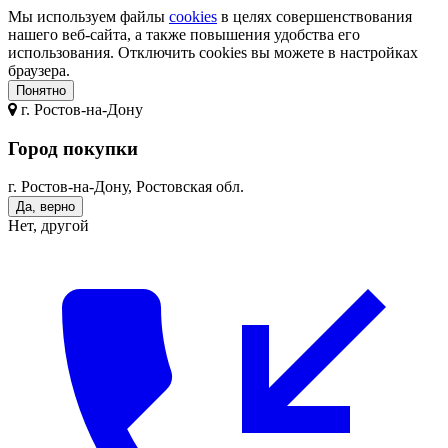
Мы используем файлы
cookies
в целях совершенствования
нашего веб-сайта, а также повышения удобства его
использования. Отключить cookies вы можете в настройках
браузера.
Понятно
г.
Ростов-на-Дону
Город покупки
г. Ростов-на-Дону, Ростовская обл.
Да, верно
Нет, другой