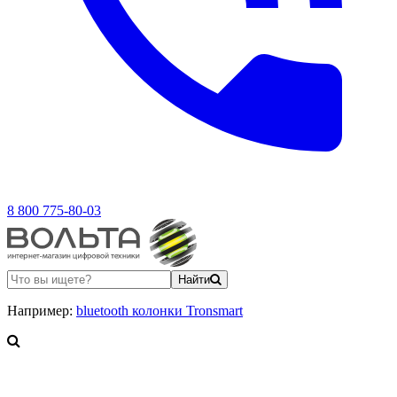
8 800 775-80-03
Найти
Например:
bluetooth колонки Tronsmart