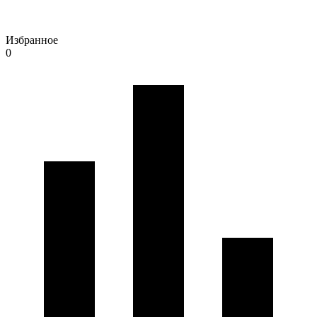
Избранное
0