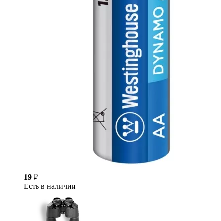
19
₽
Есть в наличии