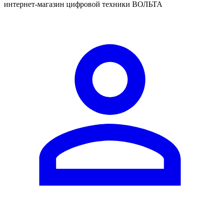
интернет-магазин цифровой техники ВОЛЬТА