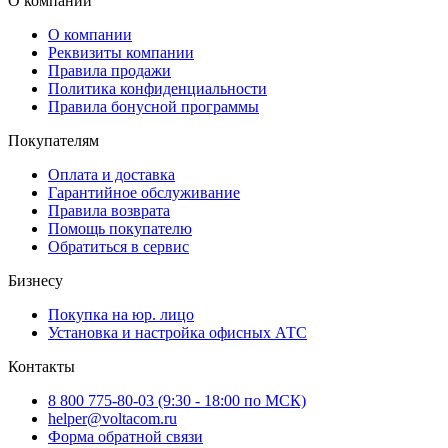
О компании
О компании
Реквизиты компании
Правила продажи
Политика конфиденциальности
Правила бонусной программы
Покупателям
Оплата и доставка
Гарантийное обслуживание
Правила возврата
Помощь покупателю
Обратиться в сервис
Бизнесу
Покупка на юр. лицо
Установка и настройка офисных АТС
Контакты
8 800 775-80-03 (9:30 - 18:00 по МСК)
helper@voltacom.ru
Форма обратной связи