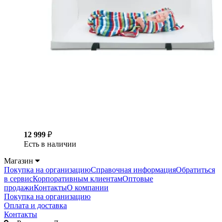
12 999
₽
Есть в наличии
Магазин
Покупка на организацию
Справочная информация
Обратиться
в сервис
Корпоративным клиентам
Оптовые
продажи
Контакты
О компании
Покупка на организацию
Оплата и доставка
Контакты