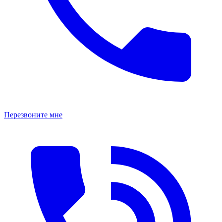
Перезвоните мне