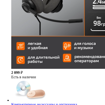
2 099
₽
Есть в наличии
Компьютерные аксессуары и оргтехника