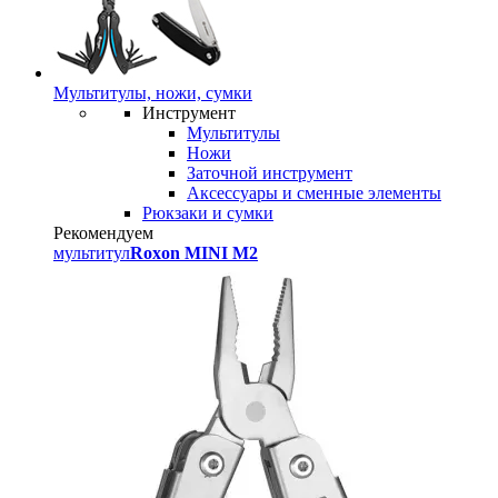
Мультитулы, ножи, сумки
Инструмент
Мультитулы
Ножи
Заточной инструмент
Аксессуары и сменные элементы
Рюкзаки и сумки
Рекомендуем
мультитул
Roxon MINI M2