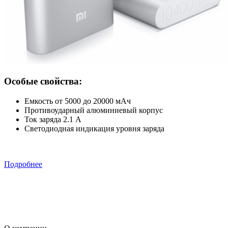
Особые свойства:
Емкость от 5000 до 20000 мАч
Противоударный алюминиевый корпус
Ток заряда 2.1 А
Светодиодная индикация уровня заряда
Подробнее