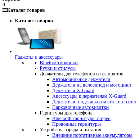
0
Каталог товаров
Каталог товаров
Гаджеты и аксессуары
Bluetooth колонки
Ручки и стилусы
Держатели для телефонов и планшетов
Автомобильные держатели
Держатели на велосипед и мотоцикл
Держатели X-Guard
Аксессуары к держателям X-Guard
Держатели, подставки на стол и на пол
Парковочные автовизитки
Гарнитуры для телефона
Bluetooth гарнитуры стерео
Проводные гарнитуры
Устройства заряда и питания
Внешние портативные аккумуляторы