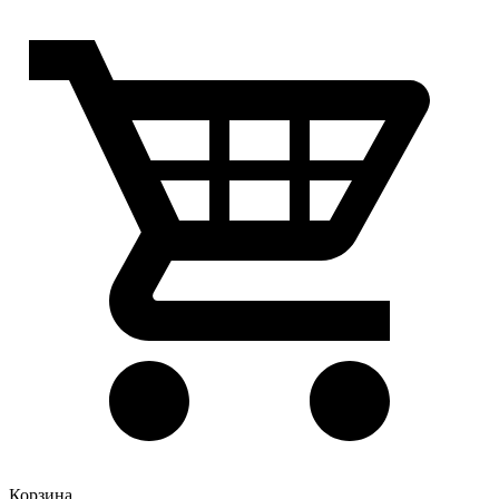
Корзина