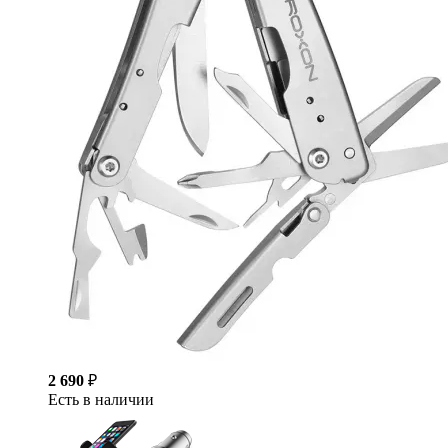
2 690
₽
Есть в наличии