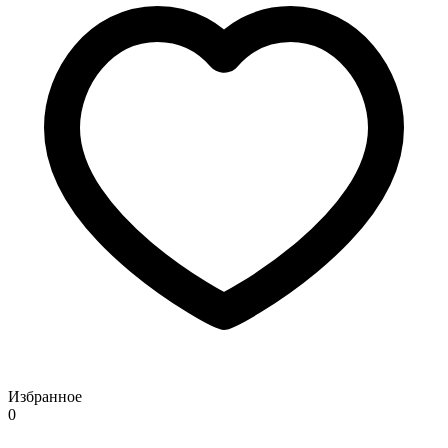
Избранное
0