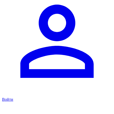
Войти