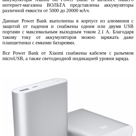
интернет-магазина ВОЛЬТА представлены аккумуляторы
различной емкости от 5000 до 20000 мАч.
Данные Power Bank выполнены в корпусе из алюминия с
защитой от падения и снабжены одним или двумя USB
портами с максимальным выходным током 2.1 А. Благодаря
такому току от аккумуляторов можно заряжать даже
планшетники с емкими батареями.
Все Power Bank от Xiaomi снабжены кабелем с разъемом
microUSB, а также светодиодной индикацией уровня заряда.