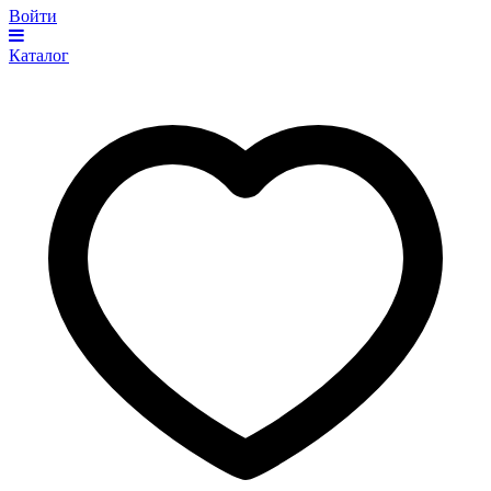
Войти
Каталог