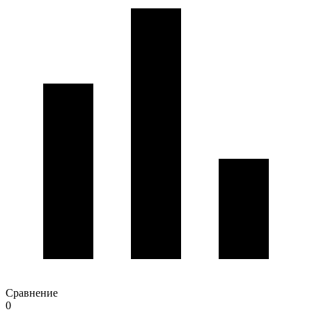
Сравнение
0