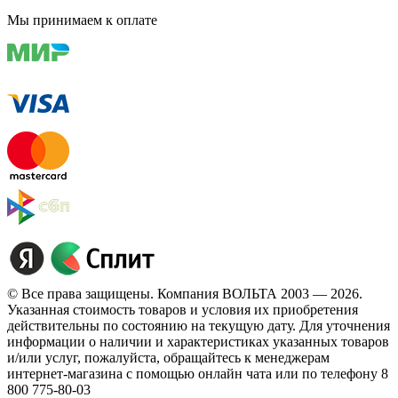
Мы принимаем к оплате
© Все права защищены. Компания ВОЛЬТА 2003 — 2026.
Указанная стоимость товаров и условия их приобретения
действительны по состоянию на текущую дату. Для уточнения
информации о наличии и характеристиках указанных товаров
и/или услуг, пожалуйста, обращайтесь к менеджерам
интернет-магазина с помощью онлайн чата или по телефону 8
800 775-80-03