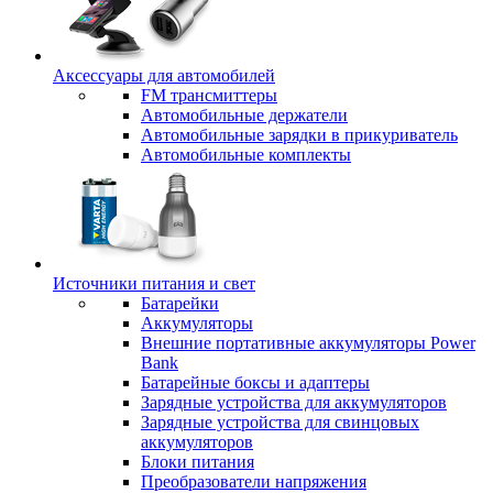
Аксессуары для автомобилей
FM трансмиттеры
Автомобильные держатели
Автомобильные зарядки в прикуриватель
Автомобильные комплекты
Источники питания и свет
Батарейки
Аккумуляторы
Внешние портативные аккумуляторы Power
Bank
Батарейные боксы и адаптеры
Зарядные устройства для аккумуляторов
Зарядные устройства для свинцовых
аккумуляторов
Блоки питания
Преобразователи напряжения