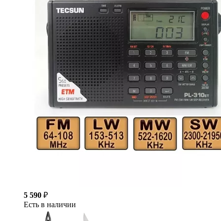
5 590
₽
Есть в наличии