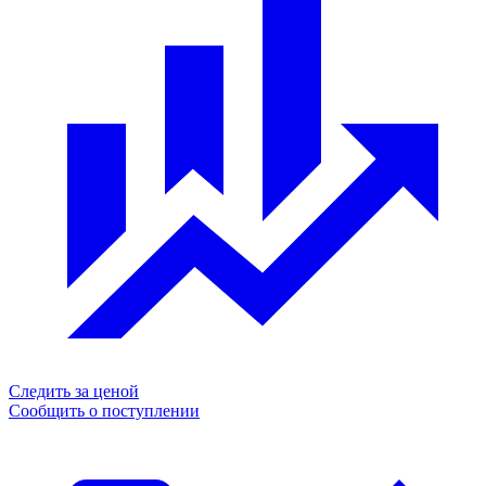
Следить за ценой
Сообщить о поступлении