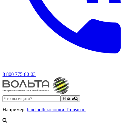
8 800 775-80-03
Найти
Например:
bluetooth колонки Tronsmart