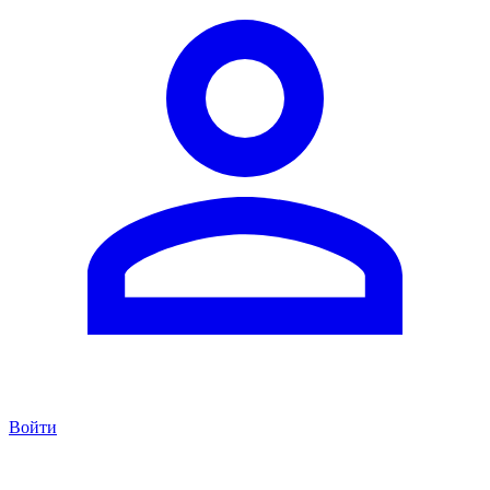
Войти