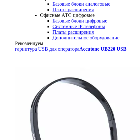
Базовые блоки аналоговые
Платы расширения
Офисные АТС цифровые
Базовые блоки цифровые
Системные IP-телефоны
Платы расширения
Дополнительное оборудование
Рекомендуем
гарнитура USB для оператора
Accutone UB220 USB