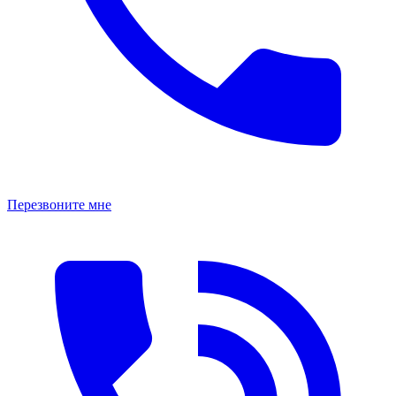
Перезвоните мне