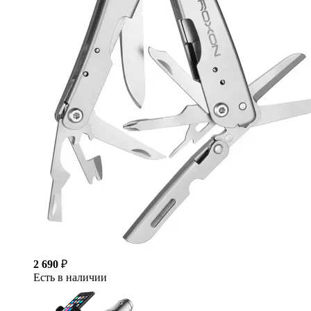
2 690
₽
Есть в наличии