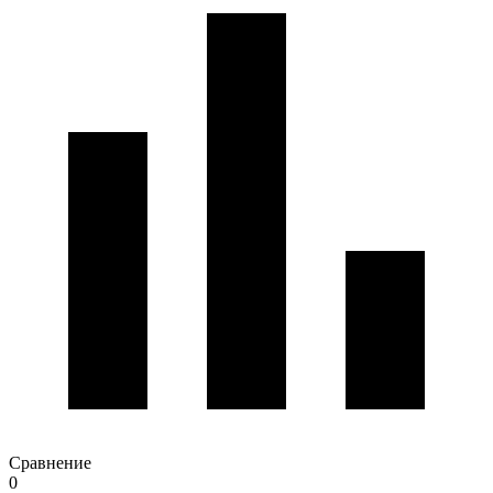
Сравнение
0