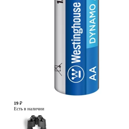
19
₽
Есть в наличии