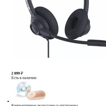
2 099
₽
Есть в наличии
Компьютерные аксессуары и оргтехника