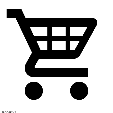
Корзина