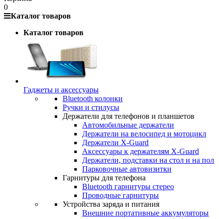
0
Каталог товаров
Каталог товаров
Гаджеты и аксессуары
Bluetooth колонки
Ручки и стилусы
Держатели для телефонов и планшетов
Автомобильные держатели
Держатели на велосипед и мотоцикл
Держатели X-Guard
Аксессуары к держателям X-Guard
Держатели, подставки на стол и на пол
Парковочные автовизитки
Гарнитуры для телефона
Bluetooth гарнитуры стерео
Проводные гарнитуры
Устройства заряда и питания
Внешние портативные аккумуляторы