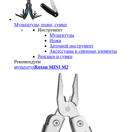
Мультитулы, ножи, сумки
Инструмент
Мультитулы
Ножи
Заточной инструмент
Аксессуары и сменные элементы
Рюкзаки и сумки
Рекомендуем
мультитул
Roxon MINI M2