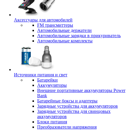
Аксессуары для автомобилей
FM трансмиттеры
Автомобильные держатели
Автомобильные зарядки в прикуриватель
Автомобильные комплекты
Источники питания и свет
Батарейки
Аккумуляторы
Внешние портативные аккумуляторы Power
Bank
Батарейные боксы и адаптеры
Зарядные устройства для аккумуляторов
Зарядные устройства для свинцовых
аккумуляторов
Блоки питания
Преобразователи напряжения