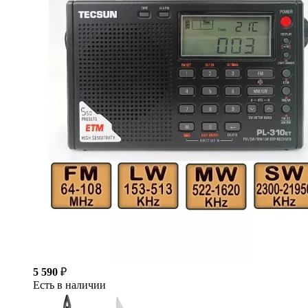
5 590
₽
Есть в наличии