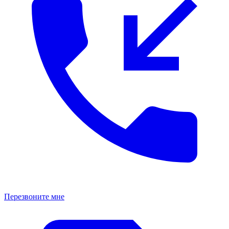
Перезвоните мне