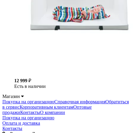
12 999
₽
Есть в наличии
Магазин
Покупка на организацию
Справочная информация
Обратиться
в сервис
Корпоративным клиентам
Оптовые
продажи
Контакты
О компании
Покупка на организацию
Оплата и доставка
Контакты