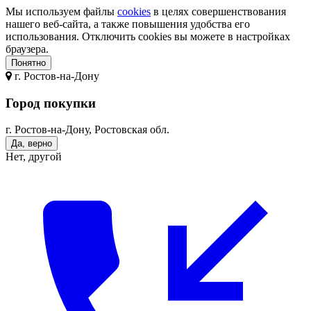
Мы используем файлы
cookies
в целях совершенствования
нашего веб-сайта, а также повышения удобства его
использования. Отключить cookies вы можете в настройках
браузера.
Понятно
г.
Ростов-на-Дону
Город покупки
г. Ростов-на-Дону, Ростовская обл.
Да, верно
Нет, другой