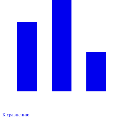
К сравнению