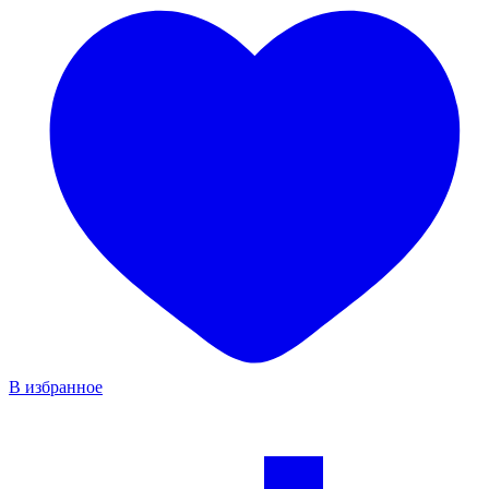
В избранное