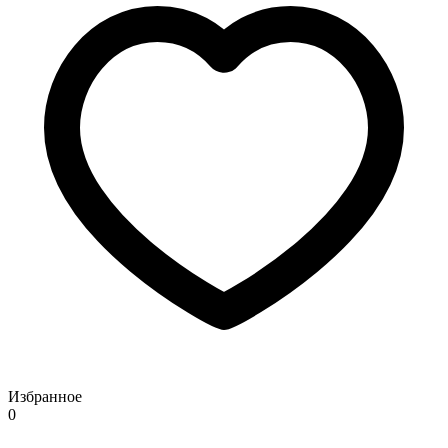
Избранное
0