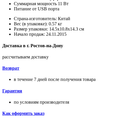
Суммарная мощность 11 Вт
Питание от USB порта
Страна-изготовитель: Китай
Вес (в упаковке): 0.57 кг
Размер упаковки: 14.5x10.8x14.3 см
Начало продаж: 24.11.2015
Доставка в
г.
Ростов-на-Дону
рассчитываем доставку
Возврат
в течение 7 дней после получения товара
Гарантия
по условиям производителя
Как оформить заказ