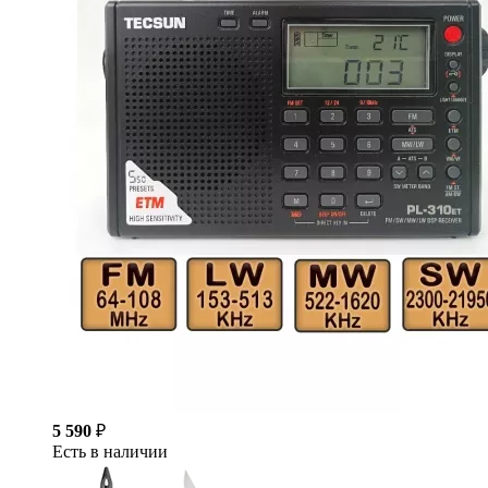
5 590
₽
Есть в наличии