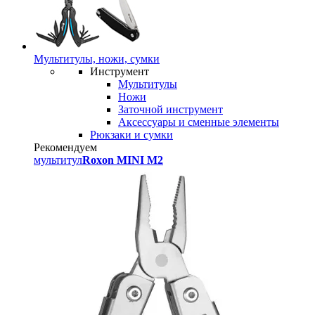
Мультитулы, ножи, сумки
Инструмент
Мультитулы
Ножи
Заточной инструмент
Аксессуары и сменные элементы
Рюкзаки и сумки
Рекомендуем
мультитул
Roxon MINI M2