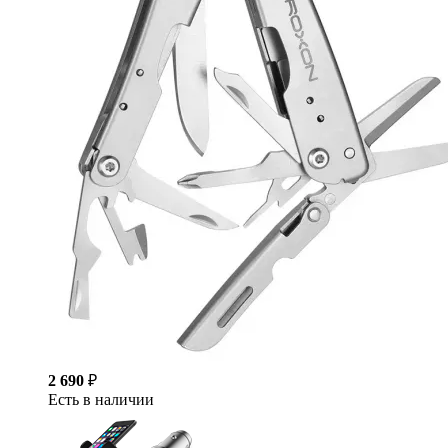
2 690
₽
Есть в наличии