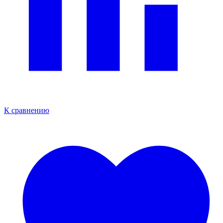
К сравнению