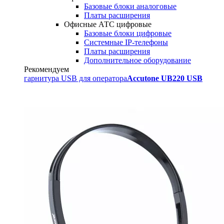
Базовые блоки аналоговые
Платы расширения
Офисные АТС цифровые
Базовые блоки цифровые
Системные IP-телефоны
Платы расширения
Дополнительное оборудование
Рекомендуем
гарнитура USB для оператора
Accutone UB220 USB