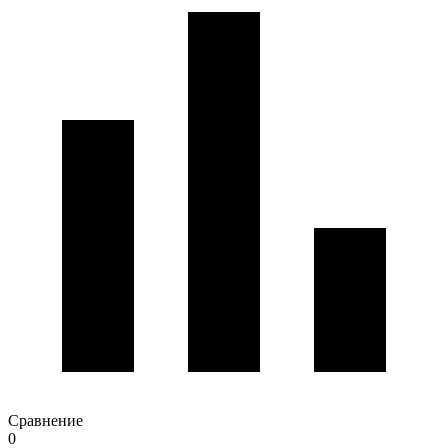
Сравнение
0