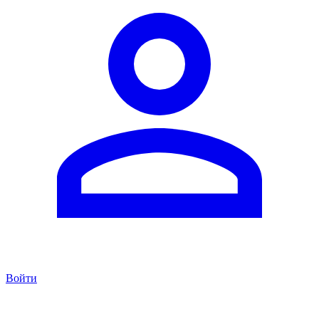
Войти