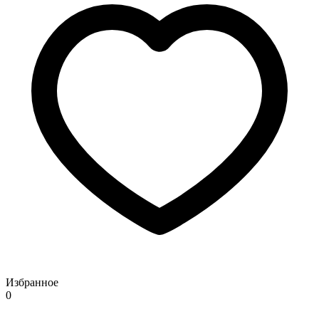
Избранное
0