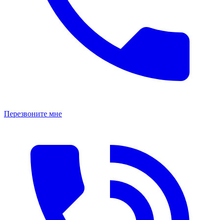
Перезвоните мне