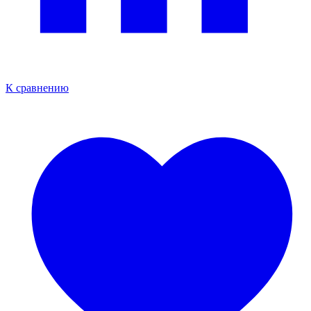
К сравнению