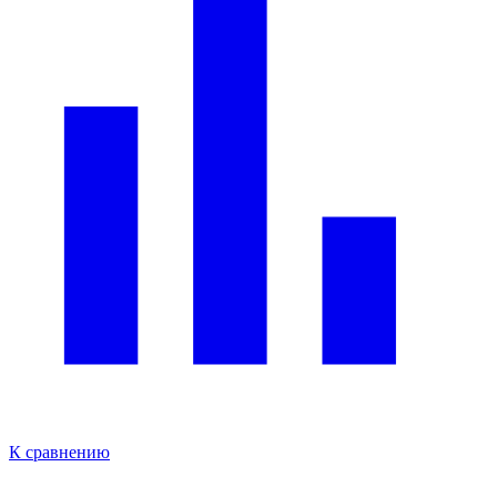
К сравнению