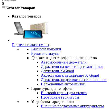
0
Каталог товаров
Каталог товаров
Гаджеты и аксессуары
Bluetooth колонки
Ручки и стилусы
Держатели для телефонов и планшетов
Автомобильные держатели
Держатели на велосипед и мотоцикл
Держатели X-Guard
Аксессуары к держателям X-Guard
Держатели, подставки на стол и на пол
Парковочные автовизитки
Гарнитуры для телефона
Bluetooth гарнитуры стерео
Проводные гарнитуры
Устройства заряда и питания
Внешние портативные аккумуляторы