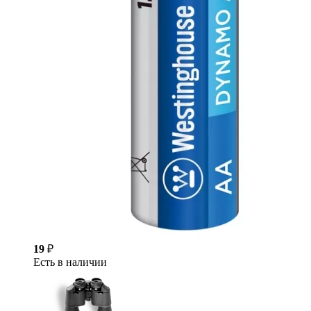
19
₽
Есть в наличии