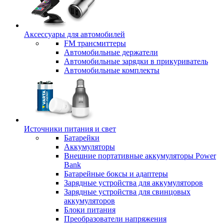
Аксессуары для автомобилей
FM трансмиттеры
Автомобильные держатели
Автомобильные зарядки в прикуриватель
Автомобильные комплекты
Источники питания и свет
Батарейки
Аккумуляторы
Внешние портативные аккумуляторы Power
Bank
Батарейные боксы и адаптеры
Зарядные устройства для аккумуляторов
Зарядные устройства для свинцовых
аккумуляторов
Блоки питания
Преобразователи напряжения