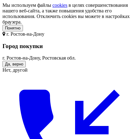
Мы используем файлы
cookies
в целях совершенствования
нашего веб-сайта, а также повышения удобства его
использования. Отключить cookies вы можете в настройках
браузера.
Понятно
г.
Ростов-на-Дону
Город покупки
г. Ростов-на-Дону, Ростовская обл.
Да, верно
Нет, другой