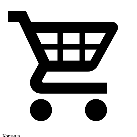
Корзина