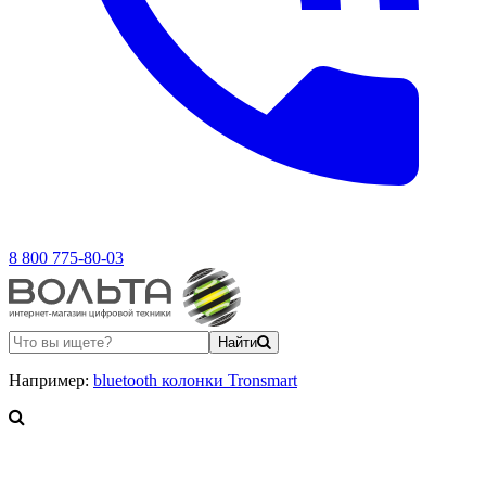
8 800 775-80-03
Найти
Например:
bluetooth колонки Tronsmart