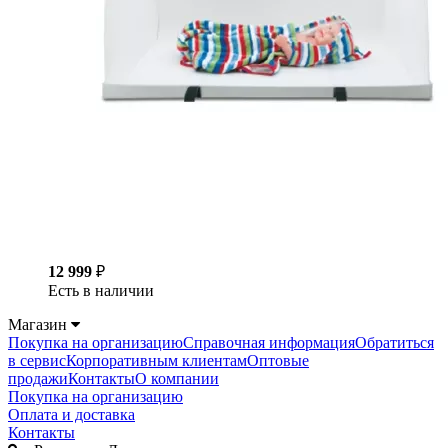
12 999
₽
Есть в наличии
Магазин
Покупка на организацию
Справочная информация
Обратиться
в сервис
Корпоративным клиентам
Оптовые
продажи
Контакты
О компании
Покупка на организацию
Оплата и доставка
Контакты