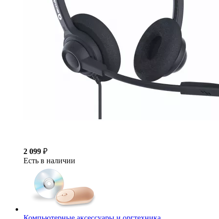
2 099
₽
Есть в наличии
Компьютерные аксессуары и оргтехника