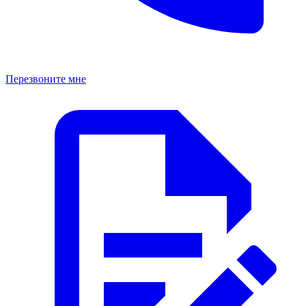
Перезвоните мне