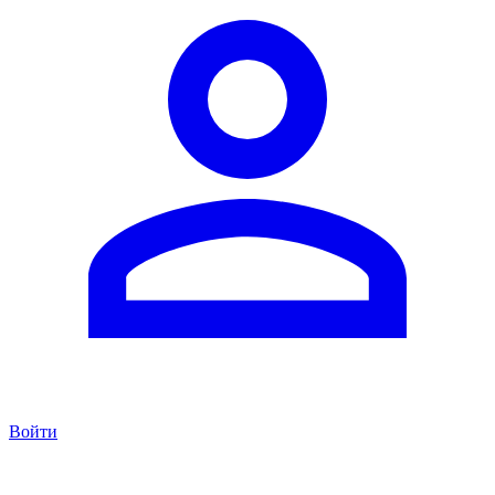
Войти