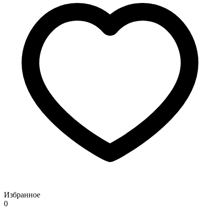
Избранное
0