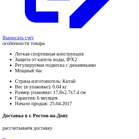
Выписать счёт
особенности товара
Легкая спортивная конструкция
Защита от капель воды, IPX2
Регулируемая подвеска с динамиками
Мощный бас
Страна-изготовитель: Китай
Вес (в упаковке): 0.04 кг
Размер упаковки: 17.8x2.7x7.4 см
Гарантия: 6 месяцев
Начало продаж: 25.04.2017
Доставка в
г.
Ростов-на-Дону
рассчитываем доставку