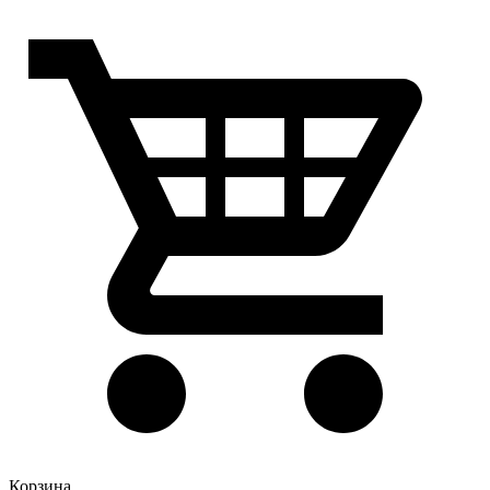
Корзина