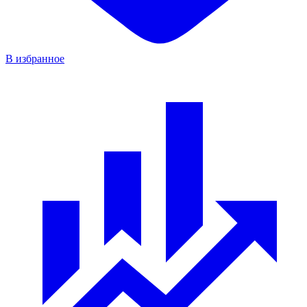
В избранное