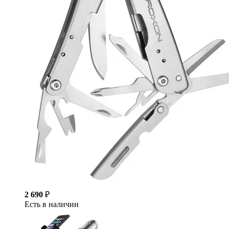
2 690
₽
Есть в наличии