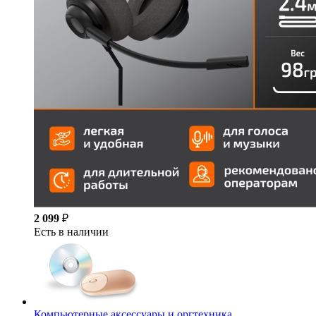
2 099
₽
Есть в наличии
Компьютерные аксессуары и оргтехника