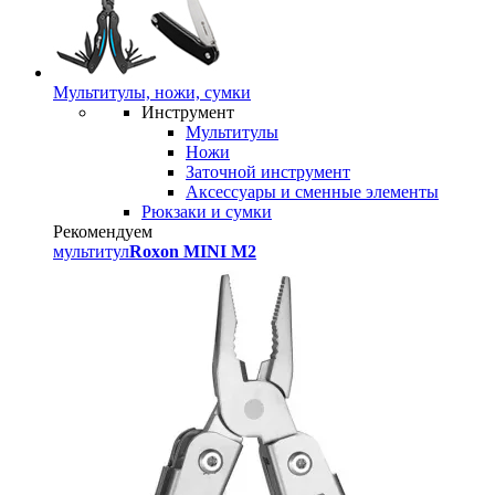
Мультитулы, ножи, сумки
Инструмент
Мультитулы
Ножи
Заточной инструмент
Аксессуары и сменные элементы
Рюкзаки и сумки
Рекомендуем
мультитул
Roxon MINI M2