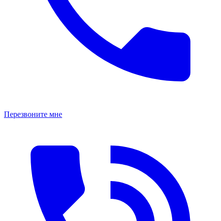
Перезвоните мне