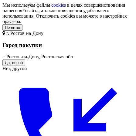
Мы используем файлы
cookies
в целях совершенствования
нашего веб-сайта, а также повышения удобства его
использования. Отключить cookies вы можете в настройках
браузера.
Понятно
г.
Ростов-на-Дону
Город покупки
г. Ростов-на-Дону, Ростовская обл.
Да, верно
Нет, другой