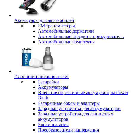
Аксессуары для автомобилей
FM трансмиттеры
Автомобильные держатели
Автомобильные зарядки в прикуриватель
Автомобильные комплекты
Источники питания и свет
Батарейки
Аккумуляторы
Внешние портативные аккумуляторы Power
Bank
Батарейные боксы и адаптеры
Зарядные устройства для аккумуляторов
Зарядные устройства для свинцовых
аккумуляторов
Блоки питания
Преобразователи напряжения