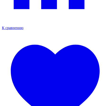
К сравнению