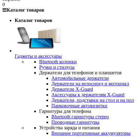
0
Каталог товаров
Каталог товаров
Гаджеты и аксессуары
Bluetooth колонки
Ручки и стилусы
Держатели для телефонов и планшетов
Автомобильные держатели
Держатели на велосипед и мотоцикл
Держатели X-Guard
Аксессуары к держателям X-Guard
Держатели, подставки на стол и на пол
Парковочные автовизитки
Гарнитуры для телефона
Bluetooth гарнитуры стерео
Проводные гарнитуры
Устройства заряда и питания
Внешние портативные аккумуляторы