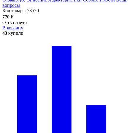
вопросы
Код товара:
73570
770
₽
Отсутствует
В корзину
43
купили