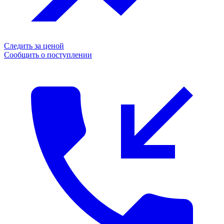
Следить за ценой
Сообщить о поступлении