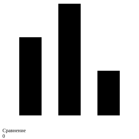
Сравнение
0