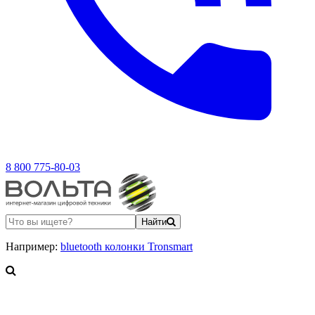
8 800 775-80-03
Найти
Например:
bluetooth колонки Tronsmart