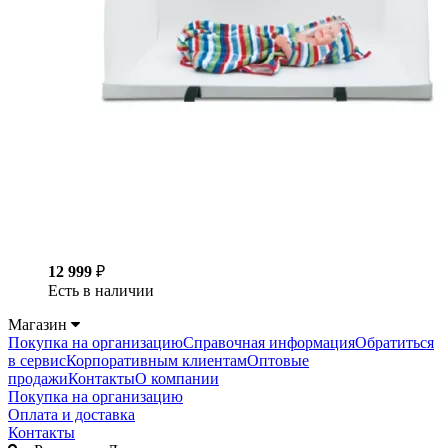
12 999
₽
Есть в наличии
Магазин
Покупка на организацию
Справочная информация
Обратиться
в сервис
Корпоративным клиентам
Оптовые
продажи
Контакты
О компании
Покупка на организацию
Оплата и доставка
Контакты