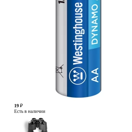
19
₽
Есть в наличии