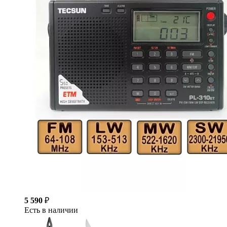
5 590
₽
Есть в наличии